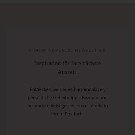
CHARMINGPLACES NEWSLETTER
Inspiration für Ihre nächste
Auszeit.
Entdecken Sie neue Charmingplaces,
persönliche Geheimtipps, Rezepte und
besondere Reisegeschichten – direkt in
Ihrem Postfach.