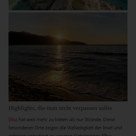
Highlights, die man nicht verpassen sollte
Elba
hat weit mehr zu bieten als nur Strände. Diese
besonderen Orte zeigen die Vielseitigkeit der Insel und
gehören unbedingt zu unseren Geheimtipps Elba: