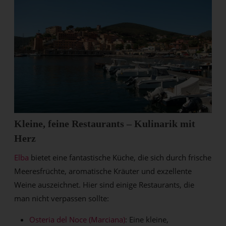
Kleine, feine Restaurants – Kulinarik mit
Herz
Elba
bietet eine fantastische Küche, die sich durch frische
Meeresfrüchte, aromatische Kräuter und exzellente
Weine auszeichnet. Hier sind einige Restaurants, die
man nicht verpassen sollte:
Osteria del Noce (Marciana)
: Eine kleine,