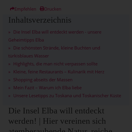
Empfehlen
Drucken
Inhaltsverzeichnis
Die Insel Elba will entdeckt werden - unsere
Geheimtipps Elba
Die schönsten Strände, kleine Buchten und
türkisblaues Wasser
Highlights, die man nicht verpassen sollte
Kleine, feine Restaurants – Kulinarik mit Herz
Shopping abseits der Massen
Mein Fazit – Warum ich Elba liebe
Unsere Lesetipps zu Toskana und Toskanischer Küste
Die Insel Elba will entdeckt
werden! | Hier vereinen sich
atemberaubende Natur, reiche