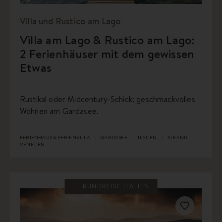
Villa und Rustico am Lago
Villa am Lago & Rustico am Lago:
2 Ferienhäuser mit dem gewissen
Etwas
Rustikal oder Midcentury-Schick: geschmackvolles
Wohnen am Gardasee.
FERIENHAUS & FERIENVILLA
GARDASEE
ITALIEN
STRAND
VENETIEN
RUNDREISE ITALIEN