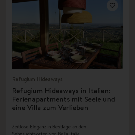
Refugium Hideaways
Refugium Hideaways in Italien:
Ferienapartments mit Seele und
eine Villa zum Verlieben
Zeitlose Eleganz in Bestlage an den
Sehnsuchtsorten von Bella Italia.