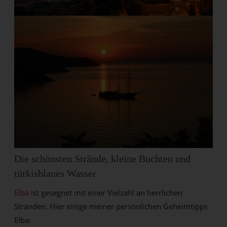
Die schönsten Strände, kleine Buchten und
türkisblaues Wasser
Elba
ist gesegnet mit einer Vielzahl an herrlichen
Stränden. Hier einige meiner persönlichen Geheimtipps
Elba: