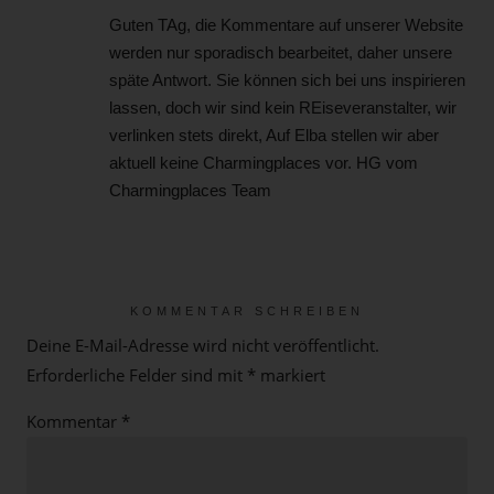
Guten TAg, die Kommentare auf unserer Website
werden nur sporadisch bearbeitet, daher unsere
späte Antwort. Sie können sich bei uns inspirieren
lassen, doch wir sind kein REiseveranstalter, wir
verlinken stets direkt, Auf Elba stellen wir aber
aktuell keine Charmingplaces vor. HG vom
Charmingplaces Team
Reply
KOMMENTAR SCHREIBEN
Deine E-Mail-Adresse wird nicht veröffentlicht.
Erforderliche Felder sind mit
*
markiert
Kommentar
*