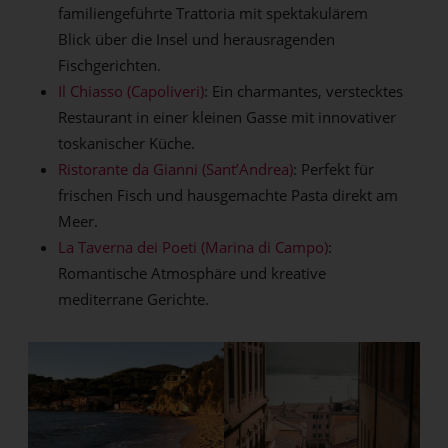
familiengeführte Trattoria mit spektakulärem
Blick über die Insel und herausragenden
Fischgerichten.
Il Chiasso (Capoliveri)
: Ein charmantes, verstecktes
Restaurant in einer kleinen Gasse mit innovativer
toskanischer Küche.
Ristorante da Gianni (Sant’Andrea)
: Perfekt für
frischen Fisch und hausgemachte Pasta direkt am
Meer.
La Taverna dei Poeti (Marina di Campo)
:
Romantische Atmosphäre und kreative
mediterrane Gerichte.