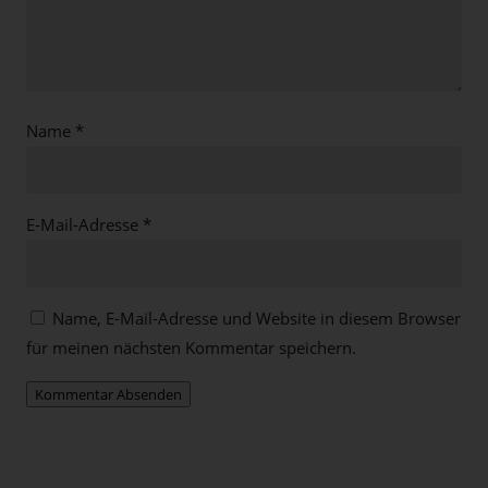
Name
*
E-Mail-Adresse
*
Name, E-Mail-Adresse und Website in diesem Browser
für meinen nächsten Kommentar speichern.
Kommentar Absenden