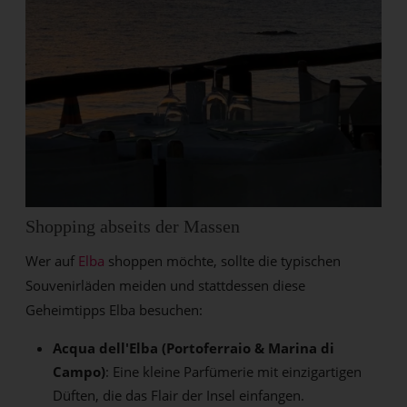
Shopping abseits der Massen
Wer auf
Elba
shoppen möchte, sollte die typischen
Souvenirläden meiden und stattdessen diese
Geheimtipps Elba besuchen:
Acqua dell'Elba (Portoferraio & Marina di
Campo)
: Eine kleine Parfümerie mit einzigartigen
Düften, die das Flair der Insel einfangen.