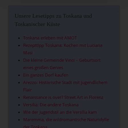
Unsere Lesetipps zu Toskana und
Toskanischer Küste
Toskana erleben mit AMOT
Rezepttipp Toskana: Kochen mit Luciana
Masi
Die kleine Gemeinde Vinci – Geburtsort
eines großen Genies
Ein ganzes Dorf kaufen
Arezzo: Historische Stadt mit jugendlichem
Flair
Renaissance is over? Street Art in Florenz
Versilia: Die andere Toskana
Wie der Jugendstil an die Versilia kam
Maremma, die wildromantische Naturidylle
der Toskana