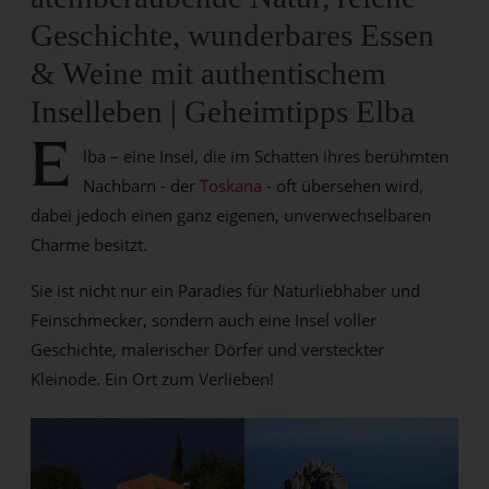
Geschichte, wunderbares Essen
& Weine mit authentischem
Inselleben | Geheimtipps Elba
E
lba – eine Insel, die im Schatten ihres berühmten
Nachbarn - der
Toskana
- oft übersehen wird,
dabei jedoch einen ganz eigenen, unverwechselbaren
Charme besitzt.
Sie ist nicht nur ein Paradies für Naturliebhaber und
Feinschmecker, sondern auch eine Insel voller
Geschichte, malerischer Dörfer und versteckter
Kleinode. Ein Ort zum Verlieben!