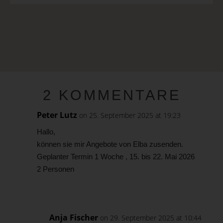
2 KOMMENTARE
Peter Lutz
on 25. September 2025 at 19:23
Hallo,
können sie mir Angebote von Elba zusenden.
Geplanter Termin 1 Woche , 15. bis 22. Mai 2026
2 Personen
Reply
Anja Fischer
on 29. September 2025 at 10:44