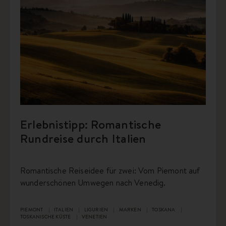
Erlebnistipp: Romantische
Rundreise durch Italien
Romantische Reiseidee für zwei: Vom Piemont auf
wunderschönen Umwegen nach Venedig.
PIEMONT
ITALIEN
LIGURIEN
MARKEN
TOSKANA
TOSKANISCHE KÜSTE
VENETIEN