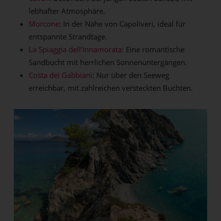
lebhafter Atmosphäre.
Morcone
: In der Nähe von Capoliveri, ideal für
entspannte Strandtage.
La Spiaggia dell’Innamorata
: Eine romantische
Sandbucht mit herrlichen Sonnenuntergängen.
Costa dei Gabbiani
: Nur über den Seeweg
erreichbar, mit zahlreichen versteckten Buchten.