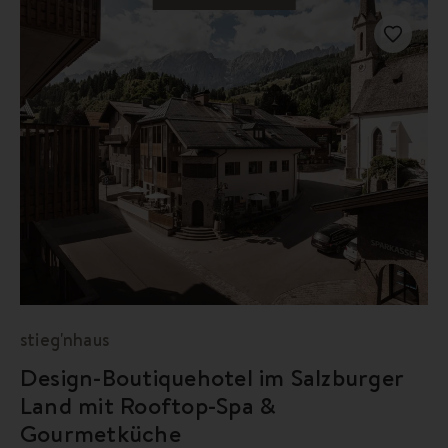
stieg'nhaus
Design-Boutiquehotel im Salzburger
Land mit Rooftop-Spa &
Gourmetküche