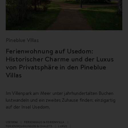
Pineblue Villas
Ferienwohnung auf Usedom:
Historischer Charme und der Luxus
von Privatsphäre in den Pineblue
Villas
Im Villenpark am Meer unter jahrhundertalten Buchen
lustwandeln und ein zweites Zuhause finden: einzigartig
auf der Insel Usedom.
USEDOM
FERIENHAUS & FERIENVILLA
FERIENWOHNUNGEN & CHALETS
LUXUS