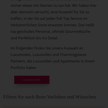
immer etwas mit Sternen zu tun hat. Wir haben hier
aber dennoch versucht, eine Auswahl für Sie zu
treffen, in der Sie auf jeden Fall Top Service im
herkömmlichen Sinne erwarten können. Das heißt
top geschultes Personal, oftmals Gourmetküche
und Perfektion bis ins Detail.
Im Folgenden finden Sie unsere Auswahl an
Luxushotels, Luxusvillen und Charmingplaces
Partnern, die Luxusvillen und Apartments in ihrem
Portfolio haben
LANDKARTE
Filtern Sie nach Ihren Vorlieben und Wünschen