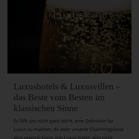
LUXUS
Luxushotels & Luxusvillen –
das Beste vom Besten im
klassischen Sinne
Es fällt uns nicht ganz leicht, eine Definition für
Luxus zu machen, da jeder unserer Charmingplaces
eine gewisse Form von Luxus bietet, was nicht