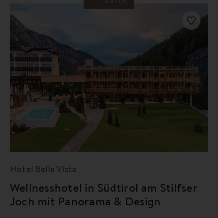
TRAFOI
Hotel Bella Vista
Wellnesshotel in Südtirol am Stilfser
Joch mit Panorama & Design