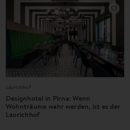
Laurichhof
Designhotel in Pirna: Wenn
Wohnträume wahr werden, ist es der
Laurichhof