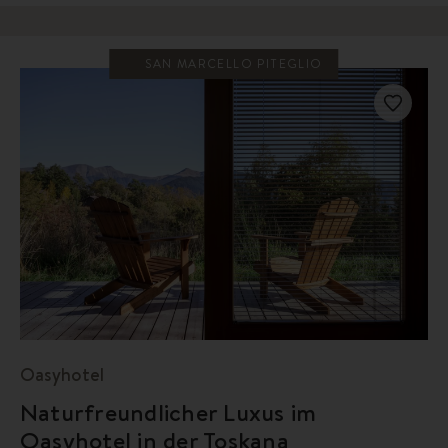
SAN MARCELLO PITEGLIO
Oasyhotel
Naturfreundlicher Luxus im
Oasyhotel in der Toskana