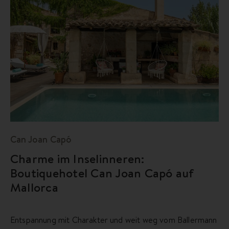
Can Joan Capó
Charme im Inselinneren:
Boutiquehotel Can Joan Capó auf
Mallorca
Entspannung mit Charakter und weit weg vom Ballermann