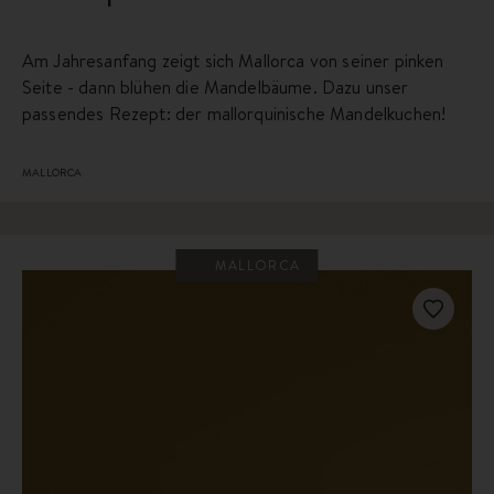
Am Jahresanfang zeigt sich Mallorca von seiner pinken
Seite - dann blühen die Mandelbäume. Dazu unser
passendes Rezept: der mallorquinische Mandelkuchen!
MALLORCA
MALLORCA