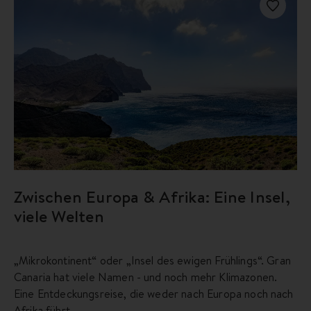
Zwischen Europa & Afrika: Eine Insel,
viele Welten
„Mikrokontinent“ oder „Insel des ewigen Frühlings“. Gran
Canaria hat viele Namen - und noch mehr Klimazonen.
Eine Entdeckungsreise, die weder nach Europa noch nach
Afrika führt.