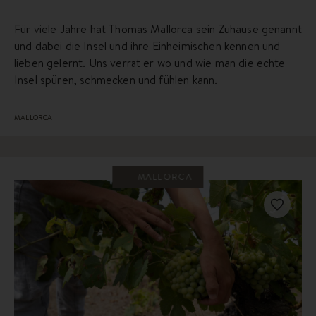
Für viele Jahre hat Thomas Mallorca sein Zuhause genannt
und dabei die Insel und ihre Einheimischen kennen und
lieben gelernt. Uns verrät er wo und wie man die echte
Insel spüren, schmecken und fühlen kann.
MALLORCA
MALLORCA