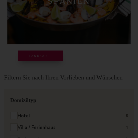
SPANIEN
LANDKARTE
Filtern Sie nach Ihren Vorlieben und Wünschen
Domiziltyp
Hotel
3
Villa / Ferienhaus
1