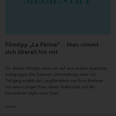
Filmtipp „La Palma“ – Man nimmt
sich überall hin mit
Für diesen Filmtipp reisen wir auf eine andere spanische
Inselgruppe: Die Kanaren. Unterhaltsam, aber mit
Tiefgang erzählt das Langfilmdebüt von Erec Brehmer
von einem jungen Paar, einem Rollenspiel und der
besonderen Idylle einer Insel.
SPANIEN