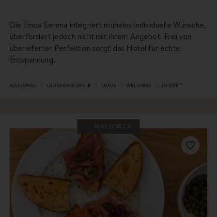
Die Finca Serena integriert mühelos individuelle Wünsche,
überfordert jedoch nicht mit ihrem Angebot. Frei von
übereiferter Perfektion sorgt das Hotel für echte
Entspannung.
MALLORCA
LÄNDLICHE IDYLLE
LUXUS
WELLNESS
ZU ZWEIT
MALLORCA