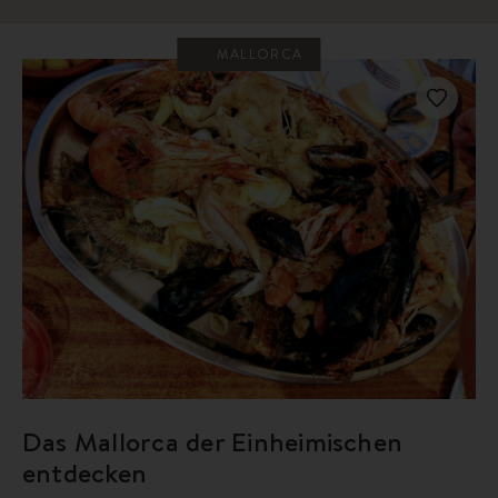
MALLORCA
Das Mallorca der Einheimischen
entdecken