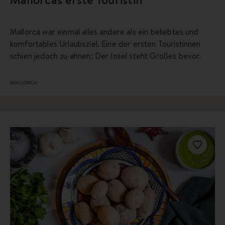
Mallorca war einmal alles andere als ein beliebtes und
komfortables Urlaubsziel. Eine der ersten Touristinnen
schien jedoch zu ahnen: Der Insel steht Großes bevor.
MALLORCA