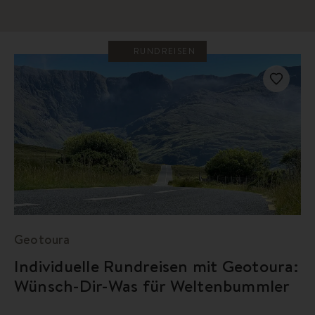
RUNDREISEN
Geotoura
Individuelle Rundreisen mit Geotoura:
Wünsch-Dir-Was für Weltenbummler