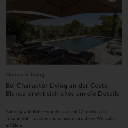
Character Living
Bei Character Living an der Costa
Blanca dreht sich alles um die Details
Außergewöhnliche Ferienhäuser mit Charakter, die
Träume wahr machen und unausgesprochene Wünsche
erfüllen.