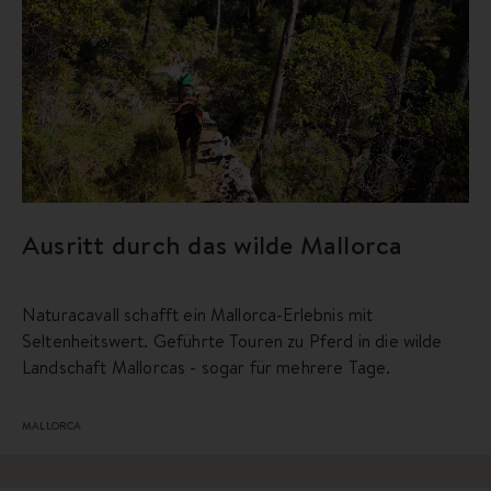
Ausritt durch das wilde Mallorca
Naturacavall schafft ein Mallorca-Erlebnis mit
Seltenheitswert. Geführte Touren zu Pferd in die wilde
Landschaft Mallorcas - sogar für mehrere Tage.
MALLORCA