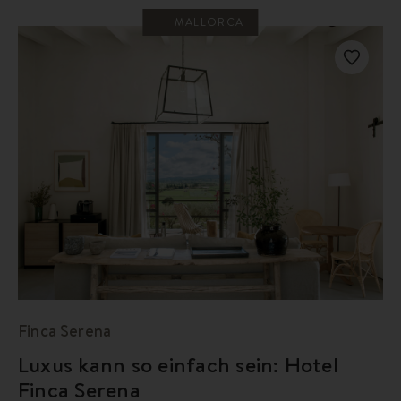
MALLORCA
Finca Serena
Luxus kann so einfach sein: Hotel
Finca Serena