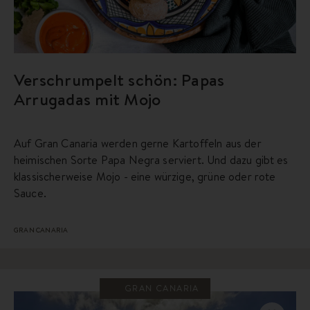
Verschrumpelt schön: Papas
Arrugadas mit Mojo
Auf Gran Canaria werden gerne Kartoffeln aus der
heimischen Sorte Papa Negra serviert. Und dazu gibt es
klassischerweise Mojo - eine würzige, grüne oder rote
Sauce.
GRAN CANARIA
GRAN CANARIA