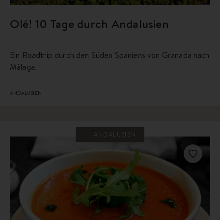
Olé! 10 Tage durch Andalusien
Ein Roadtrip durch den Süden Spaniens von Granada nach
Málaga.
ANDALUSIEN
ANDALUSIEN