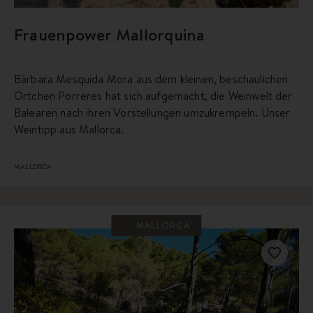
Frauenpower Mallorquina
Bàrbara Mesquida Mora aus dem kleinen, beschaulichen
Örtchen Porreres hat sich aufgemacht, die Weinwelt der
Balearen nach ihren Vorstellungen umzukrempeln. Unser
Weintipp aus Mallorca.
MALLORCA
MALLORCA