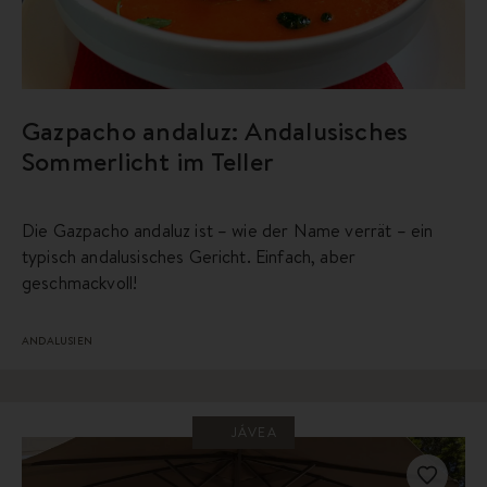
Gazpacho andaluz: Andalusisches
Sommerlicht im Teller
Die Gazpacho andaluz ist – wie der Name verrät – ein
typisch andalusisches Gericht. Einfach, aber
geschmackvoll!
ANDALUSIEN
JÁVEA