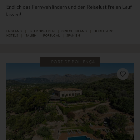
Endlich das Fernweh lindern und der Reiselust freien Lauf
lassen!
ENGLAND
ERLEBNISREISEN
GRIECHENLAND
HEIDELBERG
HOTELS
ITALIEN
PORTUGAL
SPANIEN
PORT DE POLLENÇA