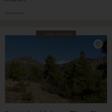
GRAN CANARIA
GRAN CANARIA