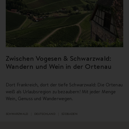
Zwischen Vogesen & Schwarzwald:
Wandern und Wein in der Ortenau
Dort Frankreich, dort der tiefe Schwarzwald: Die Ortenau
weiß als Urlaubsregion zu bezaubern! Mit jeder Menge
Wein, Genuss und Wanderwegen.
SCHWARZWALD
DEUTSCHLAND
SÜDBADEN