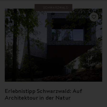
SCHWARZWALD
Erlebnistipp Schwarzwald: Auf
Architektour in der Natur