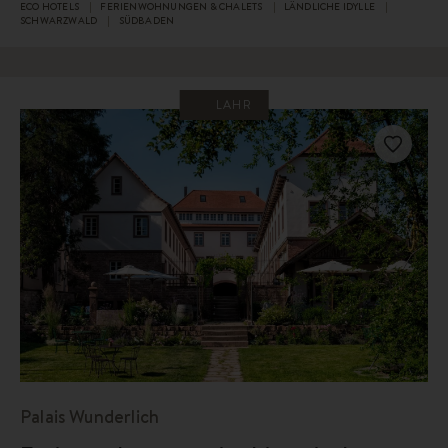
ECO HOTELS
FERIENWOHNUNGEN & CHALETS
LÄNDLICHE IDYLLE
SCHWARZWALD
SÜDBADEN
LAHR
Palais Wunderlich