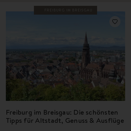
FREIBURG IM BREISGAU
Freiburg im Breisgau: Die schönsten
Tipps für Altstadt, Genuss & Ausflüge