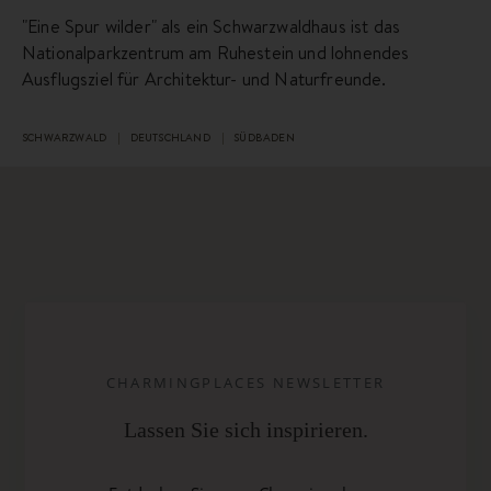
"Eine Spur wilder" als ein Schwarzwaldhaus ist das
Nationalparkzentrum am Ruhestein und lohnendes
Ausflugsziel für Architektur- und Naturfreunde.
SCHWARZWALD
DEUTSCHLAND
SÜDBADEN
CHARMINGPLACES NEWSLETTER
Lassen Sie sich inspirieren.