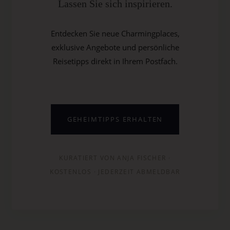
Lassen Sie sich inspirieren.
Entdecken Sie neue Charmingplaces,
exklusive Angebote und persönliche
Reisetipps direkt in Ihrem Postfach.
GEHEIMTIPPS ERHALTEN
KURATIERT VON ANJA FISCHER ·
KOSTENLOS · JEDERZEIT ABMELDBAR