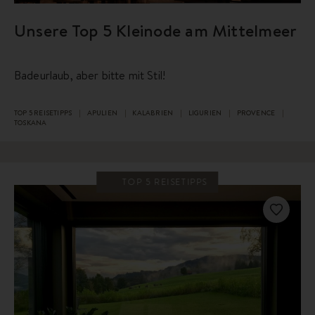
Unsere Top 5 Kleinode am Mittelmeer
Badeurlaub, aber bitte mit Stil!
TOP 5 REISETIPPS
APULIEN
KALABRIEN
LIGURIEN
PROVENCE
TOSKANA
TOP 5 REISETIPPS