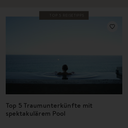
TOP 5 REISETIPPS
Top 5 Traumunterkünfte mit
spektakulärem Pool