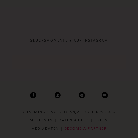
GLÜCKSMOMENTE ♥ AUF INSTAGRAM
CHARMINGPLACES BY ANJA FISCHER © 2026
IMPRESSUM
|
DATENSCHUTZ
|
PRESSE
MEDIADATEN
|
BECOME A PARTNER