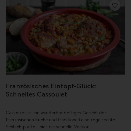
Französisches Eintopf-Glück:
Schnelles Cassoulet
Cassoulet ist ein wunderbar deftiges Gericht der
französischen Küche und traditionell eine regelrechte
Schlachtplatte - hier die schnelle Version!