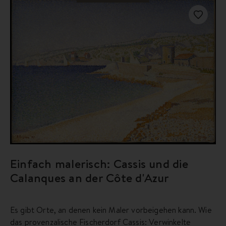
Einfach malerisch: Cassis und die
Calanques an der Côte d'Azur
Es gibt Orte, an denen kein Maler vorbeigehen kann. Wie
das provenzalische Fischerdorf Cassis: Verwinkelte