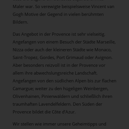
Maler war. So verewigte beispielsweise Vincent van
Gogh Motive der Gegend in vielen berühmten
Bildern.
Das Angebot in der Provence ist sehr vielseitig.
Angefangen von einem Besuch der Städte Marseille,
Nizza oder auch der kleineren Städte wie Monaco,
Saint-Tropez, Gordes, Port Grimaud oder Avignon.
Aber besonders reizvoll ist in der Provence vor
allem ihre abwechslungsreiche Landschaft.
Angefangen von den südlichen Alpen bis zur flachen
Camargue; weiter zu den hügeligen Weinbergen,
Olivenhainen, Pinienwäldern und schließlich ihren
traumhaften Lavendelfeldern. Den Süden der
Provence bildet die Côte d’Azur.
Wir stellen wie immer unsere Geheimtipps und