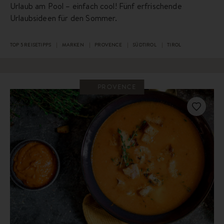
Urlaub am Pool – einfach cool! Fünf erfrischende
Urlaubsideen für den Sommer.
TOP 5 REISETIPPS
MARKEN
PROVENCE
SÜDTIROL
TIROL
PROVENCE