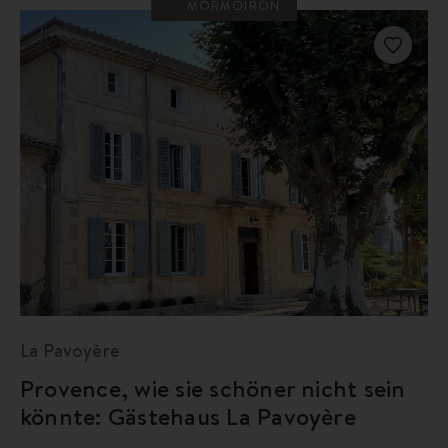
MORMOIRON
La Pavoyère
Provence, wie sie schöner nicht sein
könnte: Gästehaus La Pavoyère