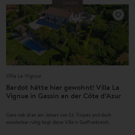
GASSIN
Villa La Vignue
Bardot hätte hier gewohnt! Villa La
Vignue in Gassin an der Côte d’Azur
Ganz nah dran am Jetset von St. Tropez und doch
wunderbar ruhig liegt diese Villa in Südfrankreich.