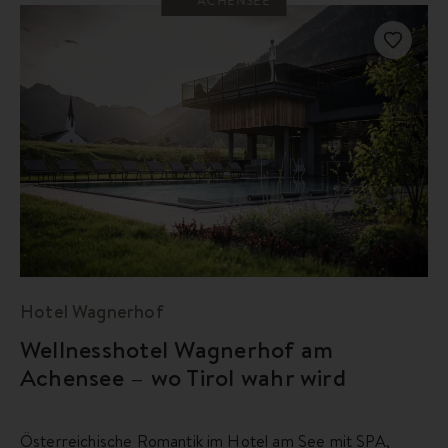
ACHENSEE
Hotel Wagnerhof
Wellnesshotel Wagnerhof am
Achensee – wo Tirol wahr wird
Österreichische Romantik im Hotel am See mit SPA,