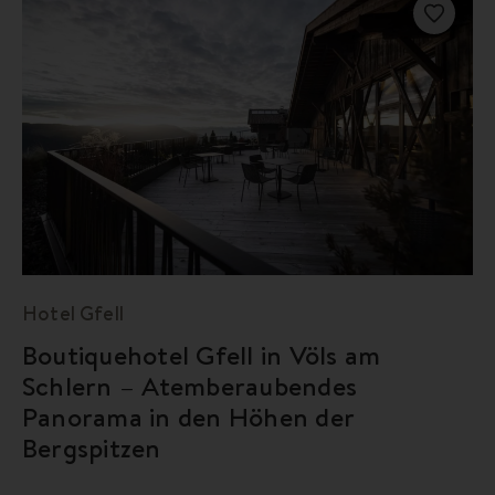
Hotel Gfell
Boutiquehotel Gfell in Völs am
Schlern – Atemberaubendes
Panorama in den Höhen der
Bergspitzen