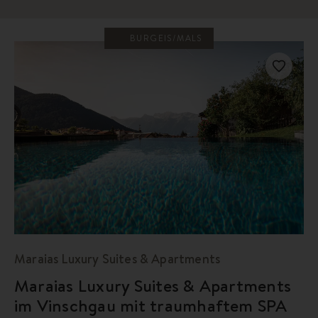
BURGEIS/MALS
Maraias Luxury Suites & Apartments
Maraias Luxury Suites & Apartments
im Vinschgau mit traumhaftem SPA