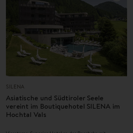
SILENA
Asiatische und Südtiroler Seele
vereint im Boutiquehotel SILENA im
Hochtal Vals