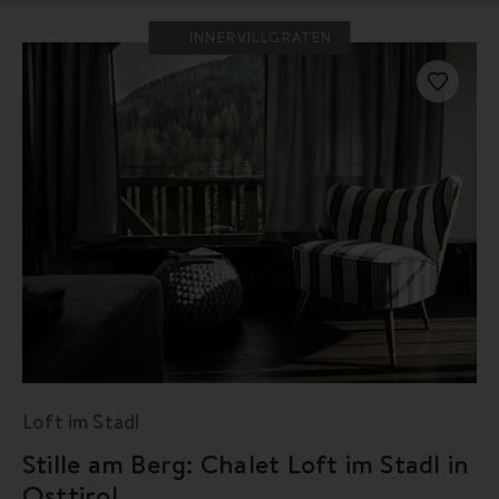
INNERVILLGRATEN
Loft im Stadl
Stille am Berg: Chalet Loft im Stadl in
Osttirol