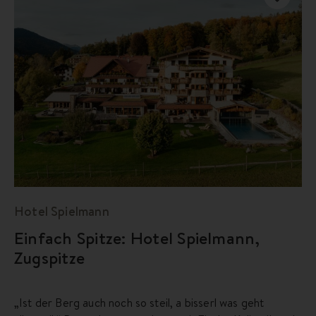
Hotel Spielmann
Einfach Spitze: Hotel Spielmann,
Zugspitze
„Ist der Berg auch noch so steil, a bisserl was geht