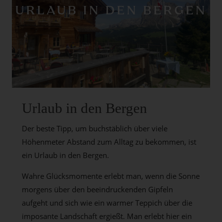
URLAUB IN DEN BERGEN
Urlaub in den Bergen
Der beste Tipp, um buchstäblich über viele
Höhenmeter Abstand zum Alltag zu bekommen, ist
ein Urlaub in den Bergen.
Wahre Glücksmomente erlebt man, wenn die Sonne
morgens über den beeindruckenden Gipfeln
aufgeht und sich wie ein warmer Teppich über die
imposante Landschaft ergießt. Man erlebt hier ein