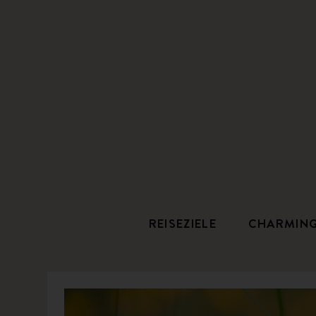
REISEZIELE
CHARMIN