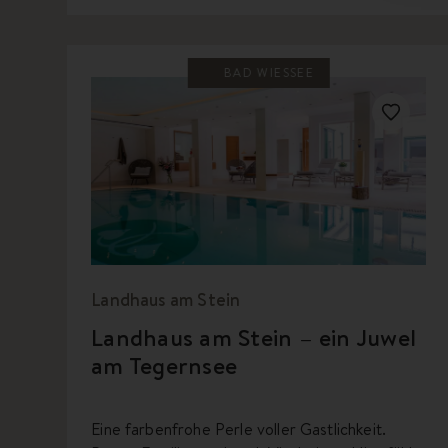
BAD WIESSEE
Landhaus am Stein
Landhaus am Stein – ein Juwel
am Tegernsee
Eine farbenfrohe Perle voller Gastlichkeit.