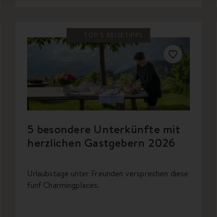
TOP 5 REISETIPPS
5 besondere Unterkünfte mit
herzlichen Gastgebern 2026
Urlaubstage unter Freunden versprechen diese
fünf Charmingplaces.