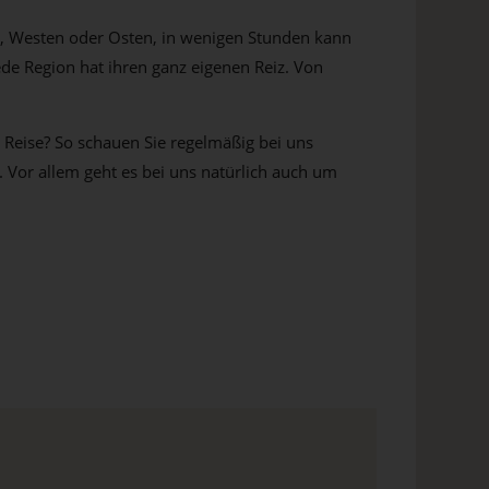
n, Westen oder Osten, in wenigen Stunden kann
ede Region hat ihren ganz eigenen Reiz. Von
 Reise? So schauen Sie regelmäßig bei uns
 Vor allem geht es bei uns natürlich auch um