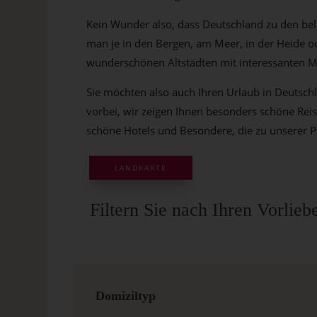
Kein Wunder also, dass Deutschland zu den bel
man je in den Bergen, am Meer, in der Heide od
wunderschönen Altstädten mit interessanten M
Sie möchten also auch Ihren Urlaub in Deutschl
vorbei, wir zeigen Ihnen besonders schöne Reis
schöne Hotels und Besondere, die zu unserer P
LANDKARTE
Filtern Sie nach Ihren Vorli
Domiziltyp