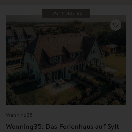
WENNINGSTEDT
Wenning35
Wenning35: Das Ferienhaus auf Sylt