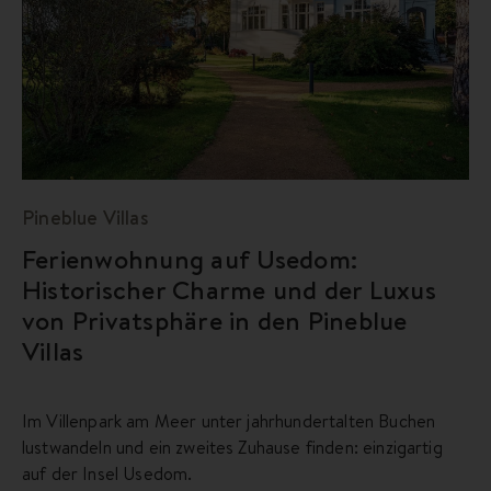
Pineblue Villas
Ferienwohnung auf Usedom:
Historischer Charme und der Luxus
von Privatsphäre in den Pineblue
Villas
Im Villenpark am Meer unter jahrhundertalten Buchen
lustwandeln und ein zweites Zuhause finden: einzigartig
auf der Insel Usedom.