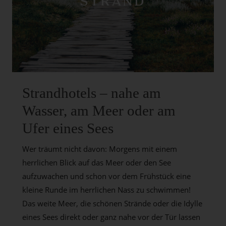
STRAND
Strandhotels – nahe am
Wasser, am Meer oder am
Ufer eines Sees
Wer träumt nicht davon: Morgens mit einem
herrlichen Blick auf das Meer oder den See
aufzuwachen und schon vor dem Frühstück eine
kleine Runde im herrlichen Nass zu schwimmen!
Das weite Meer, die schönen Strände oder die Idylle
eines Sees direkt oder ganz nahe vor der Tür lassen