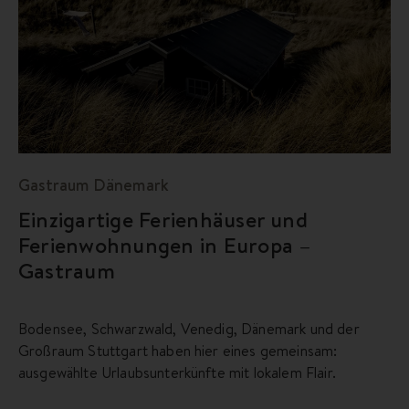
Gastraum Dänemark
Einzigartige Ferienhäuser und
Ferienwohnungen in Europa –
Gastraum
Bodensee, Schwarzwald, Venedig, Dänemark und der
Großraum Stuttgart haben hier eines gemeinsam:
ausgewählte Urlaubsunterkünfte mit lokalem Flair.