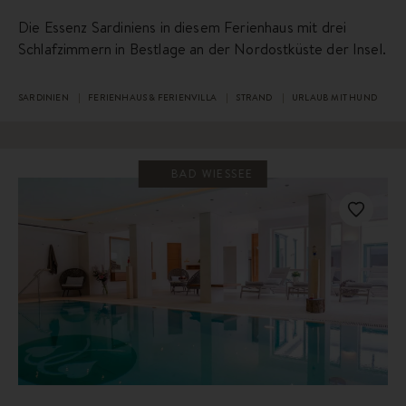
Die Essenz Sardiniens in diesem Ferienhaus mit drei
Schlafzimmern in Bestlage an der Nordostküste der Insel.
SARDINIEN
FERIENHAUS & FERIENVILLA
STRAND
URLAUB MIT HUND
BAD WIESSEE