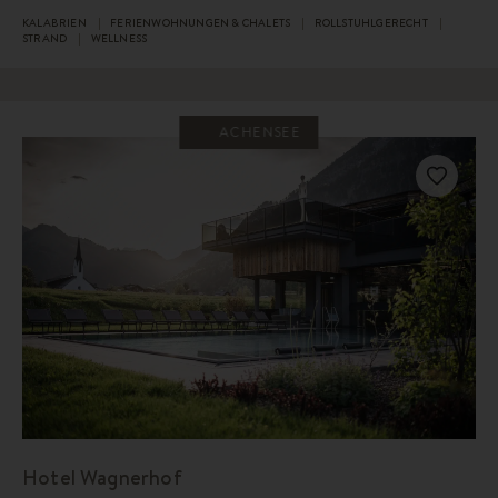
KALABRIEN
FERIENWOHNUNGEN & CHALETS
ROLLSTUHLGERECHT
STRAND
WELLNESS
ACHENSEE
Hotel Wagnerhof