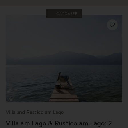
GARDASEE
Villa und Rustico am Lago
Villa am Lago & Rustico am Lago: 2