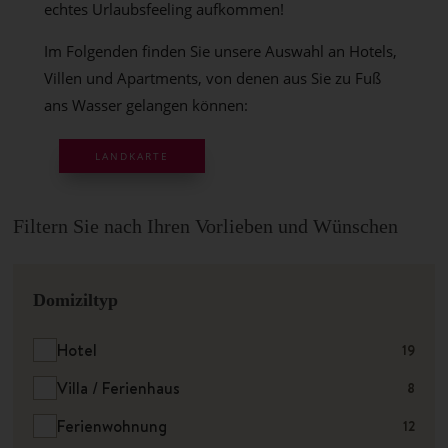
echtes Urlaubsfeeling aufkommen!
Im Folgenden finden Sie unsere Auswahl an Hotels,
Villen und Apartments, von denen aus Sie zu Fuß
ans Wasser gelangen können:
LANDKARTE
Filtern Sie nach Ihren Vorlieben und Wünschen
Domiziltyp
Hotel
19
Villa / Ferienhaus
8
Ferienwohnung
12