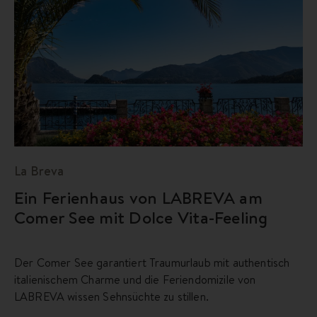
La Breva
Ein Ferienhaus von LABREVA am
Comer See mit Dolce Vita-Feeling
Der Comer See garantiert Traumurlaub mit authentisch
italienischem Charme und die Feriendomizile von
LABREVA wissen Sehnsüchte zu stillen.