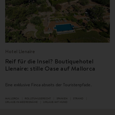
Hotel Llenaire
Reif für die Insel? Boutiquehotel
Llenaire: stille Oase auf Mallorca
Eine exklusive Finca abseits der Touristenpfade.
MALLORCA
ROLLSTUHLGERECHT
SPANIEN
STRAND
URLAUB IN MEERESNÄHE
URLAUB MIT HUND