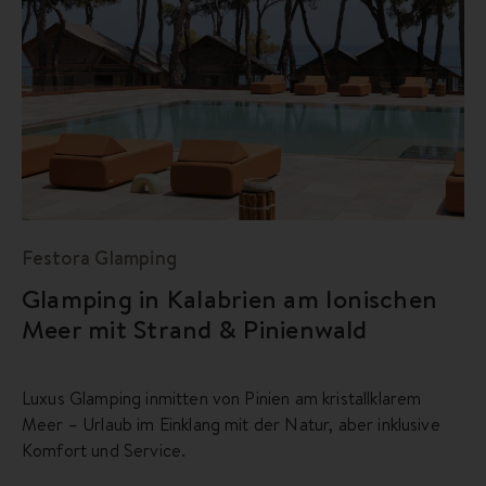
Festora Glamping
Glamping in Kalabrien am Ionischen
Meer mit Strand & Pinienwald
Luxus Glamping inmitten von Pinien am kristallklarem
Meer – Urlaub im Einklang mit der Natur, aber inklusive
Komfort und Service.