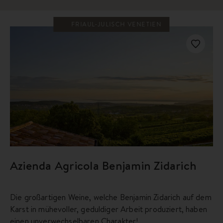
FRIAUL-JULISCH VENETIEN
Azienda Agricola Benjamin Zidarich
Die großartigen Weine, welche Benjamin Zidarich auf dem
Karst in mühevoller, geduldiger Arbeit produziert, haben
einen unverwechselbaren Charakter!