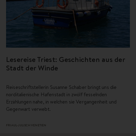
Lesereise Triest: Geschichten aus der
Stadt der Winde
Reiseschriftstellerin Susanne Schaber bringt uns die
norditalienische Hafenstadt in zwölf fesselnden
Erzählungen nahe, in welchen sie Vergangenheit und
Gegenwart verwebt.
FRIAUL-JULISCH VENETIEN