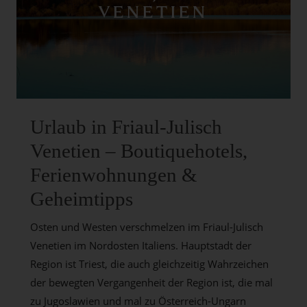
VENETIEN
Urlaub in Friaul-Julisch
Venetien – Boutiquehotels,
Ferienwohnungen &
Geheimtipps
Osten und Westen verschmelzen im Friaul-Julisch
Venetien im Nordosten Italiens. Hauptstadt der
Region ist Triest, die auch gleichzeitig Wahrzeichen
der bewegten Vergangenheit der Region ist, die mal
zu Jugoslawien und mal zu Österreich-Ungarn