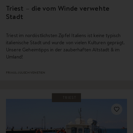
Triest – die vom Winde verwehte
Stadt
Triest im nordöstlichsten Zipfel Italiens ist keine typisch
italienische Stadt und wurde von vielen Kulturen geprägt.
Unsere Geheimtipps in der zauberhaften Altstadt & im
Umland!
FRIAUL-JULISCH VENETIEN
TRIEST