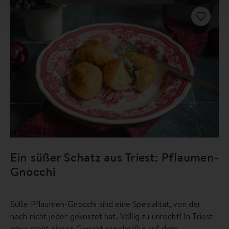
Ein süßer Schatz aus Triest: Pflaumen-
Gnocchi
Süße Pflaumen-Gnocchi sind eine Spezialität, von der
noch nicht jeder gekostet hat. Völlig zu unrecht! In Triest
etwa steht dieses Gericht regelmäßig auf dem