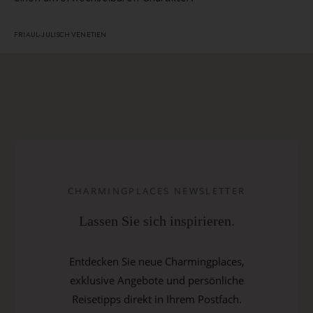
FRIAUL-JULISCH VENETIEN
CHARMINGPLACES NEWSLETTER
Lassen Sie sich inspirieren.
Entdecken Sie neue Charmingplaces,
exklusive Angebote und persönliche
Reisetipps direkt in Ihrem Postfach.