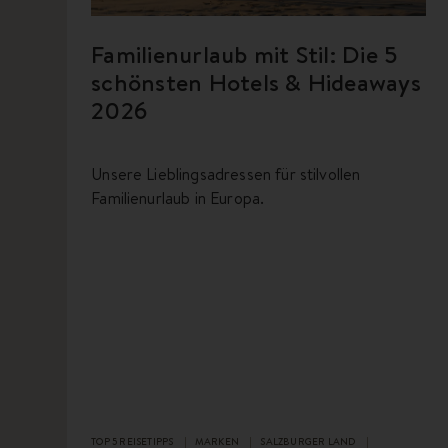
Familienurlaub mit Stil: Die 5
schönsten Hotels & Hideaways
2026
Unsere Lieblingsadressen für stilvollen
Familienurlaub in Europa.
TOP 5 REISETIPPS
MARKEN
SALZBURGER LAND