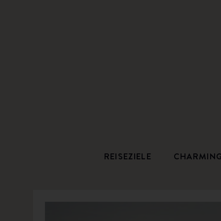
REISEZIELE
CHARMIN