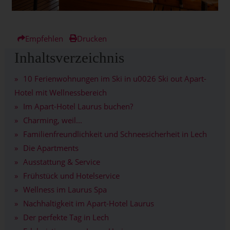
Empfehlen
Drucken
Inhaltsverzeichnis
10 Ferienwohnungen im Ski in u0026 Ski out Apart-
Hotel mit Wellnessbereich
Im Apart-Hotel Laurus buchen?
Charming, weil...
Familienfreundlichkeit und Schneesicherheit in Lech
Die Apartments
Ausstattung & Service
Frühstück und Hotelservice
Wellness im Laurus Spa
Nachhaltigkeit im Apart-Hotel Laurus
Der perfekte Tag in Lech