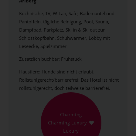
Arlberg
Kochnische, TV, W-Lan, Safe, Bademantel und
Pantoffeln, tägliche Reinigung, Pool, Sauna,
Dampfbad, Parkplatz, Ski in & Ski out zur
Schlosskopfbahn, Schuhwärmer, Lobby mit
Leseecke, Spielzimmer
Zusätzlich buchbar: Frühstück
Haustiere: Hunde sind nicht erlaubt.
Rollstuhlgerecht/barrierefrei: Das Hotel ist nicht
rollstuhlgerecht, doch teilweise barrierefrei.
Charming
Charming Luxury
Luxury