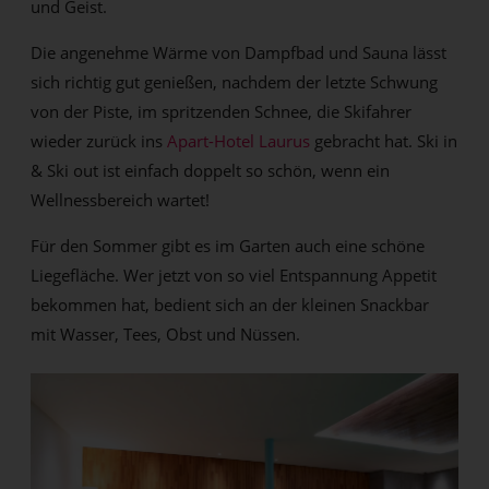
und Geist.
Die angenehme Wärme von Dampfbad und Sauna lässt
sich richtig gut genießen, nachdem der letzte Schwung
von der Piste, im spritzenden Schnee, die Skifahrer
wieder zurück ins
Apart-Hotel Laurus
gebracht hat. Ski in
& Ski out ist einfach doppelt so schön, wenn ein
Wellnessbereich wartet!
Für den Sommer gibt es im Garten auch eine schöne
Liegefläche. Wer jetzt von so viel Entspannung Appetit
bekommen hat, bedient sich an der kleinen Snackbar
mit Wasser, Tees, Obst und Nüssen.