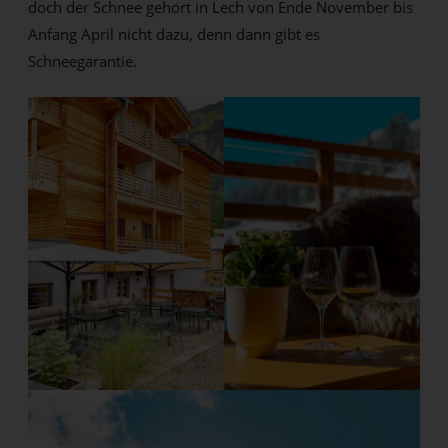
doch der Schnee gehört in Lech von Ende November bis
Anfang April nicht dazu, denn dann gibt es
Schneegarantie.