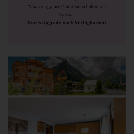
“Charmingplaces” und Sie erhalten als
Special:
Gratis Upgrade nach Verfügbarkeit