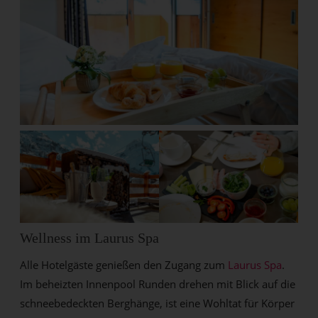
Wellness im Laurus Spa
Alle Hotelgäste genießen den Zugang zum
Laurus Spa
.
Im beheizten Innenpool Runden drehen mit Blick auf die
schneebedeckten Berghänge, ist eine Wohltat für Körper