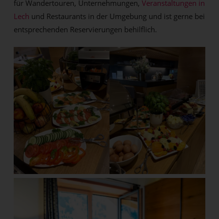
für Wandertouren, Unternehmungen,
Veranstaltungen in
Lech
und Restaurants in der Umgebung und ist gerne bei
entsprechenden Reservierungen behilflich.