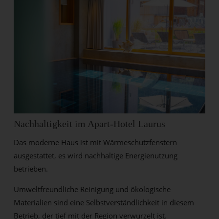
Nachhaltigkeit im Apart-Hotel Laurus
Das moderne Haus ist mit Wärmeschutzfenstern
ausgestattet, es wird nachhaltige Energienutzung
betrieben.
Umweltfreundliche Reinigung und ökologische
Materialien sind eine Selbstverständlichkeit in diesem
Betrieb, der tief mit der Region verwurzelt ist.