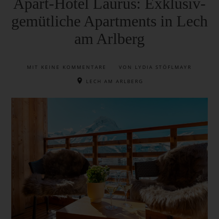
Apart-Hotel Laurus: Exklusiv-
gemütliche Apartments in Lech
am Arlberg
MIT
KEINE KOMMENTARE
VON LYDIA STÖFLMAYR
LECH AM ARLBERG