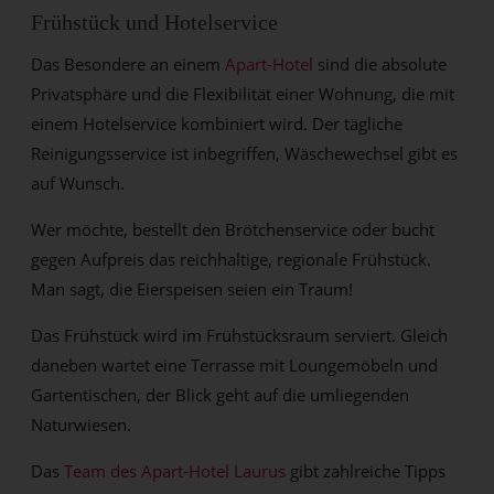
Frühstück und Hotelservice
Das Besondere an einem
Apart-Hotel
sind die absolute
Privatsphäre und die Flexibilität einer Wohnung, die mit
einem Hotelservice kombiniert wird.
Der tägliche
Reinigungsservice ist inbegriffen, Wäschewechsel gibt es
auf Wunsch.
Wer möchte, bestellt den Brötchenservice oder bucht
gegen Aufpreis das reichhaltige, regionale Frühstück.
Man sagt, die Eierspeisen seien ein Traum!
Das Frühstück wird im Frühstücksraum serviert. Gleich
daneben wartet eine Terrasse mit Loungemöbeln und
Gartentischen, der Blick geht auf die umliegenden
Naturwiesen.
Das
Team des Apart-Hotel Laurus
gibt zahlreiche Tipps