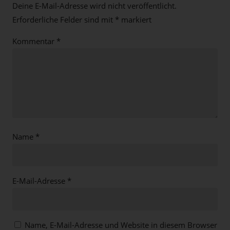
Deine E-Mail-Adresse wird nicht veröffentlicht.
Erforderliche Felder sind mit
*
markiert
Kommentar
*
Name
*
E-Mail-Adresse
*
Name, E-Mail-Adresse und Website in diesem Browser