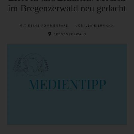
im Bregenzerwald neu gedacht
MIT
KEINE KOMMENTARE
VON LEA BIERMANN
BREGENZERWALD