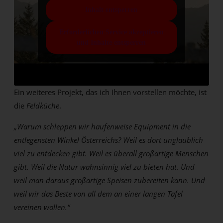
Inhalt entsperren
Erforderlichen Service akzeptieren
und Inhalte entsperren
Ein weiteres Projekt, das ich Ihnen vorstellen möchte, ist
die
Feldküche
.
„Warum schleppen wir haufenweise Equipment in die
entlegensten Winkel Österreichs? Weil es dort unglaublich
viel zu entdecken gibt. Weil es überall großartige Menschen
gibt. Weil die Natur wahnsinnig viel zu bieten hat. Und
weil man daraus großartige Speisen zubereiten kann. Und
weil wir das Beste von all dem an einer langen Tafel
vereinen wollen.“