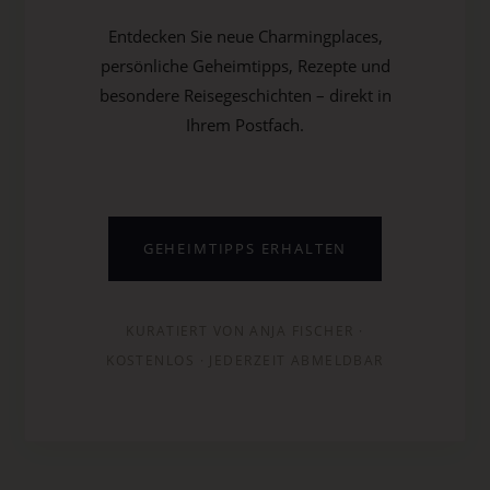
Entdecken Sie neue Charmingplaces,
persönliche Geheimtipps, Rezepte und
besondere Reisegeschichten – direkt in
Ihrem Postfach.
GEHEIMTIPPS ERHALTEN
KURATIERT VON ANJA FISCHER ·
KOSTENLOS · JEDERZEIT ABMELDBAR