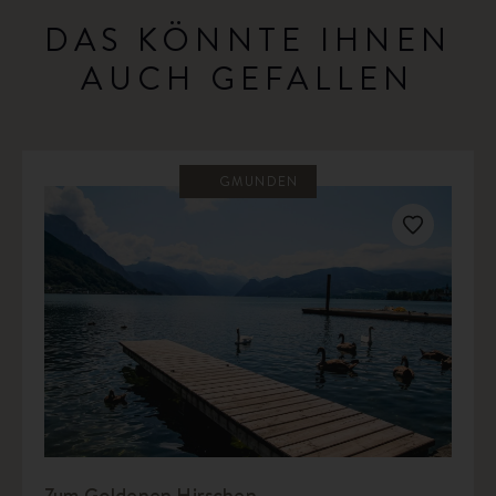
DAS KÖNNTE IHNEN
AUCH GEFALLEN
GMUNDEN
Zum Goldenen Hirschen