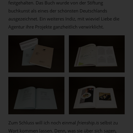
festgehalten. Das Buch wurde von der Stiftung
buchkunst als eines der schönsten Deutschlands
ausgezeichnet. Ein weiteres Indiz, mit wieviel Liebe die
Agentur ihre Projekte ganzheitlich verwirklicht.
Zum Schluss will ich noch einmal
frienship.is
selbst zu
Wort kommen lassen. Denn, was sie über sich sagen,