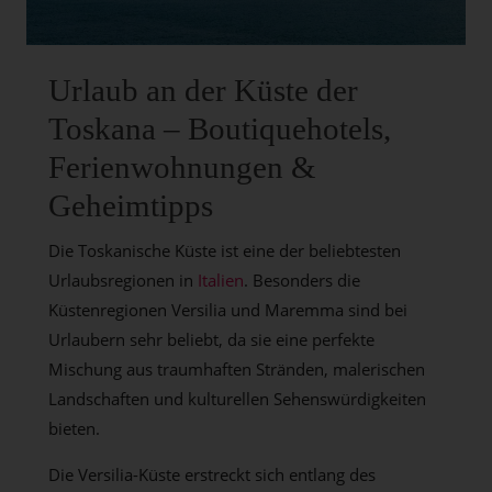
Urlaub an der Küste der
Toskana – Boutiquehotels,
Ferienwohnungen &
Geheimtipps
Die Toskanische Küste ist eine der beliebtesten
Urlaubsregionen in
Italien
. Besonders die
Küstenregionen Versilia und Maremma sind bei
Urlaubern sehr beliebt, da sie eine perfekte
Mischung aus traumhaften Stränden, malerischen
Landschaften und kulturellen Sehenswürdigkeiten
bieten.
Die Versilia-Küste erstreckt sich entlang des