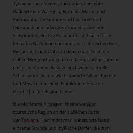
Tyrrhenischen Meeres und umfasst beliebte
Badeorte wie Viareggio, Forte dei Marmi und
Pietrasanta. Die Strände sind hier breit und
feinsandig und laden zum Sonnenbaden und
Schwimmen ein. Die Küstenorte sind auch für ihr
lebhaftes Nachtleben bekannt, mit zahlreichen Bars,
Restaurants und Clubs, in denen man bis in die
frühen Morgenstunden feiern kann. Darüber hinaus
gibt es in der Versiliaküste auch viele kulturelle
Sehenswürdigkeiten wie historische Villen, Kirchen
und Museen, die einen Einblick in die reiche
Geschichte der Region bieten.
Die Maremma hingegen ist eine weniger
touristische Region an der südlichen Küste
der
Toskana
. Hier findet man unberührte Natur,
einsame Strände und idyllische Dörfer, die zum