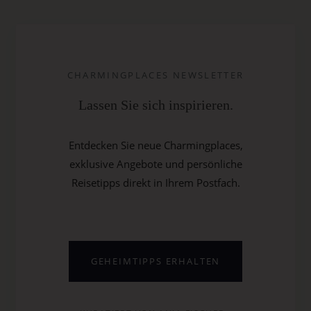
CHARMINGPLACES NEWSLETTER
Lassen Sie sich inspirieren.
Entdecken Sie neue Charmingplaces,
exklusive Angebote und persönliche
Reisetipps direkt in Ihrem Postfach.
GEHEIMTIPPS ERHALTEN