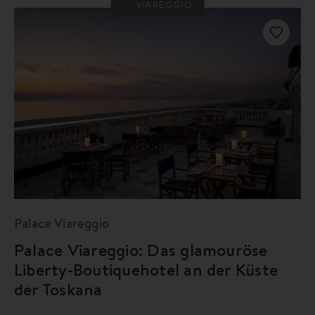
VIAREGGIO
Palace Viareggio
Palace Viareggio: Das glamouröse
Liberty-Boutiquehotel an der Küste
der Toskana