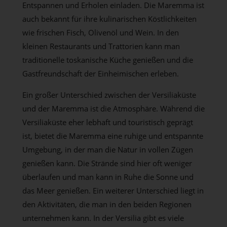
Entspannen und Erholen einladen. Die Maremma ist
auch bekannt für ihre kulinarischen Köstlichkeiten
wie frischen Fisch, Olivenöl und Wein. In den
kleinen Restaurants und Trattorien kann man
traditionelle toskanische Küche genießen und die
Gastfreundschaft der Einheimischen erleben.
Ein großer Unterschied zwischen der Versiliaküste
und der Maremma ist die Atmosphäre. Während die
Versiliaküste eher lebhaft und touristisch geprägt
ist, bietet die Maremma eine ruhige und entspannte
Umgebung, in der man die Natur in vollen Zügen
genießen kann. Die Strände sind hier oft weniger
überlaufen und man kann in Ruhe die Sonne und
das Meer genießen. Ein weiterer Unterschied liegt in
den Aktivitäten, die man in den beiden Regionen
unternehmen kann. In der Versilia gibt es viele