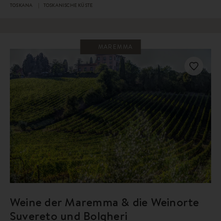
TOSKANA
TOSKANISCHE KÜSTE
MAREMMA
Weine der Maremma & die Weinorte
Suvereto und Bolgheri