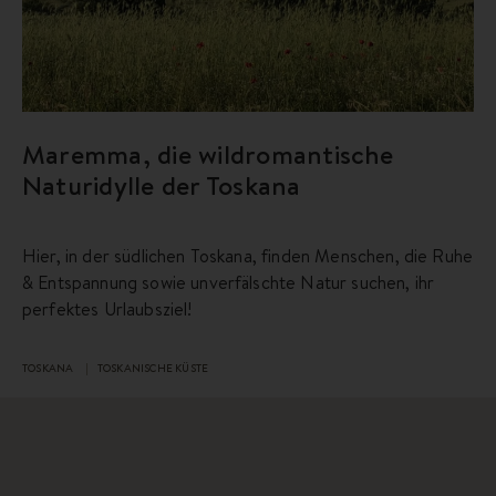
Maremma, die wildromantische
Naturidylle der Toskana
Hier, in der südlichen Toskana, finden Menschen, die Ruhe
& Entspannung sowie unverfälschte Natur suchen, ihr
perfektes Urlaubsziel!
TOSKANA
TOSKANISCHE KÜSTE