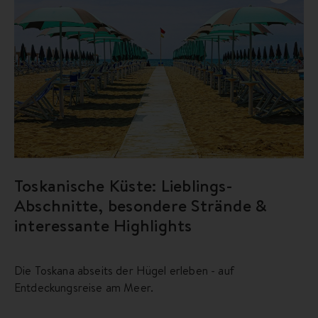
Toskanische Küste: Lieblings-
Abschnitte, besondere Strände &
interessante Highlights
Die Toskana abseits der Hügel erleben - auf
Entdeckungsreise am Meer.