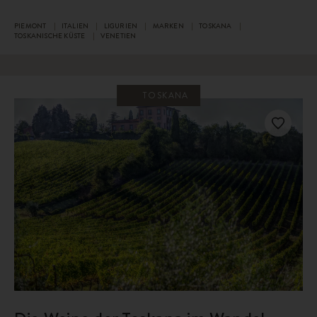
PIEMONT
ITALIEN
LIGURIEN
MARKEN
TOSKANA
TOSKANISCHE KÜSTE
VENETIEN
TOSKANA