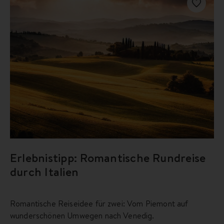
Erlebnistipp: Romantische Rundreise
durch Italien
Romantische Reiseidee für zwei: Vom Piemont auf
wunderschönen Umwegen nach Venedig.