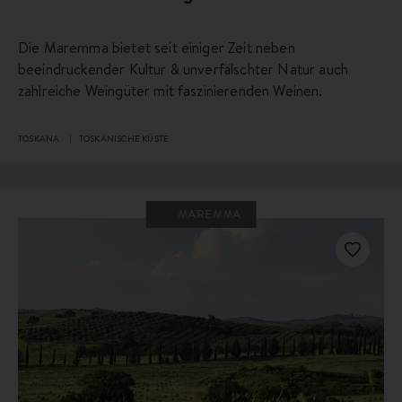
Die Maremma bietet seit einiger Zeit neben
beeindruckender Kultur & unverfälschter Natur auch
zahlreiche Weingüter mit faszinierenden Weinen.
TOSKANA
TOSKANISCHE KÜSTE
MAREMMA