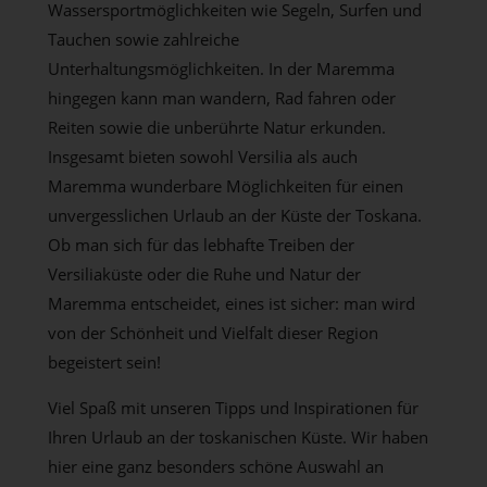
Wassersportmöglichkeiten wie Segeln, Surfen und
Tauchen sowie zahlreiche
Unterhaltungsmöglichkeiten. In der Maremma
hingegen kann man wandern, Rad fahren oder
Reiten sowie die unberührte Natur erkunden.
Insgesamt bieten sowohl Versilia als auch
Maremma wunderbare Möglichkeiten für einen
unvergesslichen Urlaub an der Küste der Toskana.
Ob man sich für das lebhafte Treiben der
Versiliaküste oder die Ruhe und Natur der
Maremma entscheidet, eines ist sicher: man wird
von der Schönheit und Vielfalt dieser Region
begeistert sein!
Viel Spaß mit unseren Tipps und Inspirationen für
Ihren Urlaub an der toskanischen Küste. Wir haben
hier eine ganz besonders schöne Auswahl an