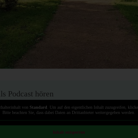
als Podcast hören
zhalterinhalt von
Standard
. Um auf den eigentlichen Inhalt zuzugreifen, klick
Bitte beachten Sie, dass dabei Daten an Drittanbieter weitergegeben werden.
Inhalt entsperren