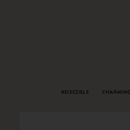
REISEZIELE
CHARMIN