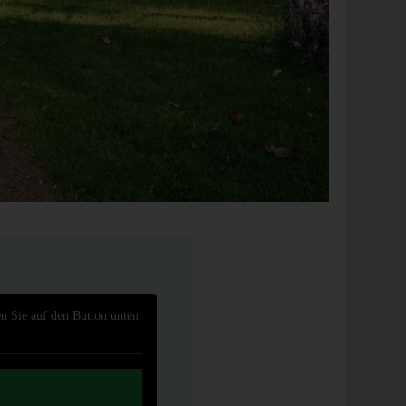
en Sie auf den Button unten.