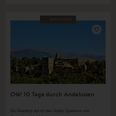
ANDALUSIEN
Olé! 10 Tage durch Andalusien
Ein Roadtrip durch den Süden Spaniens von