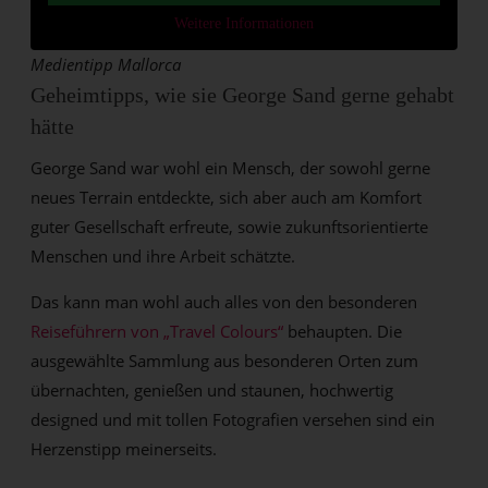
Weitere Informationen
Medientipp Mallorca
Geheimtipps, wie sie George Sand gerne gehabt
hätte
George Sand war wohl ein Mensch, der sowohl gerne
neues Terrain entdeckte, sich aber auch am Komfort
guter Gesellschaft erfreute, sowie zukunftsorientierte
Menschen und ihre Arbeit schätzte.
Das kann man wohl auch alles von den besonderen
Reiseführern von „Travel Colours“
behaupten. Die
ausgewählte Sammlung aus besonderen Orten zum
übernachten, genießen und staunen, hochwertig
designed und mit tollen Fotografien versehen sind ein
Herzenstipp meinerseits.