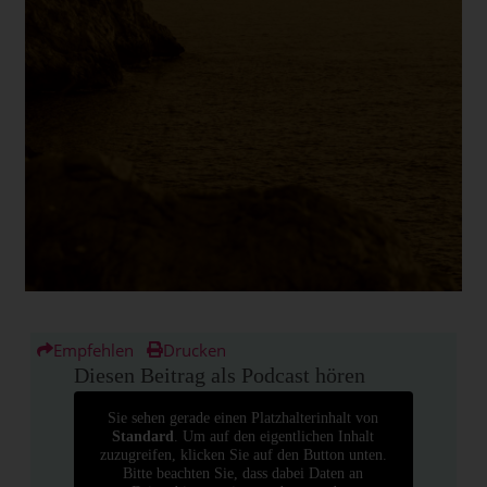
Empfehlen
Drucken
Diesen Beitrag als Podcast hören
Sie sehen gerade einen Platzhalterinhalt von
Standard
. Um auf den eigentlichen Inhalt
zuzugreifen, klicken Sie auf den Button unten.
Bitte beachten Sie, dass dabei Daten an