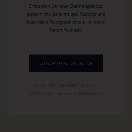
Entdecken Sie neue Charmingplaces,
persönliche Geheimtipps, Rezepte und
besondere Reisegeschichten – direkt in
Ihrem Postfach.
GEHEIMTIPPS ERHALTEN
KURATIERT VON ANJA FISCHER ·
KOSTENLOS · JEDERZEIT ABMELDBAR