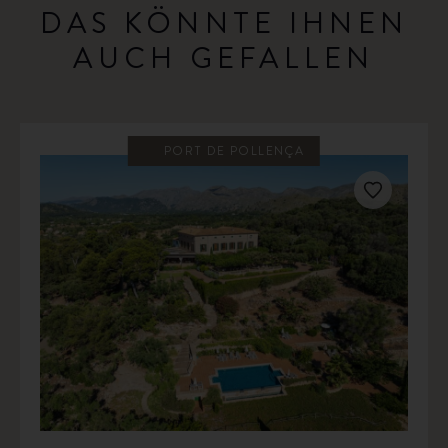
DAS KÖNNTE IHNEN
AUCH GEFALLEN
PORT DE POLLENÇA