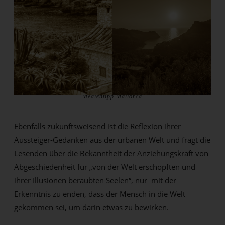
Medientipp Mallorca
Ebenfalls zukunftsweisend ist die Reflexion ihrer
Aussteiger-Gedanken aus der urbanen Welt und fragt die
Lesenden über die Bekanntheit der Anziehungskraft von
Abgeschiedenheit für „von der Welt erschöpften und
ihrer Illusionen beraubten Seelen“, nur mit der
Erkenntnis zu enden, dass der Mensch in die Welt
gekommen sei, um darin etwas zu bewirken.