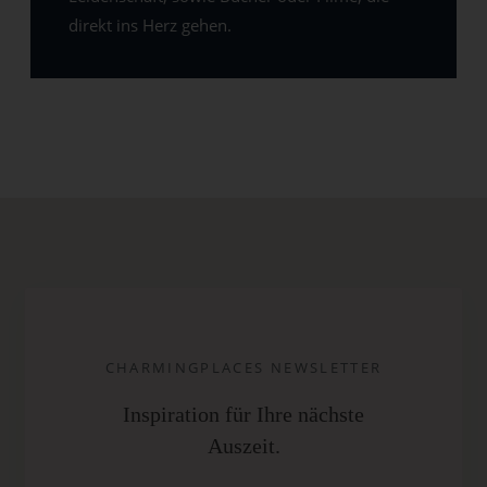
direkt ins Herz gehen.
CHARMINGPLACES NEWSLETTER
Inspiration für Ihre nächste
Auszeit.