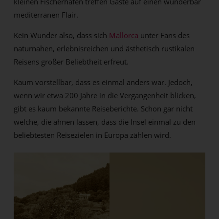
kleinen Fischerhäfen treffen Gäste auf einen wunderbar
mediterranen Flair.
Kein Wunder also, dass sich
Mallorca
unter Fans des
naturnahen, erlebnisreichen und ästhetisch rustikalen
Reisens großer Beliebtheit erfreut.
Kaum vorstellbar, dass es einmal anders war. Jedoch,
wenn wir etwa 200 Jahre in die Vergangenheit blicken,
gibt es kaum bekannte Reiseberichte. Schon gar nicht
welche, die ahnen lassen, dass die Insel einmal zu den
beliebtesten Reisezielen in Europa zählen wird.