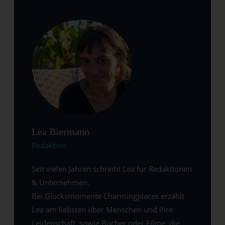
Lea Biermann
Redaktion
Seit vielen Jahren schreibt Lea für Redaktionen
& Unternehmen.
Bei Glücksmomente Charmingplaces erzählt
Lea am liebsten über Menschen und ihre
Leidenschaft, sowie Bücher oder Filme, die