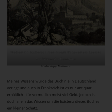
Medientipp Mallorca / Jean-Joseph Bonaventure Laurens
via Wikimedia Commons
Medientipp Mallorca
Meines Wissens wurde das Buch nie in Deutschland
verlegt und auch in Frankreich ist es nur antiquar
erhältlich - für vermutlich meist viel Geld. Jedoch ist
doch allein das Wissen um die Existenz dieses Buches
ein kleiner Schatz.