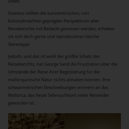
unten.
Sowieso sollten die eurozentrischen, von
Kolonialmächten geprägten Perspektiven alter
Reiseberichte mit Bedacht genossen werden, erheben
sie sich doch gerne und reproduzieren falsche
Stereotype
Jedoch, und das ist wohl der größte Schatz des
Reiseberichts, hat George Sand die Frustration über die
Umstände der Reise ihrer Begeisterung für die
mallorquinische Natur nichts anhaben können. Ihre
schwärmerischen Beschreibungen erinnern an das
Mallorca, das heute Sehnsuchtsort vieler Reisender
geworden ist.