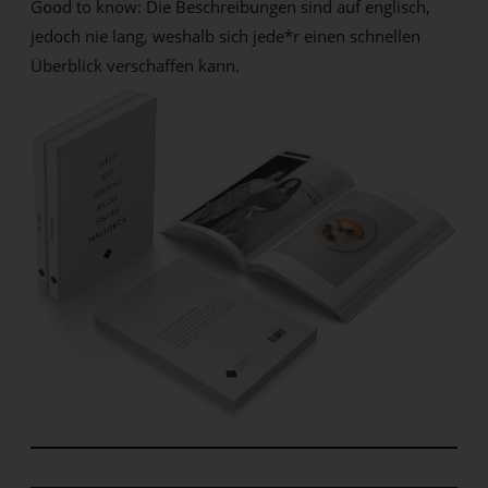
Good to know: Die Beschreibungen sind auf englisch,
jedoch nie lang, weshalb sich jede*r einen schnellen
Überblick verschaffen kann.