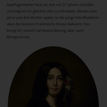
Gepflogenheiten lässt sie sich mit 27 Jahren scheiden
und beginnt im gleichen Jahr zu schreiben. Bereits zwei
Jahre und drei Bücher später ist die junge Schriftstellerin
über die Grenzen Frankreichs hinaus bekannt. Das
bringt ihr sowohl viel Bewunderung, aber auch
Missgunst ein.