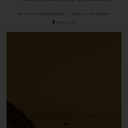
MIT
KEINE KOMMENTARE
VON LEA BIERMANN
MALLORCA