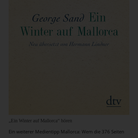
„Ein Winter auf Mallorca“ hören
Ein weiterer Medientipp Mallorca: Wem die 376 Seiten