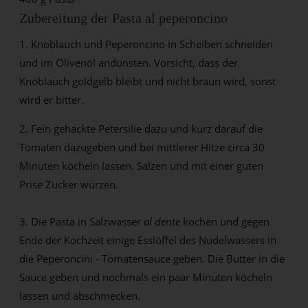
Zubereitung der Pasta al peperoncino
1. Knoblauch und Peperoncino in Scheiben schneiden
und im Olivenöl andünsten. Vorsicht, dass der
Knoblauch goldgelb bleibt und nicht braun wird, sonst
wird er bitter.
2. Fein gehackte Petersilie dazu und kurz darauf die
Tomaten dazugeben und bei mittlerer Hitze circa 30
Minuten köcheln lassen. Salzen und mit einer guten
Prise Zucker würzen.
3. Die Pasta in Salzwasser
al dente
kochen und gegen
Ende der Kochzeit einige Esslöffel des Nudelwassers in
die Peperoncini - Tomatensauce geben. Die Butter in die
Sauce geben und nochmals ein paar Minuten köcheln
lassen und abschmecken.