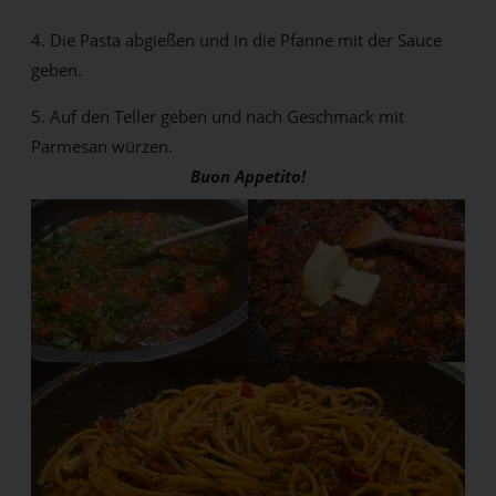
4. Die Pasta abgießen und in die Pfanne mit der Sauce
geben.
5. Auf den Teller geben und nach Geschmack mit
Parmesan würzen.
Buon Appetito!