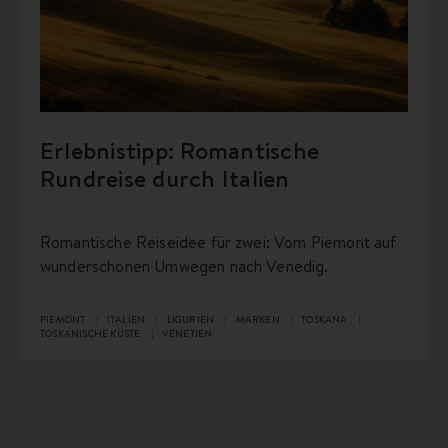
Erlebnistipp: Romantische
Rundreise durch Italien
Romantische Reiseidee für zwei: Vom Piemont auf
wunderschönen Umwegen nach Venedig.
PIEMONT
ITALIEN
LIGURIEN
MARKEN
TOSKANA
TOSKANISCHE KÜSTE
VENETIEN