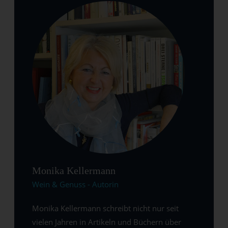
Monika Kellermann
Wein & Genuss - Autorin
Monika Kellermann schreibt nicht nur seit
vielen Jahren in Artikeln und Büchern über