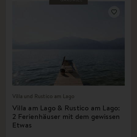
Villa und Rustico am Lago
Villa am Lago & Rustico am Lago:
2 Ferienhäuser mit dem gewissen
Etwas