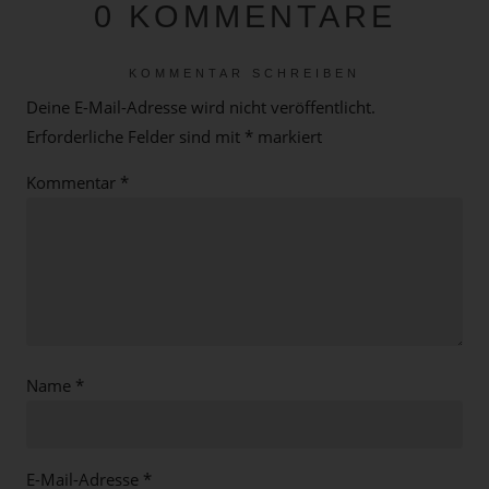
0 KOMMENTARE
KOMMENTAR SCHREIBEN
Deine E-Mail-Adresse wird nicht veröffentlicht.
Erforderliche Felder sind mit
*
markiert
Kommentar
*
Name
*
E-Mail-Adresse
*