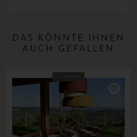
DAS KÖNNTE IHNEN
AUCH GEFALLEN
ITALIEN