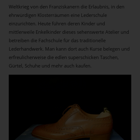
Weltkrieg von den Franziskanern die Erlaubnis, in den
ehrwürdigen Klosterräumen eine Lederschule
einzurichten. Heute führen deren Kinder und
mittlerweile Enkelkinder dieses sehenswerte Atelier und
betreiben die Fachschule für das traditionelle
Lederhandwerk. Man kann dort auch Kurse belegen und
erfreulicherweise die edlen superschicken Taschen,
Gürtel, Schuhe und mehr auch kaufen.