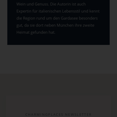
Wein und Genuss. Die Autorin ist auch
Expertin für italienischen Lebensstil und kennt
die Region rund um den Gardasee besonders
gut, da sie dort neben München ihre zweite
Heimat gefunden hat.
CHARMINGPLACES NEWSLETTER