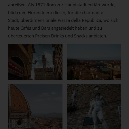
abreißen. Als 1871 Rom zur Hauptstadt erklärt wurde,
blieb den Florentinern dieser, für die charmante
Stadt, überdimensionale Piazza della Republica, wo sich
heute Cafés und Bars angesiedelt haben und zu
überteuerten Preisen Drinks und Snacks anbieten.