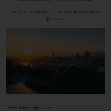
MIT
KEINE KOMMENTARE
VON MONIKA KELLERMANN
FLORENZ
Empfehlen
Drucken