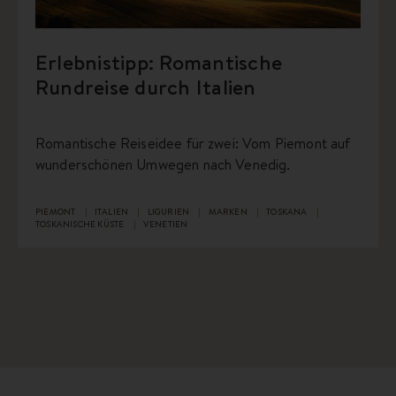
Erlebnistipp: Romantische
Rundreise durch Italien
Romantische Reiseidee für zwei: Vom Piemont auf
wunderschönen Umwegen nach Venedig.
PIEMONT
ITALIEN
LIGURIEN
MARKEN
TOSKANA
TOSKANISCHE KÜSTE
VENETIEN