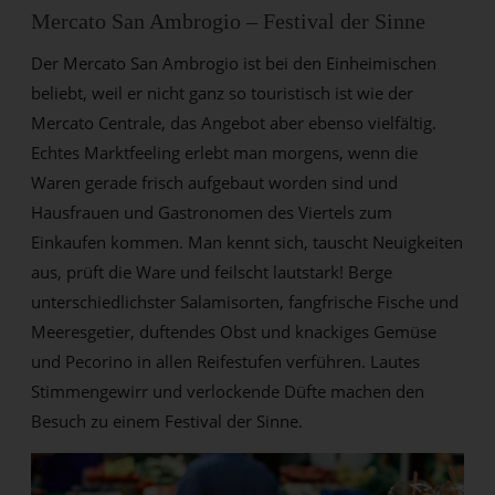
Mercato San Ambrogio – Festival der Sinne
Der Mercato San Ambrogio ist bei den Einheimischen
beliebt, weil er nicht ganz so touristisch ist wie der
Mercato Centrale, das Angebot aber ebenso vielfältig.
Echtes Marktfeeling erlebt man morgens, wenn die
Waren gerade frisch aufgebaut worden sind und
Hausfrauen und Gastronomen des Viertels zum
Einkaufen kommen. Man kennt sich, tauscht Neuigkeiten
aus, prüft die Ware und feilscht lautstark! Berge
unterschiedlichster Salamisorten, fangfrische Fische und
Meeresgetier, duftendes Obst und knackiges Gemüse
und Pecorino in allen Reifestufen verführen. Lautes
Stimmengewirr und verlockende Düfte machen den
Besuch zu einem Festival der Sinne.