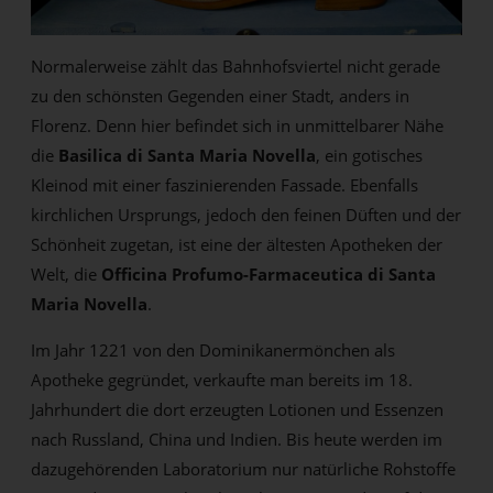
Normalerweise zählt das Bahnhofsviertel nicht gerade
zu den schönsten Gegenden einer Stadt, anders in
Florenz. Denn hier befindet sich in unmittelbarer Nähe
die
Basilica di Santa Maria Novella
, ein gotisches
Kleinod mit einer faszinierenden Fassade. Ebenfalls
kirchlichen Ursprungs, jedoch den feinen Düften und der
Schönheit zugetan, ist eine der ältesten Apotheken der
Welt, die
Officina Profumo-Farmaceutica
di Santa
Maria Novella
.
Im Jahr 1221 von den Dominikanermönchen als
Apotheke gegründet, verkaufte man bereits im 18.
Jahrhundert die dort erzeugten Lotionen und Essenzen
nach Russland, China und Indien. Bis heute werden im
dazugehörenden Laboratorium nur natürliche Rohstoffe