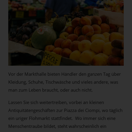
Vor der Markthalle bieten Händler den ganzen Tag über
Kleidung, Schuhe, Tischwäsche und vieles andere, was
man zum Leben braucht, oder auch nicht.
Lassen Sie sich weitertreiben, vorbei an kleinen
Antiquitätengeschäften zur Piazza dei Ciompi, wo täglich
ein uriger Flohmarkt stattfindet. Wo immer sich eine
Menschentraube bildet, steht wahrscheinlich ein