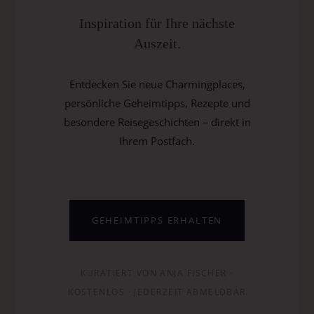
Inspiration für Ihre nächste
Auszeit.
Entdecken Sie neue Charmingplaces,
persönliche Geheimtipps, Rezepte und
besondere Reisegeschichten – direkt in
Ihrem Postfach.
GEHEIMTIPPS ERHALTEN
KURATIERT VON ANJA FISCHER ·
KOSTENLOS · JEDERZEIT ABMELDBAR