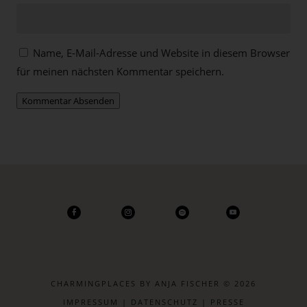
Name, E-Mail-Adresse und Website in diesem Browser
für meinen nächsten Kommentar speichern.
Kommentar Absenden
CHARMINGPLACES BY ANJA FISCHER © 2026
IMPRESSUM
|
DATENSCHUTZ
|
PRESSE