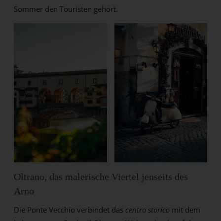
Sommer den Touristen gehört.
Oltrano, das malerische Viertel jenseits des
Arno
Die Ponte Vecchio verbindet das
centro storico
mit dem