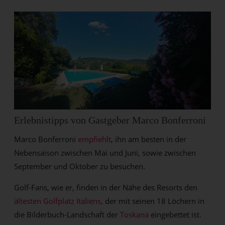
Erlebnistipps von Gastgeber Marco Bonferroni
Marco Bonferroni
empfiehlt
, ihn am besten in der
Nebensaison zwischen Mai und Juni, sowie zwischen
September und Oktober zu besuchen.
Golf-Fans, wie er, finden in der Nähe des Resorts den
ältesten Golfplatz Italiens
, der mit seinen 18 Löchern in
die Bilderbuch-Landschaft der
Toskana
eingebettet ist.