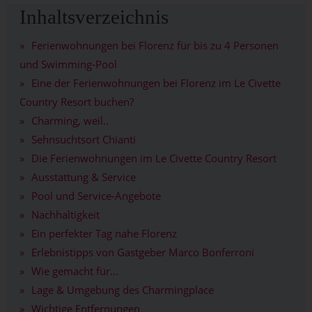
Inhaltsverzeichnis
Ferienwohnungen bei Florenz für bis zu 4 Personen
und Swimming-Pool
Eine der Ferienwohnungen bei Florenz im Le Civette
Country Resort buchen?
Charming, weil..
Sehnsuchtsort Chianti
Die Ferienwohnungen im Le Civette Country Resort
Ausstattung & Service
Pool und Service-Angebote
Nachhaltigkeit
Ein perfekter Tag nahe Florenz
Erlebnistipps von Gastgeber Marco Bonferroni
Wie gemacht für...
Lage & Umgebung des Charmingplace
Wichtige Entfernungen