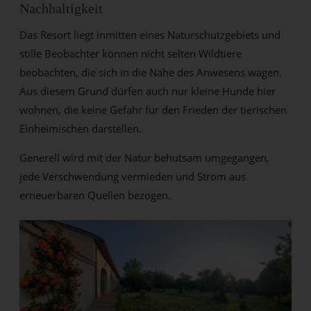
Nachhaltigkeit
Das Resort liegt inmitten eines Naturschutzgebiets und
stille Beobachter können nicht selten Wildtiere
beobachten, die sich in die Nähe des Anwesens wagen.
Aus diesem Grund dürfen auch nur kleine Hunde hier
wohnen, die keine Gefahr für den Frieden der tierischen
Einheimischen darstellen.
Generell wird mit der Natur behutsam umgegangen,
jede Verschwendung vermieden und Strom aus
erneuerbaren Quellen bezogen.