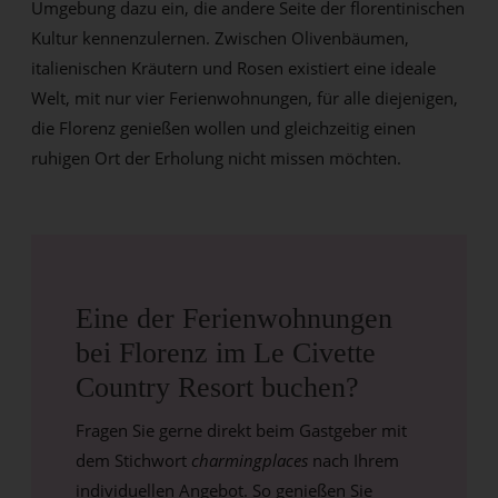
Umgebung dazu ein, die andere Seite der florentinischen
Kultur kennenzulernen. Zwischen Olivenbäumen,
italienischen Kräutern und Rosen existiert eine ideale
Welt, mit nur vier Ferienwohnungen, für alle diejenigen,
die Florenz genießen wollen und gleichzeitig einen
ruhigen Ort der Erholung nicht missen möchten.
Eine der Ferienwohnungen
bei Florenz im Le Civette
Country Resort buchen?
Fragen Sie gerne direkt beim Gastgeber mit
dem Stichwort
charmingplaces
nach Ihrem
individuellen Angebot. So genießen Sie