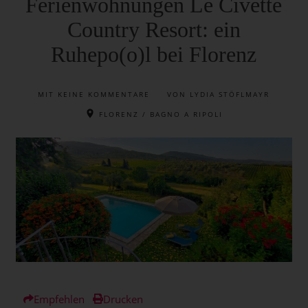
Ferienwohnungen Le Civette
Country Resort: ein
Ruhepo(o)l bei Florenz
MIT
KEINE KOMMENTARE
VON LYDIA STÖFLMAYR
FLORENZ / BAGNO A RIPOLI
Empfehlen
Drucken