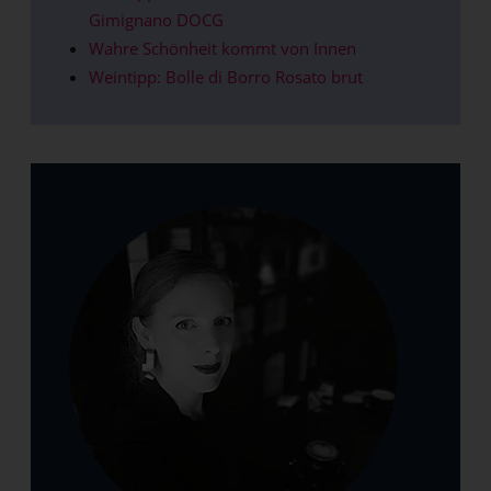
Gimignano DOCG
Wahre Schönheit kommt von Innen
Weintipp: Bolle di Borro Rosato brut