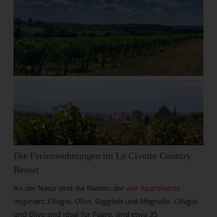
Die Ferienwohnungen im Le Civette Country
Resort
An der Natur sind die Namen der
vier Apartments
inspiriert:
Ciliegio, Olivo
,
Gaggiolo
und
Magnolia
.
Ciliegio
und
Olivo
sind ideal für Paare, sind etwa 35