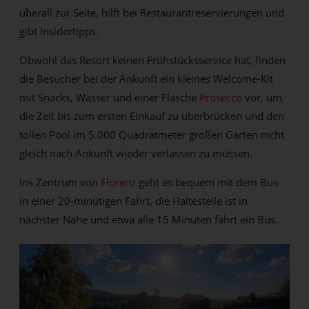
überall zur Seite, hilft bei Restaurantreservierungen und
gibt Insidertipps.
Obwohl das Resort keinen Frühstücksservice hat, finden
die Besucher bei der Ankunft ein kleines Welcome-Kit
mit Snacks, Wasser und einer Flasche
Prosecco
vor, um
die Zeit bis zum ersten Einkauf zu überbrücken und den
tollen Pool im 5.000 Quadratmeter großen Garten nicht
gleich nach Ankunft wieder verlassen zu müssen.
Ins Zentrum von
Florenz
geht es bequem mit dem Bus
in einer 20-minütigen Fahrt, die Haltestelle ist in
nächster Nähe und etwa alle 15 Minuten fährt ein Bus.