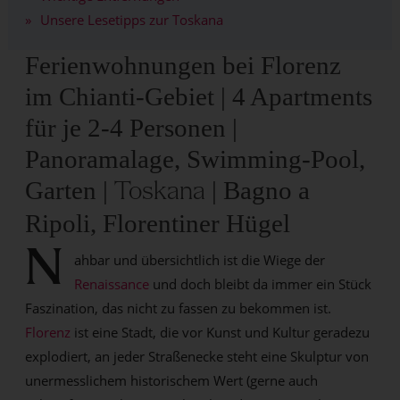
Unsere Lesetipps zur Toskana
Ferienwohnungen bei Florenz
im Chianti-Gebiet | 4 Apartments
für je 2-4 Personen |
Panoramalage, Swimming-Pool,
Garten |
| Bagno a
Toskana
Ripoli, Florentiner Hügel
N
ahbar und übersichtlich ist die Wiege der
Renaissance
und doch bleibt da immer ein Stück
Faszination, das nicht zu fassen zu bekommen ist.
Florenz
ist eine Stadt, die vor Kunst und Kultur geradezu
explodiert, an jeder Straßenecke steht eine Skulptur von
unermesslichem historischem Wert (gerne auch