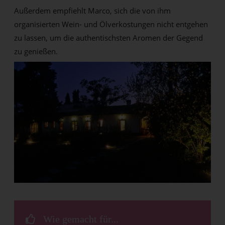
Außerdem empfiehlt Marco, sich die von ihm
organisierten Wein- und Ölverkostungen nicht entgehen
zu lassen, um die authentischsten Aromen der Gegend
zu genießen.
Wie gemacht für...