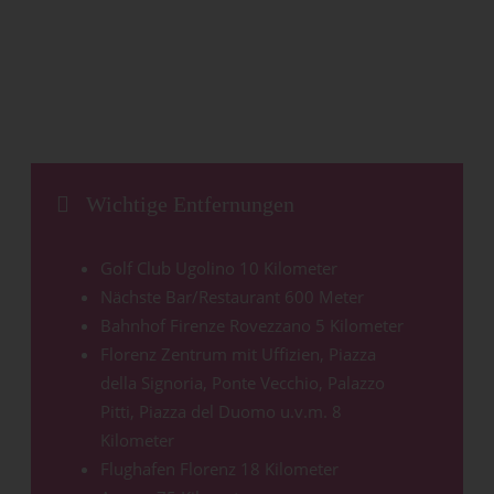
Wichtige Entfernungen
Golf Club Ugolino 10 Kilometer
Nächste Bar/Restaurant 600 Meter
Bahnhof Firenze Rovezzano 5 Kilometer
Florenz Zentrum mit Uffizien, Piazza
della Signoria, Ponte Vecchio, Palazzo
Pitti, Piazza del Duomo u.v.m. 8
Kilometer
Flughafen Florenz 18 Kilometer