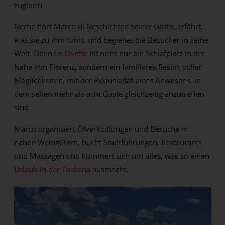
zugleich.
Gerne hört Marco di Geschichten seiner Gäste, erfährt,
was sie zu ihm führt, und begleitet die Besucher in seine
Welt. Denn
Le Civette
ist nicht nur ein Schlafplatz in der
Nähe von Florenz, sondern ein familiäres Resort voller
Möglichkeiten, mit der Exklusivität eines Anwesens, in
dem selten mehr als acht Gäste gleichzeitig anzutreffen
sind.
Marco organisiert Ölverkostungen und Besuche in
nahen Weingütern, bucht Stadtführungen, Restaurants
und Massagen und kümmert sich um alles, was so einen
Urlaub in der Toskana
ausmacht.