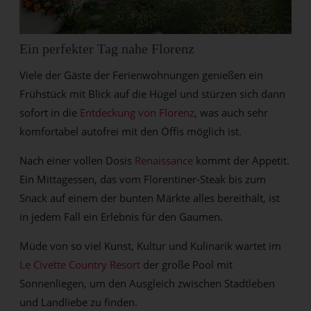
Ein perfekter Tag nahe Florenz
Viele der Gäste der Ferienwohnungen genießen ein
Frühstück mit Blick auf die Hügel und stürzen sich dann
sofort in die
Entdeckung von Florenz
, was auch sehr
komfortabel autofrei mit den Öffis möglich ist.
Nach einer vollen Dosis
Renaissance
kommt der Appetit.
Ein Mittagessen, das vom Florentiner-Steak bis zum
Snack auf einem der bunten Märkte alles bereithält, ist
in jedem Fall ein Erlebnis für den Gaumen.
Müde von so viel Kunst, Kultur und Kulinarik wartet im
Le Civette Country Resort
der große Pool mit
Sonnenliegen, um den Ausgleich zwischen Stadtleben
und Landliebe zu finden.