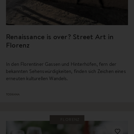
Renaissance is over? Street Art in
Florenz
In den Florentiner Gassen und Hinterhöfen, fern der
bekannten Sehenswürdigkeiten, finden sich Zeichen eines
erneuten kulturellen Wandels.
TOSKANA
FLORENZ