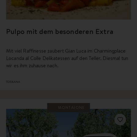
Pulpo mit dem besonderen Extra
Mit viel Raffinesse zaubert Gian Luca im Charmingplace
Locanda al Colle Delikatessen auf den Teller. Diesmal tun
wir es ihm zuhause nach.
TOSKANA
MONTAIONE