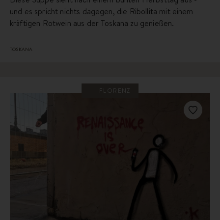
und es spricht nichts dagegen, die Ribollita mit einem
kräftigen Rotwein aus der Toskana zu genießen.
TOSKANA
FLORENZ