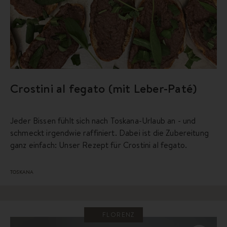
Crostini al fegato (mit Leber-Paté)
Jeder Bissen fühlt sich nach Toskana-Urlaub an - und
schmeckt irgendwie raffiniert. Dabei ist die Zubereitung
ganz einfach: Unser Rezept für Crostini al fegato.
TOSKANA
FLORENZ