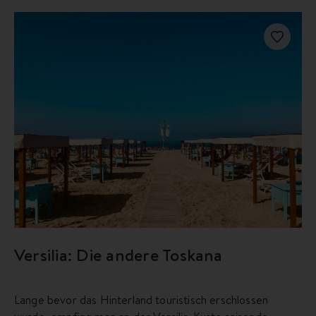
Versilia: Die andere Toskana
Lange bevor das Hinterland touristisch erschlossen