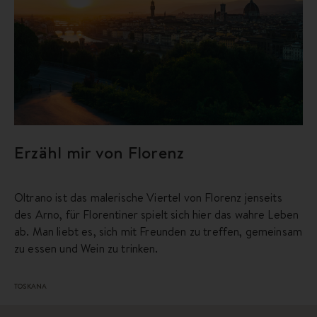
Erzähl mir von Florenz
Oltrano ist das malerische Viertel von Florenz jenseits
des Arno, für Florentiner spielt sich hier das wahre Leben
ab. Man liebt es, sich mit Freunden zu treffen, gemeinsam
zu essen und Wein zu trinken.
TOSKANA