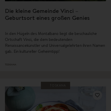
Die kleine Gemeinde Vinci –
Geburtsort eines großen Genies
In den Hügeln des Montalbano liegt die beschauliche
Ortschaft Vinci, die dem bedeutenden
Renaissancekünstler und Universalgelehrten ihren Namen
gab. Ein kultureller Geheimtipp!
TOSKANA
TOSKANA