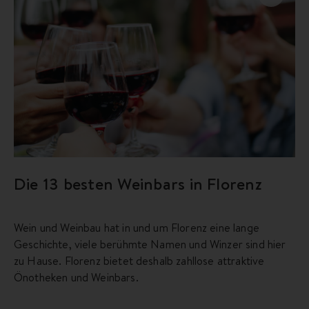
Die 13 besten Weinbars in Florenz
Wein und Weinbau hat in und um Florenz eine lange
Geschichte, viele berühmte Namen und Winzer sind hier
zu Hause. Florenz bietet deshalb zahllose attraktive
Önotheken und Weinbars.