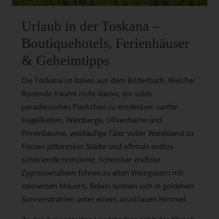
Urlaub in der Toskana –
Boutiquehotels, Ferienhäuser
& Geheimtipps
Die Toskana ist Italien aus dem Bilderbuch. Welcher
Reisende träumt nicht davon, ein solch
paradiesisches Fleckchen zu entdecken: sanfte
Hügelketten, Weinberge, Olivenhaine und
Pinienbäume, weitläufige Täler voller Weideland zu
Füssen pittoresker Städte und oftmals endlos
scheinende Horizonte. Scheinbar endlose
Zypressenalleen führen zu alten Weingütern mit
steinernen Mauern, Reben sonnen sich in goldenen
Sonnenstrahlen unter einem azurblauen Himmel.