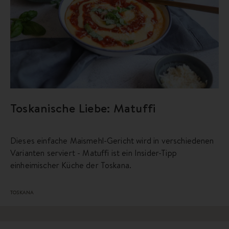
Toskanische Liebe: Matuffi
Dieses einfache Maismehl-Gericht wird in verschiedenen
Varianten serviert - Matuffi ist ein Insider-Tipp
einheimischer Küche der Toskana.
TOSKANA