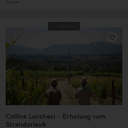
TOSKANA
VERSILIA
Colline Lucchesi – Erholung vom
Strandurlaub