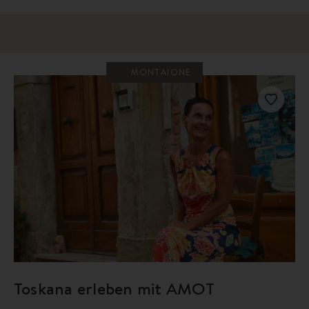
MONTAIONE
Toskana erleben mit AMOT