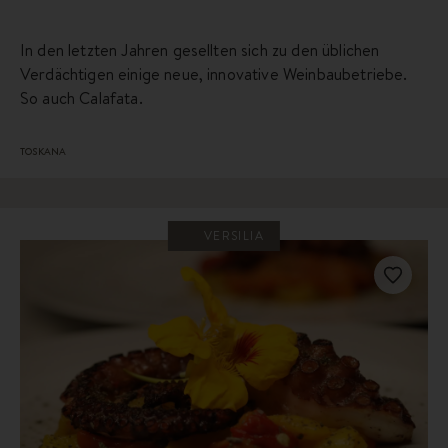
In den letzten Jahren gesellten sich zu den üblichen
Verdächtigen einige neue, innovative Weinbaubetriebe.
So auch Calafata.
TOSKANA
VERSILIA