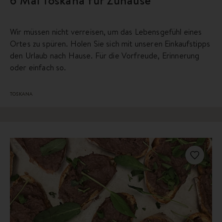
Wir müssen nicht verreisen, um das Lebensgefühl eines
Ortes zu spüren. Holen Sie sich mit unseren Einkaufstipps
den Urlaub nach Hause. Für die Vorfreude, Erinnerung
oder einfach so.
TOSKANA