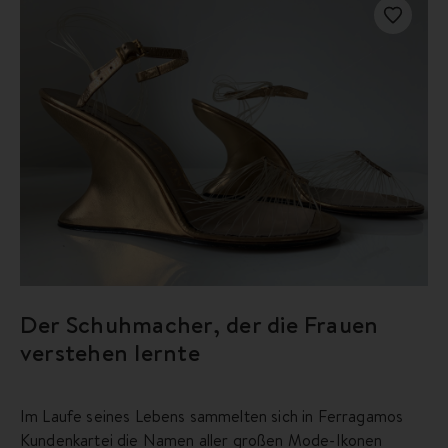
Der Schuhmacher, der die Frauen
verstehen lernte
Im Laufe seines Lebens sammelten sich in Ferragamos
Kundenkartei die Namen aller großen Mode-Ikonen