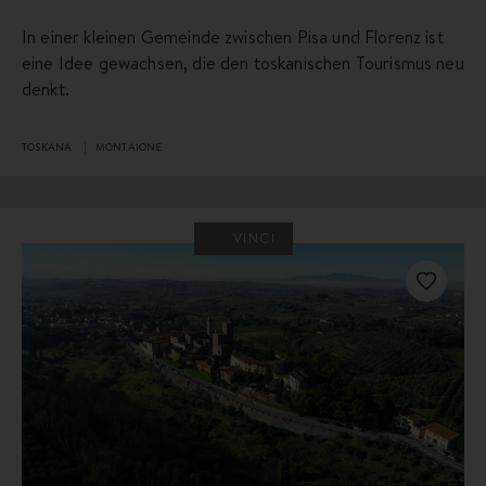
In einer kleinen Gemeinde zwischen Pisa und Florenz ist
eine Idee gewachsen, die den toskanischen Tourismus neu
denkt.
TOSKANA
MONTAIONE
VINCI