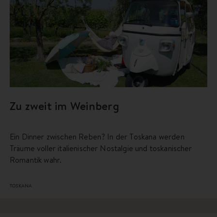
Zu zweit im Weinberg
Ein Dinner zwischen Reben? In der Toskana werden
Träume voller italienischer Nostalgie und toskanischer
Romantik wahr.
TOSKANA