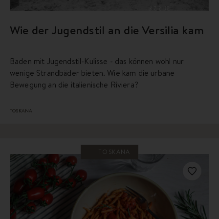
Wie der Jugendstil an die Versilia kam
Baden mit Jugendstil-Kulisse - das können wohl nur
wenige Strandbäder bieten. Wie kam die urbane
Bewegung an die italienische Riviera?
TOSKANA
TOSKANA