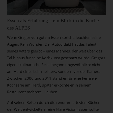
Essen als Erfahrung – ein Blick in die Küche
des ALPES
Wenn Gregor von gutem Essen spricht, leuchten seine
Augen. Kein Wunder: Der Autodidakt hat das Talent
seines Vaters geerbt – eines Mannes, der weit über das
Tal hinaus für seine Kochkunst geschätzt wurde. Gregors
eigene kulinarische Reise begann ungewöhnlich: nicht
am Herd eines Lehrmeisters, sondern vor der Kamera.
Zwischen 2006 und 2011 stand er für eine Fernseh-
Kochserie am Herd, später erkochte er in seinem
Restaurant mehrere Hauben.
Auf seinen Reisen durch die renommiertesten Küchen
der Welt entwickelte er eine klare Vision: Essen sollte