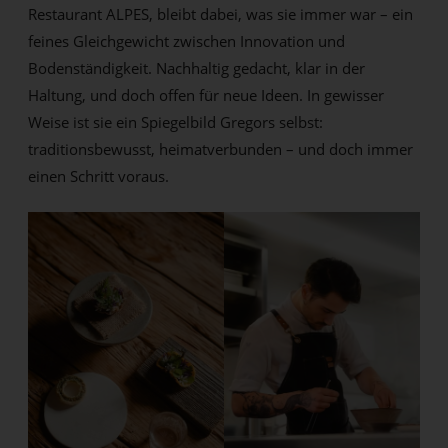
Restaurant ALPES, bleibt dabei, was sie immer war – ein
feines Gleichgewicht zwischen Innovation und
Bodenständigkeit. Nachhaltig gedacht, klar in der
Haltung, und doch offen für neue Ideen. In gewisser
Weise ist sie ein Spiegelbild Gregors selbst:
traditionsbewusst, heimatverbunden – und doch immer
einen Schritt voraus.