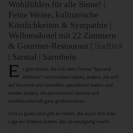
Wohlfühlen für alle Sinne! |
Feine Weine, kulinarische
Köstlichkeiten & Sympathie |
Wellnesshotel mit 22 Zimmern
& Gourmet-Restaurant |
Südtirol
| Sarntal | Sarnthein
E
s gibt Hotels, die sich dem Thema "Spa und
Wellness" verschrieben haben, andere, die sich
auf Gourmet und Genießen spezialisiert haben und
wieder andere, die persönlichen Service und
Gastfreundschaft ganz großschreiben.
Und zu guter Letzt gibt es Hotels, die durch ihre tolle
Lage ein Erlebnis bieten, das sie einzigartig macht.