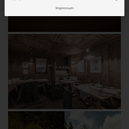
Impressum