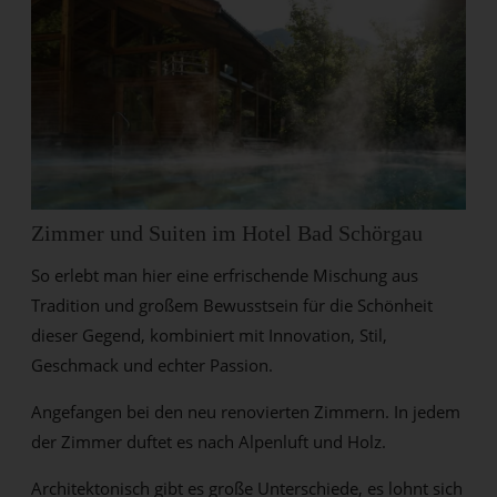
Zimmer und Suiten im Hotel Bad Schörgau
So erlebt man hier eine erfrischende Mischung aus
Tradition und großem Bewusstsein für die Schönheit
dieser Gegend, kombiniert mit Innovation, Stil,
Geschmack und echter Passion.
Angefangen bei den neu renovierten Zimmern. In jedem
der Zimmer duftet es nach Alpenluft und Holz.
Architektonisch gibt es große Unterschiede, es lohnt sich