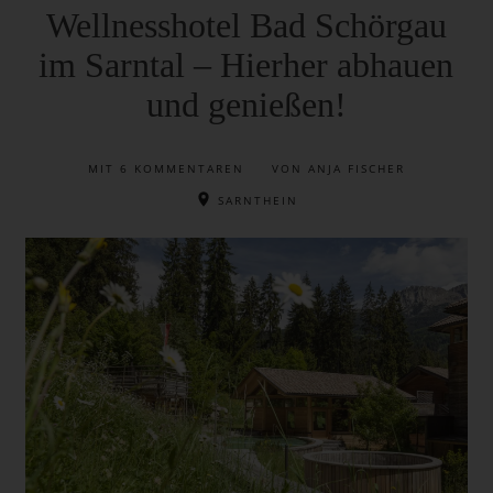
Wellnesshotel Bad Schörgau
im Sarntal – Hierher abhauen
und genießen!
MIT
6 KOMMENTAREN
VON ANJA FISCHER
SARNTHEIN