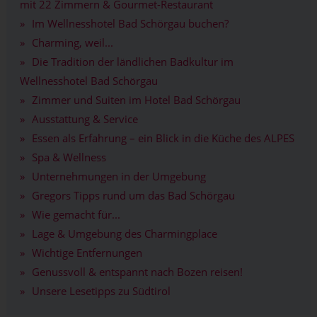
mit 22 Zimmern & Gourmet-Restaurant
Im Wellnesshotel Bad Schörgau buchen?
Charming, weil...
Die Tradition der ländlichen Badkultur im
Wellnesshotel Bad Schörgau
Zimmer und Suiten im Hotel Bad Schörgau
Ausstattung & Service
Essen als Erfahrung – ein Blick in die Küche des ALPES
Spa & Wellness
Unternehmungen in der Umgebung
Gregors Tipps rund um das Bad Schörgau
Wie gemacht für...
Lage & Umgebung des Charmingplace
Wichtige Entfernungen
Genussvoll & entspannt nach Bozen reisen!
Unsere Lesetipps zu Südtirol