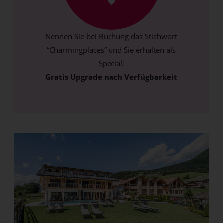
Nennen Sie bei Buchung das Stichwort
“Charmingplaces” und Sie erhalten als
Special:
Gratis Upgrade nach Verfügbarkeit