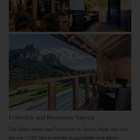
Frühstück und Restaurant Saporis
Die Gäste lieben das Frühstück im Sonus Alpis, das sich
bis um 11:00 Uhr erstreckt. Ausschlafen und dann