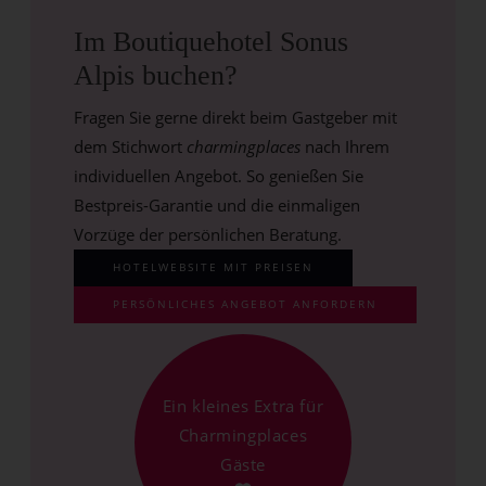
Im Boutiquehotel Sonus
Alpis buchen?
Fragen Sie gerne direkt beim Gastgeber mit
dem Stichwort
charmingplaces
nach Ihrem
individuellen Angebot. So genießen Sie
Bestpreis-Garantie und die einmaligen
Vorzüge der persönlichen Beratung.
HOTELWEBSITE MIT PREISEN
PERSÖNLICHES ANGEBOT ANFORDERN
Ein kleines Extra für
Charmingplaces
Gäste