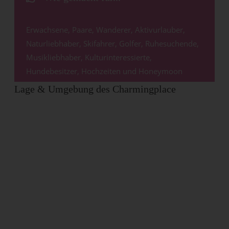
Erwachsene, Paare, Wanderer, Aktivurlauber,
Naturliebhaber, Skifahrer, Golfer, Ruhesuchende,
Musikliebhaber, Kulturinteressierte,
Hundebesitzer, Hochzeiten und Honeymoon
Lage & Umgebung des Charmingplace