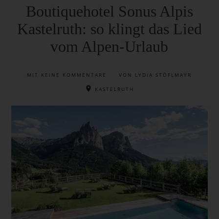
Boutiquehotel Sonus Alpis
Kastelruth: so klingt das Lied
vom Alpen-Urlaub
MIT
KEINE KOMMENTARE
VON LYDIA STÖFLMAYR
KASTELRUTH