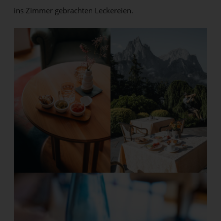
ins Zimmer gebrachten Leckereien.