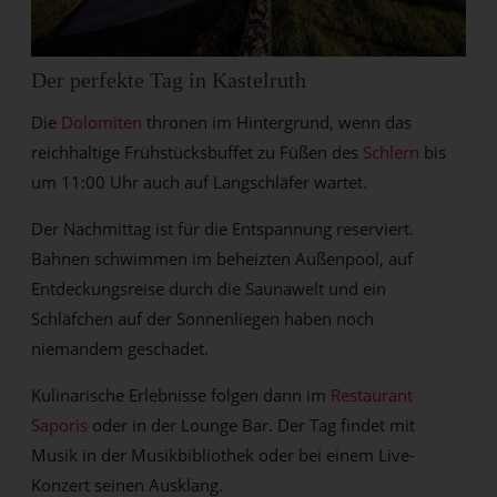
Der perfekte Tag in Kastelruth
Die
Dolomiten
thronen im Hintergrund, wenn das
reichhaltige Frühstücksbuffet
zu Füßen des
Schlern
bis
um 11:00 Uhr auch auf Langschläfer wartet.
Der Nachmittag ist für die Entspannung reserviert.
Bahnen schwimmen im beheizten Außenpool, auf
Entdeckungsreise durch die Saunawelt und ein
Schläfchen auf der Sonnenliegen haben noch
niemandem geschadet.
Kulinarische Erlebnisse folgen dann im
Restaurant
Saporis
oder in der Lounge Bar. Der Tag findet mit
Musik in der Musikbibliothek oder bei einem Live-
Konzert seinen Ausklang.