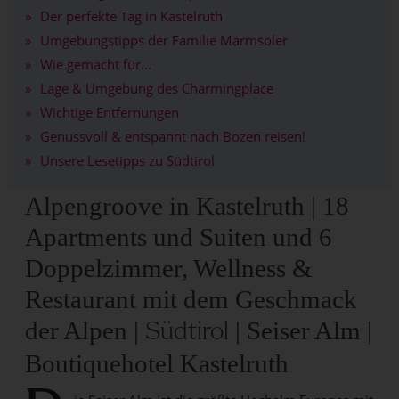
Der perfekte Tag in Kastelruth
Umgebungstipps der Familie Marmsoler
Wie gemacht für...
Lage & Umgebung des Charmingplace
Wichtige Entfernungen
Genussvoll & entspannt nach Bozen reisen!
Unsere Lesetipps zu Südtirol
Alpengroove in Kastelruth | 18
Apartments und Suiten und 6
Doppelzimmer, Wellness &
Restaurant mit dem Geschmack
der Alpen |
| Seiser Alm |
Südtirol
Boutiquehotel Kastelruth