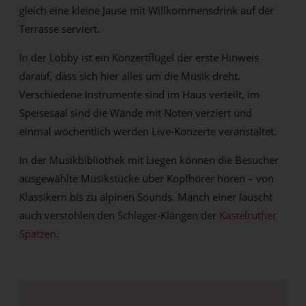
gleich eine kleine Jause mit Willkommensdrink auf der
Terrasse serviert.
In der Lobby ist ein Konzertflügel der erste Hinweis
darauf, dass sich hier alles um die Musik dreht.
Verschiedene Instrumente sind im Haus verteilt, im
Speisesaal sind die Wände mit Noten verziert und
einmal wöchentlich werden Live-Konzerte veranstaltet.
In der Musikbibliothek mit Liegen können die Besucher
ausgewählte Musikstücke über Kopfhörer hören – von
Klassikern bis zu alpinen Sounds. Manch einer lauscht
auch verstohlen den Schlager-Klängen der
Kastelruther
Spatzen
.