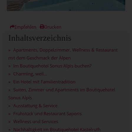
Empfehlen
Drucken
Inhaltsverzeichnis
Apartments, Doppelzimmer, Wellness & Restaurant
mit dem Geschmack der Alpen
Im Boutiquehotel Sonus Alpis buchen?
Charming, weil...
Ein Hotel mit Familientradition
Suiten, Zimmer und Apartments im Boutiquehotel
Sonus Alpis
Ausstattung & Service
Frühstück und Restaurant Saporis
Wellness und Services
Nachhaltigkeit im Boutiquehotel Kastelruth