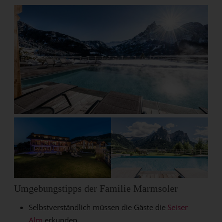
Umgebungstipps der Familie Marmsoler
Selbstverständlich müssen die Gäste die
Seiser
Alm
erkunden.