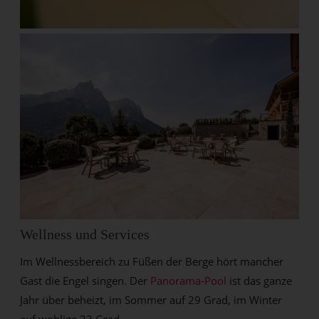
Wellness und Services
Im Wellnessbereich zu Füßen der Berge hört mancher
Gast die Engel singen. Der
Panorama-Pool
ist das ganze
Jahr über beheizt, im Sommer auf 29 Grad, im Winter