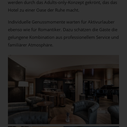
werden durch das Adults-only-Konzept gekrönt, das das
Hotel zu einer Oase der Ruhe macht.
Individuelle Genussmomente warten für Aktivurlauber
ebenso wie für Romantiker. Dazu schätzen die Gäste die
gelungene Kombination aus professionellem Service und
familiärer Atmosphäre.