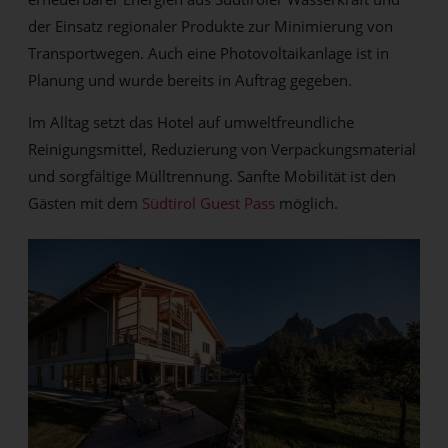
der Einsatz regionaler Produkte zur Minimierung von
Transportwegen. Auch eine Photovoltaikanlage ist in
Planung und wurde bereits in Auftrag gegeben.
Im Alltag setzt das Hotel auf umweltfreundliche
Reinigungsmittel, Reduzierung von Verpackungsmaterial
und sorgfältige Mülltrennung. Sanfte Mobilität ist den
Gästen mit dem
Südtirol Guest Pass
möglich.