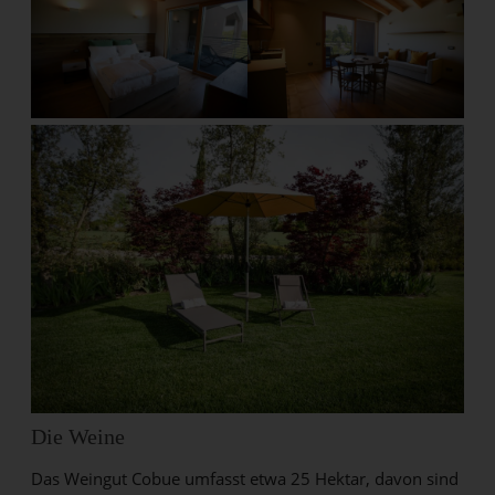
Die Weine
Das Weingut Cobue umfasst etwa 25 Hektar, davon sind