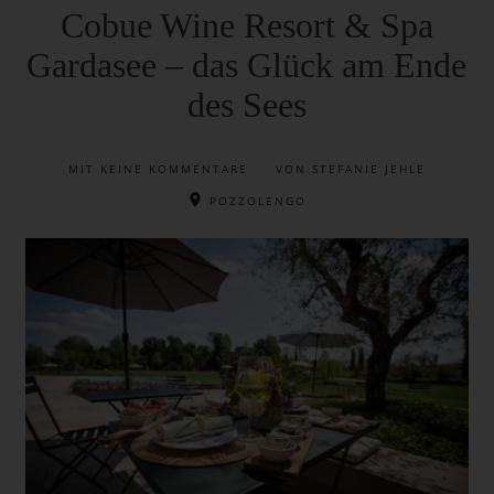
Cobue Wine Resort & Spa
Gardasee – das Glück am Ende
des Sees
MIT
KEINE KOMMENTARE
VON STEFANIE JEHLE
POZZOLENGO