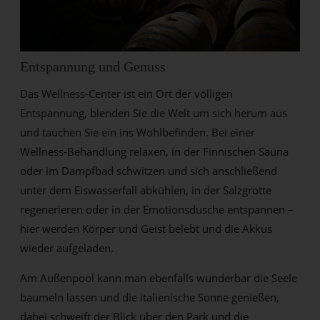
Entspannung und Genuss
Das Wellness-Center ist ein Ort der völligen
Entspannung, blenden Sie die Welt um sich herum aus
und tauchen Sie ein ins Wohlbefinden. Bei einer
Wellness-Behandlung relaxen, in der Finnischen Sauna
oder im Dampfbad schwitzen und sich anschließend
unter dem Eiswasserfall abkühlen, in der Salzgrotte
regenerieren oder in der Emotionsdusche entspannen –
hier werden Körper und Geist belebt und die Akkus
wieder aufgeladen.
Am Außenpool kann man ebenfalls wunderbar die Seele
baumeln lassen und die italienische Sonne genießen,
dabei schweift der Blick über den Park und die