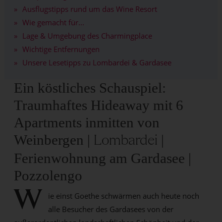
Ausflugstipps rund um das Wine Resort
Wie gemacht für...
Lage & Umgebung des Charmingplace
Wichtige Entfernungen
Unsere Lesetipps zu Lombardei & Gardasee
Ein köstliches Schauspiel:
Traumhaftes Hideaway mit 6
Apartments inmitten von
Weinbergen |
|
Lombardei
Ferienwohnung am Gardasee |
Pozzolengo
W
ie einst Goethe schwärmen auch heute noch
alle Besucher des Gardasees von der