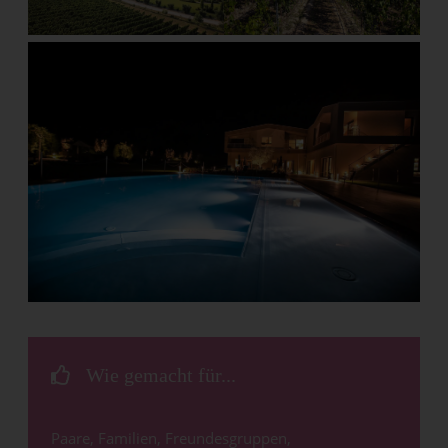
Wie gemacht für...
Paare, Familien, Freundesgruppen,