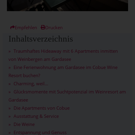
Empfehlen
Drucken
Inhaltsverzeichnis
Traumhaftes Hideaway mit 6 Apartments inmitten
von Weinbergen am Gardasee
Eine Ferienwohnung am Gardasee im Cobue Wine
Resort buchen?
Charming, weil...
Glücksmomente mit Suchtpotenzial im Weinresort am
Gardasee
Die Apartments von Cobue
Ausstattung & Service
Die Weine
Entspannung und Genuss