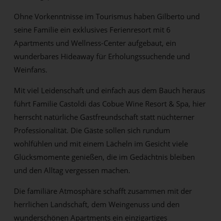
Ohne Vorkenntnisse im Tourismus haben Gilberto und
seine Familie ein exklusives Ferienresort mit 6
Apartments und Wellness-Center aufgebaut, ein
wunderbares Hideaway für Erholungssuchende und
Weinfans.
Mit viel Leidenschaft und einfach aus dem Bauch heraus
führt Familie Castoldi das Cobue Wine Resort & Spa, hier
herrscht natürliche Gastfreundschaft statt nüchterner
Professionalität. Die Gäste sollen sich rundum
wohlfühlen und mit einem Lächeln im Gesicht viele
Glücksmomente genießen, die im Gedächtnis bleiben
und den Alltag vergessen machen.
Die familiäre Atmosphäre schafft zusammen mit der
herrlichen Landschaft, dem Weingenuss und den
wunderschönen Apartments ein einzigartiges