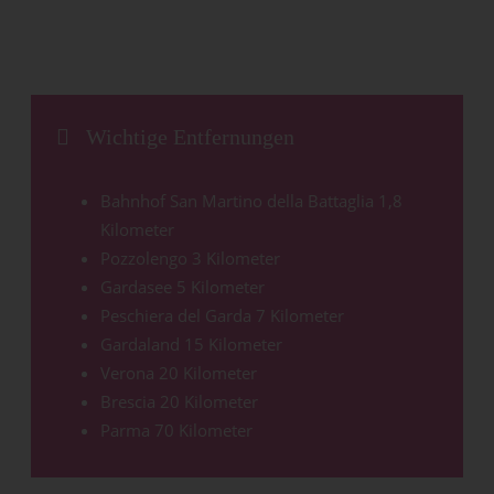
Wichtige Entfernungen
Bahnhof San Martino della Battaglia 1,8
Kilometer
Pozzolengo 3 Kilometer
Gardasee 5 Kilometer
Peschiera del Garda 7 Kilometer
Gardaland 15 Kilometer
Verona 20 Kilometer
Brescia 20 Kilometer
Parma 70 Kilometer