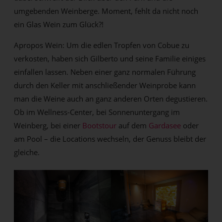
umgebenden Weinberge. Moment, fehlt da nicht noch
ein Glas Wein zum Glück?!
Apropos Wein: Um die edlen Tropfen von Cobue zu
verkosten, haben sich Gilberto und seine Familie einiges
einfallen lassen. Neben einer ganz normalen Führung
durch den Keller mit anschließender Weinprobe kann
man die Weine auch an ganz anderen Orten degustieren.
Ob im Wellness-Center, bei Sonnenuntergang im
Weinberg, bei einer
Bootstour
auf dem
Gardasee
oder
am Pool – die Locations wechseln, der Genuss bleibt der
gleiche.