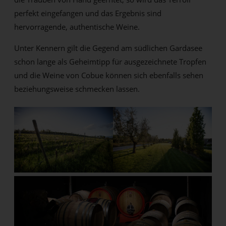
perfekt eingefangen und das Ergebnis sind
hervorragende, authentische Weine.
Unter Kennern gilt die Gegend am südlichen Gardasee
schon lange als Geheimtipp für ausgezeichnete Tropfen
und die Weine von Cobue können sich ebenfalls sehen
beziehungsweise schmecken lassen.