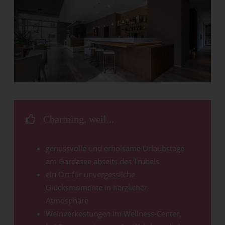
Charming, weil...
genussvolle und erholsame Urlaubstage
am Gardasee abseits des Trubels
ein Ort für unvergessliche
Glücksmomente in herzlicher
Atmosphäre
Weinverkostungen im Wellness-Center,