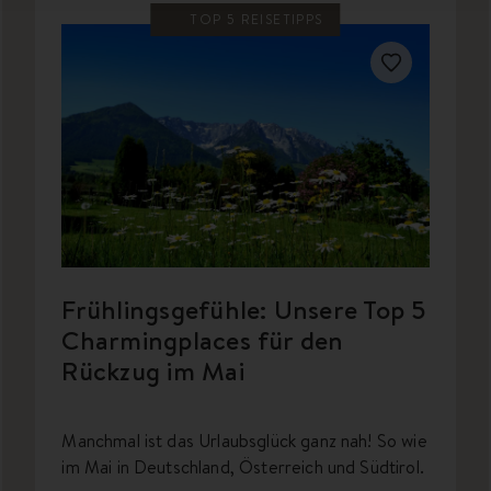
TOP 5 REISETIPPS
Frühlingsgefühle: Unsere Top 5
Charmingplaces für den
Rückzug im Mai
Manchmal ist das Urlaubsglück ganz nah! So wie
im Mai in Deutschland, Österreich und Südtirol.