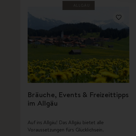
ALLGÄU
Bräuche, Events & Freizeittipps
im Allgäu
Auf ins Allgäu! Das Allgäu bietet alle
Voraussetzungen fürs Glücklichsein.