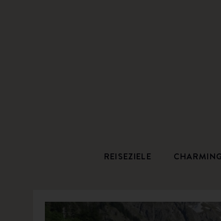
REISEZIELE
CHARMIN