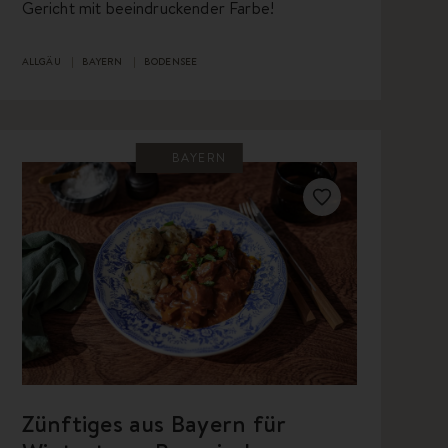
Gericht mit beeindruckender Farbe!
ALLGÄU
BAYERN
BODENSEE
BAYERN
Zünftiges aus Bayern für