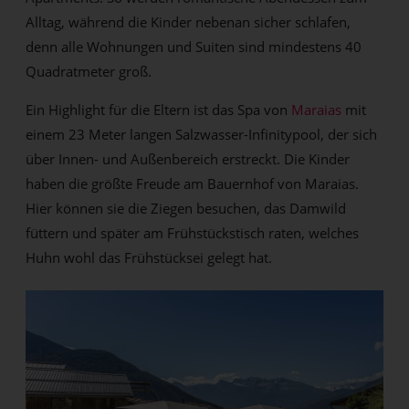
Alltag, während die Kinder nebenan sicher schlafen,
denn alle Wohnungen und Suiten sind mindestens 40
Quadratmeter groß.
Ein Highlight für die Eltern ist das Spa von
Maraias
mit
einem 23 Meter langen Salzwasser-Infinitypool, der sich
über Innen- und Außenbereich erstreckt. Die Kinder
haben die größte Freude am Bauernhof von Maraias.
Hier können sie die Ziegen besuchen, das Damwild
füttern und später am Frühstückstisch raten, welches
Huhn wohl das Frühstücksei gelegt hat.