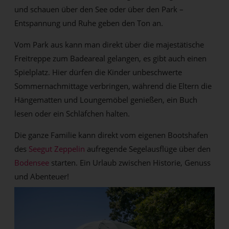
und schauen über den See oder über den Park –
Entspannung und Ruhe geben den Ton an.
Vom Park aus kann man direkt über die majestätische
Freitreppe zum Badeareal gelangen, es gibt auch einen
Spielplatz. Hier dürfen die Kinder unbeschwerte
Sommernachmittage verbringen, während die Eltern die
Hängematten und Loungemöbel genießen, ein Buch
lesen oder ein Schläfchen halten.
Die ganze Familie kann direkt vom eigenen Bootshafen
des
Seegut Zeppelin
aufregende Segelausflüge über den
Bodensee
starten. Ein Urlaub zwischen Historie, Genuss
und Abenteuer!