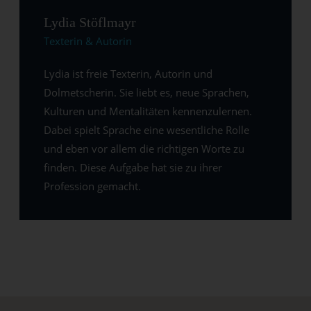
Lydia Stöflmayr
Texterin & Autorin
Lydia ist freie Texterin, Autorin und
Dolmetscherin. Sie liebt es, neue Sprachen,
Kulturen und Mentalitäten kennenzulernen.
Dabei spielt Sprache eine wesentliche Rolle
und eben vor allem die richtigen Worte zu
finden. Diese Aufgabe hat sie zu ihrer
Profession gemacht.