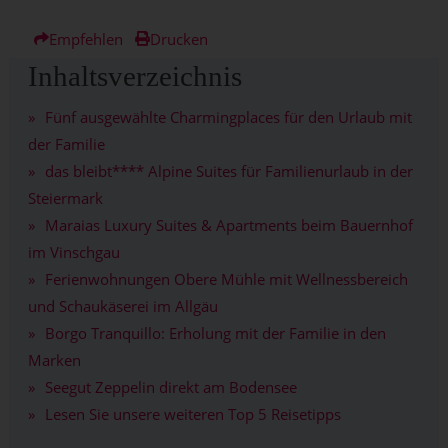
Empfehlen
Drucken
Inhaltsverzeichnis
Fünf ausgewählte Charmingplaces für den Urlaub mit
der Familie
das bleibt**** Alpine Suites für Familienurlaub in der
Steiermark
Maraias Luxury Suites & Apartments beim Bauernhof
im Vinschgau
Ferienwohnungen Obere Mühle mit Wellnessbereich
und Schaukäserei im Allgäu
Borgo Tranquillo: Erholung mit der Familie in den
Marken
Seegut Zeppelin direkt am Bodensee
Lesen Sie unsere weiteren Top 5 Reisetipps