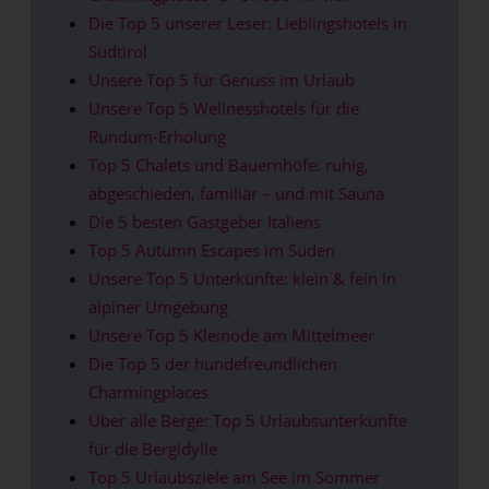
Die Top 5 unserer Leser: Lieblingshotels in
Südtirol
Unsere Top 5 für Genuss im Urlaub
Unsere Top 5 Wellnesshotels für die
Rundum-Erholung
Top 5 Chalets und Bauernhöfe: ruhig,
abgeschieden, familiär – und mit Sauna
Die 5 besten Gastgeber Italiens
Top 5 Autumn Escapes im Süden
Unsere Top 5 Unterkünfte: klein & fein in
alpiner Umgebung
Unsere Top 5 Kleinode am Mittelmeer
Die Top 5 der hundefreundlichen
Charmingplaces
Über alle Berge: Top 5 Urlaubsunterkünfte
für die Bergidylle
Top 5 Urlaubsziele am See im Sommer