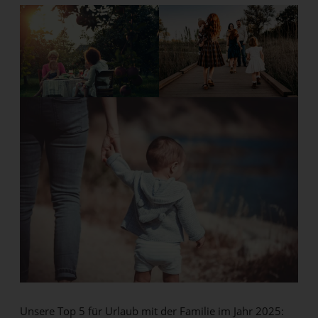
Unsere Top 5 für Urlaub mit der Familie im Jahr 2025: