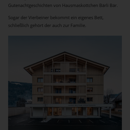
Gutenachtgeschichten von Hausmaskottchen Bärli Bär.
Sogar der Vierbeiner bekommt ein eigenes Bett,
schließlich gehört der auch zur Familie.