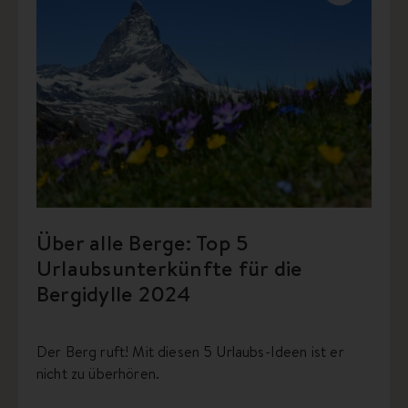
Über alle Berge: Top 5
Urlaubsunterkünfte für die
Bergidylle 2024
Der Berg ruft! Mit diesen 5 Urlaubs-Ideen ist er
nicht zu überhören.