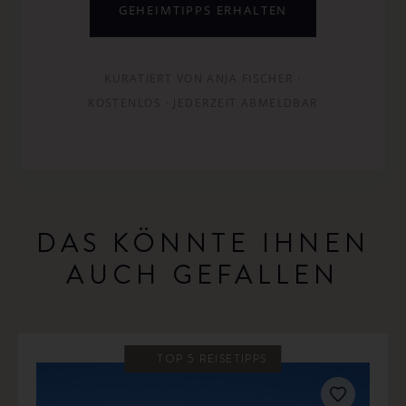
GEHEIMTIPPS ERHALTEN
KURATIERT VON ANJA FISCHER ·
KOSTENLOS · JEDERZEIT ABMELDBAR
DAS KÖNNTE IHNEN
AUCH GEFALLEN
TOP 5 REISETIPPS