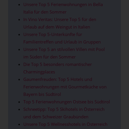
Unsere Top 5 Ferienwohnungen in Bella
Italia für den Sommer
In Vino Veritas: Unsere Top 5 für den
Urlaub auf dem Weingut in Italien
Unsere Top 5-Unterkünfte für
Familientreffen und Urlaub in Gruppen
Unsere Top 5 an stilvollen Villen mit Pool
im Süden für den Sommer
Die Top 5 besonders romantischer
Charmingplaces
Gaumenfreuden: Top 5 Hotels und
Ferienwohnungen mit Gourmetküche von
Bayern bis Südtirol
Top 5 Ferienwohnungen Ostsee bis Südtirol
Schneetipp: Top 5 Skihotels in Österreich
und dem Schweizer Graubünden
Unsere Top 5 Wellnesshotels in Österreich