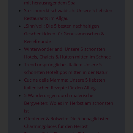
mit herausragendem Spa
So schmeckt schwäbisch: Unsere 5 liebsten
Restaurants im Allgäu
„Sinn“voll: Die 5 besten nachhaltigen
Geschenkideen für Genussmenschen &
Reisefreunde
Winterwonderland: Unsere 5 schönsten
Hotels, Chalets & Hütten mitten im Schnee
Trend ursprüngliches Italien: Unsere 5
schönsten Hoteltipps mitten in der Natur
Cucina della Mamma: Unsere 5 liebsten
italienischen Rezepte für den Alltag
5 Wanderungen durch malerische
Bergwelten: Wo es im Herbst am schönsten
ist
Ofenfeuer & Rotwein: Die 5 behaglichsten
Charmingplaces für den Herbst