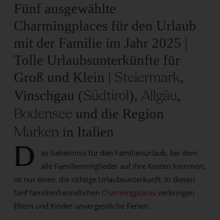
Fünf ausgewählte
Charmingplaces für den Urlaub
mit der Familie im Jahr 2025 |
Tolle Urlaubsunterkünfte für
Groß und Klein |
,
Steiermark
Vinschgau (
),
,
Südtirol
Allgäu
und die Region
Bodensee
in Italien
Marken
D
as Geheimnis für den Familienurlaub, bei dem
alle Familienmitglieder auf ihre Kosten kommen,
ist nur eines: die richtige Urlaubsunterkunft. In diesen
fünf familienfreundlichen
Charmingplaces
verbringen
Eltern und Kinder unvergessliche Ferien.