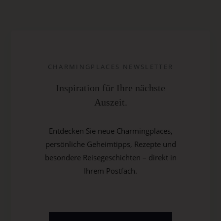
CHARMINGPLACES NEWSLETTER
Inspiration für Ihre nächste
Auszeit.
Entdecken Sie neue Charmingplaces,
persönliche Geheimtipps, Rezepte und
besondere Reisegeschichten – direkt in
Ihrem Postfach.