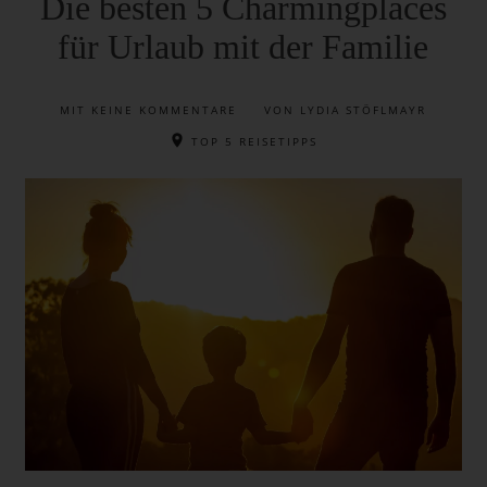
Die besten 5 Charmingplaces
für Urlaub mit der Familie
MIT
KEINE KOMMENTARE
VON LYDIA STÖFLMAYR
TOP 5 REISETIPPS