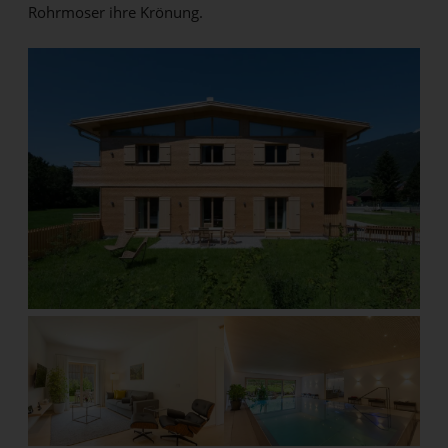
Rohrmoser ihre Krönung.