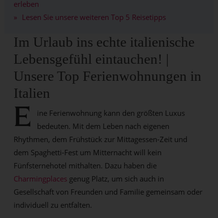
erleben
Lesen Sie unsere weiteren Top 5 Reisetipps
Im Urlaub ins echte italienische
Lebensgefühl eintauchen! |
Unsere Top Ferienwohnungen in
Italien
E
ine Ferienwohnung kann den größten Luxus
bedeuten. Mit dem Leben nach eigenen
Rhythmen, dem Frühstück zur Mittagessen-Zeit und
dem Spaghetti-Fest um Mitternacht will kein
Fünfsternehotel mithalten. Dazu haben die
Charmingplaces
genug Platz, um sich auch in
Gesellschaft von Freunden und Familie gemeinsam oder
individuell zu entfalten.