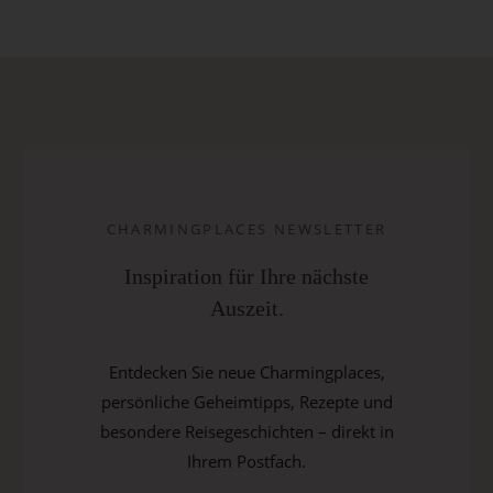
CHARMINGPLACES NEWSLETTER
Inspiration für Ihre nächste
Auszeit.
Entdecken Sie neue Charmingplaces,
persönliche Geheimtipps, Rezepte und
besondere Reisegeschichten – direkt in
Ihrem Postfach.