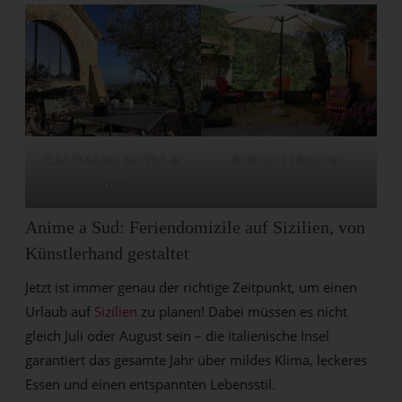
BORGO I FRESCHI
CALITARDO SUITES &
SPA
Anime a Sud: Feriendomizile auf Sizilien, von
Künstlerhand gestaltet
Jetzt ist immer genau der richtige Zeitpunkt, um einen
Urlaub auf
Sizilien
zu planen! Dabei müssen es nicht
gleich Juli oder August sein – die italienische Insel
garantiert das gesamte Jahr über mildes Klima, leckeres
Essen und einen entspannten Lebensstil.