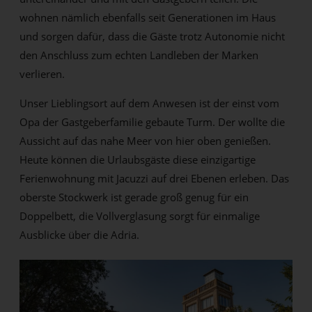
wohnen nämlich ebenfalls seit Generationen im Haus
und sorgen dafür, dass die Gäste trotz Autonomie nicht
den Anschluss zum echten Landleben der Marken
verlieren.
Unser Lieblingsort auf dem Anwesen ist der einst vom
Opa der Gastgeberfamilie gebaute Turm. Der wollte die
Aussicht auf das nahe Meer von hier oben genießen.
Heute können die Urlaubsgäste diese einzigartige
Ferienwohnung mit Jacuzzi auf drei Ebenen erleben. Das
oberste Stockwerk ist gerade groß genug für ein
Doppelbett, die Vollverglasung sorgt für einmalige
Ausblicke über die Adria.