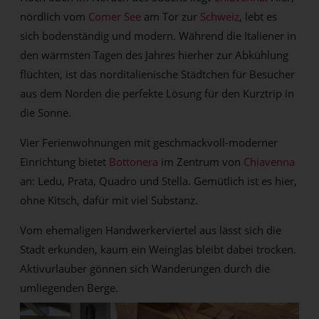
nördlich vom
Comer See
am Tor zur
Schweiz
, lebt es
sich bodenständig und modern. Während die Italiener in
den wärmsten Tagen des Jahres hierher zur Abkühlung
flüchten, ist das norditalienische Städtchen für Besucher
aus dem Norden die perfekte Lösung für den Kurztrip in
die Sonne.
Vier Ferienwohnungen mit geschmackvoll-moderner
Einrichtung bietet
Bottonera
im Zentrum von
Chiavenna
an: Ledu, Prata, Quadro und Stella. Gemütlich ist es hier,
ohne Kitsch, dafür mit viel Substanz.
Vom ehemaligen Handwerkerviertel aus lässt sich die
Stadt erkunden, kaum ein Weinglas bleibt dabei trocken.
Aktivurlauber gönnen sich Wanderungen durch die
umliegenden Berge.