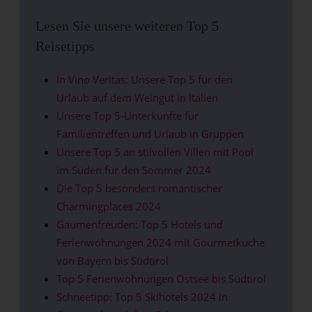
Lesen Sie unsere weiteren Top 5
Reisetipps
In Vino Veritas: Unsere Top 5 für den
Urlaub auf dem Weingut in Italien
Unsere Top 5-Unterkünfte für
Familientreffen und Urlaub in Gruppen
Unsere Top 5 an stilvollen Villen mit Pool
im Süden für den Sommer 2024
Die Top 5 besonders romantischer
Charmingplaces 2024
Gaumenfreuden: Top 5 Hotels und
Ferienwohnungen 2024 mit Gourmetküche
von Bayern bis Südtirol
Top 5 Ferienwohnungen Ostsee bis Südtirol
Schneetipp: Top 5 Skihotels 2024 in