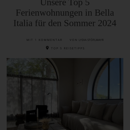
Unsere Top 5
Ferienwohnungen in Bella
Italia für den Sommer 2024
MIT
1 KOMMENTAR
VON LYDIA STÖFLMAYR
TOP 5 REISETIPPS