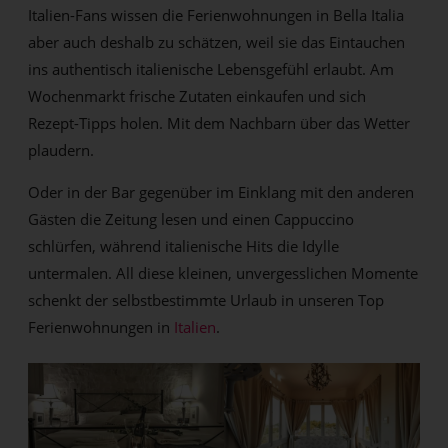
Italien-Fans wissen die Ferienwohnungen in Bella Italia
aber auch deshalb zu schätzen, weil sie das Eintauchen
ins authentisch italienische Lebensgefühl erlaubt. Am
Wochenmarkt frische Zutaten einkaufen und sich
Rezept-Tipps holen. Mit dem Nachbarn über das Wetter
plaudern.
Oder in der Bar gegenüber im Einklang mit den anderen
Gästen die Zeitung lesen und einen Cappuccino
schlürfen, während italienische Hits die Idylle
untermalen. All diese kleinen, unvergesslichen Momente
schenkt der selbstbestimmte Urlaub in unseren Top
Ferienwohnungen in
Italien
.