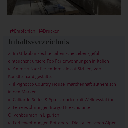
Empfehlen
Drucken
Inhaltsverzeichnis
Im Urlaub ins echte italienische Lebensgefühl
eintauchen: unsere Top Ferienwohnungen in Italien
Anime a Sud: Feriendomizile auf Sizilien, von
Künstlerhand gestaltet
Il Pignocco Country House: märchenhaft authentisch
in den Marken
Calitardo Suites & Spa: Umbrien mit Wellnessfaktor
Ferienwohnungen Borgo I Freschi: unter
Olivenbäumen in Ligurien
Ferienwohnungen Bottonera: Die italienischen Alpen