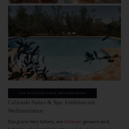
ZUR AUSFÜHRLICHEN BESCHREIBUNG
Calitardo Suites & Spa: Umbrien mit
Wellnessfaktor
Das grüne Herz Italiens, wie
Umbrien
genannt wird,