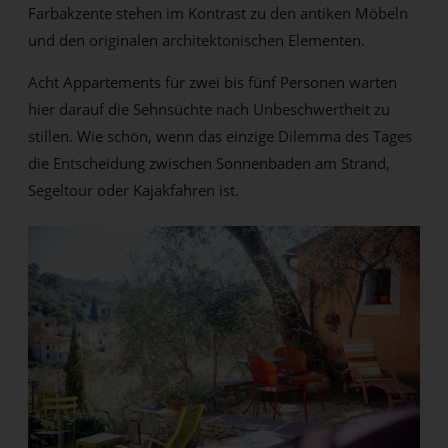
Farbakzente stehen im Kontrast zu den antiken Möbeln
und den originalen architektonischen Elementen.
Acht Appartements für zwei bis fünf Personen warten
hier darauf die Sehnsüchte nach Unbeschwertheit zu
stillen. Wie schön, wenn das einzige Dilemma des Tages
die Entscheidung zwischen Sonnenbaden am Strand,
Segeltour oder Kajakfahren ist.