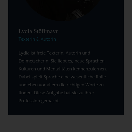
Lydia Stöflmayr
Texterin & Autorin
Lydia ist freie Texterin, Autorin und
Dolmetscherin. Sie liebt es, neue Sprachen,
Kulturen und Mentalitäten kennenzulernen.
Dabei spielt Sprache eine wesentliche Rolle
und eben vor allem die richtigen Worte zu
finden. Diese Aufgabe hat sie zu ihrer
Profession gemacht.