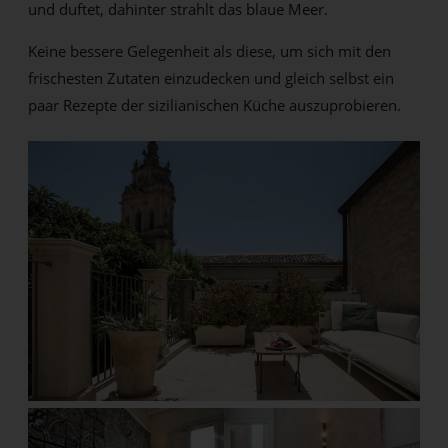
und duftet, dahinter strahlt das blaue Meer.
Keine bessere Gelegenheit als diese, um sich mit den
frischesten Zutaten einzudecken und gleich selbst ein
paar Rezepte der sizilianischen Küche auszuprobieren.