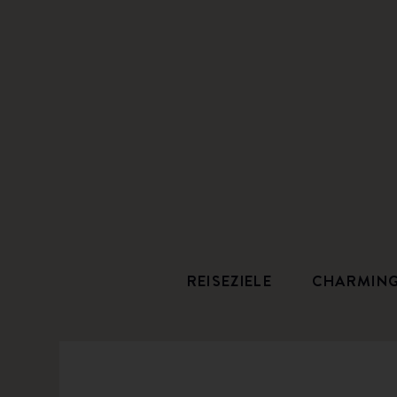
REISEZIELE
CHARMIN