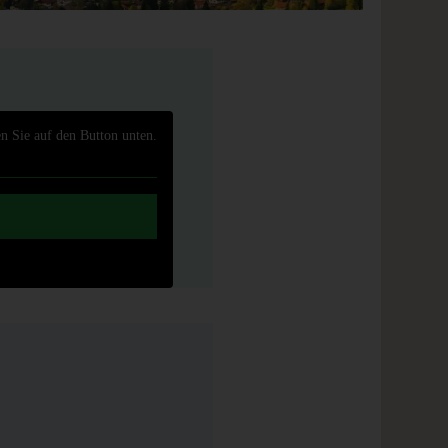
en Sie auf den Button unten.