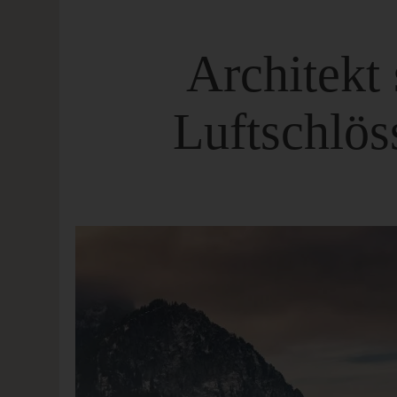
Architekt 
Luftschlös