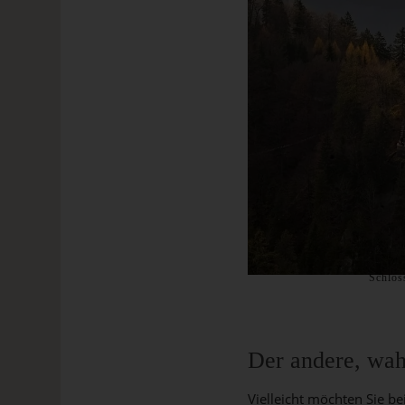
Schlos
Der andere, wah
Vielleicht möchten Sie b