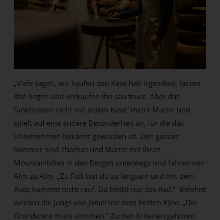
„Viele sagen, wir kaufen den Käse halt irgendwo, lassen
den liegen und verkaufen ihn sau teuer. Aber das
funktioniert nicht mit jedem Käse“ meint Martin und
spielt auf eine andere Besonderheit an, für die das
Unternehmen bekannt geworden ist. Den ganzen
Sommer sind Thomas und Martin mit ihren
Mountainbikes in den Bergen unterwegs und fahren von
Alm zu Alm. „Zu Fuß bist du zu langsam und mit dem
Auto kommst nicht rauf. Da bleibt nur das Rad.“ Belohnt
werden die Jungs von
Jamei
mit dem besten Käse. „Die
Grundware muss stimmen.“ Zu den Kriterien gehören