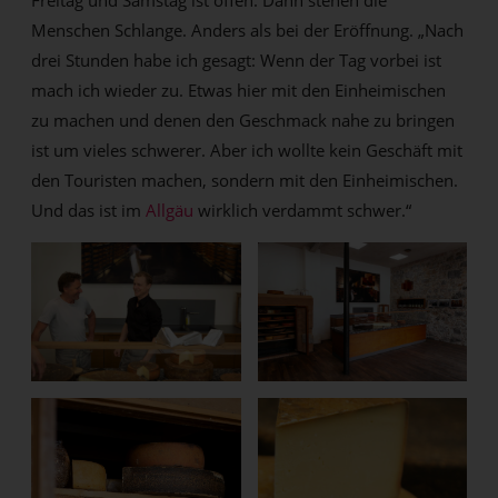
Menschen Schlange. Anders als bei der Eröffnung. „Nach
drei Stunden habe ich gesagt: Wenn der Tag vorbei ist
mach ich wieder zu. Etwas hier mit den Einheimischen
zu machen und denen den Geschmack nahe zu bringen
ist um vieles schwerer. Aber ich wollte kein Geschäft mit
den Touristen machen, sondern mit den Einheimischen.
Und das ist im
Allgäu
wirklich verdammt schwer.“