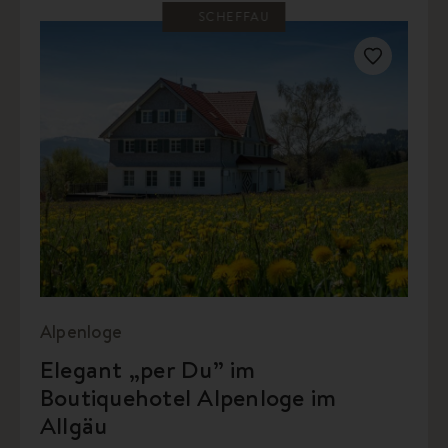
SCHEFFAU
Alpenloge
Elegant „per Du” im
Boutiquehotel Alpenloge im
Allgäu