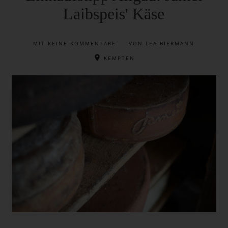
Laibspeis' Käse
MIT
KEINE KOMMENTARE
VON LEA BIERMANN
KEMPTEN