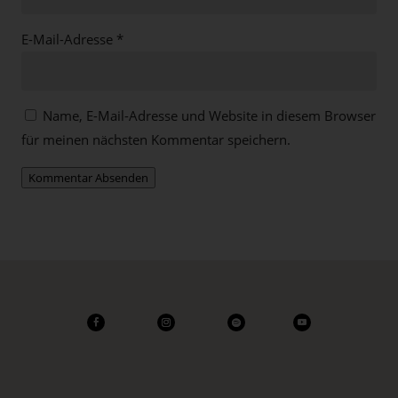
E-Mail-Adresse
*
Name, E-Mail-Adresse und Website in diesem Browser
für meinen nächsten Kommentar speichern.
Kommentar Absenden