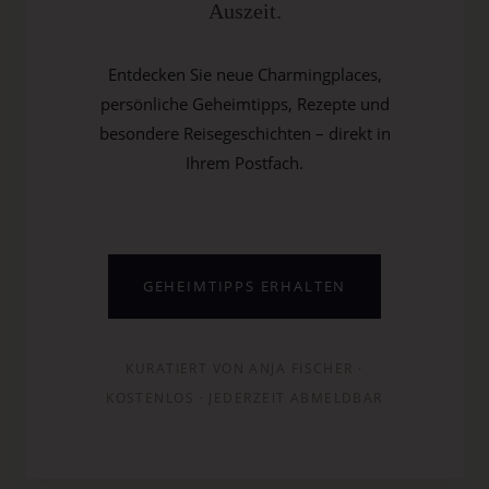
Auszeit.
Entdecken Sie neue Charmingplaces,
persönliche Geheimtipps, Rezepte und
besondere Reisegeschichten – direkt in
Ihrem Postfach.
GEHEIMTIPPS ERHALTEN
KURATIERT VON ANJA FISCHER ·
KOSTENLOS · JEDERZEIT ABMELDBAR