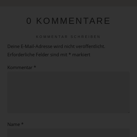
0 KOMMENTARE
KOMMENTAR SCHREIBEN
Deine E-Mail-Adresse wird nicht veröffentlicht.
Erforderliche Felder sind mit
*
markiert
Kommentar
*
Name
*