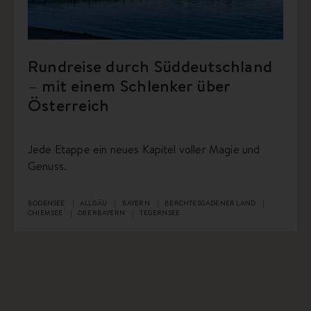
Rundreise durch Süddeutschland
– mit einem Schlenker über
Österreich
Jede Etappe ein neues Kapitel voller Magie und
Genuss.
BODENSEE
ALLGÄU
BAYERN
BERCHTESGADENER LAND
CHIEMSEE
OBERBAYERN
TEGERNSEE