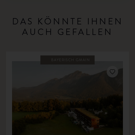
DAS KÖNNTE IHNEN
AUCH GEFALLEN
BAYERISCH GMAIN