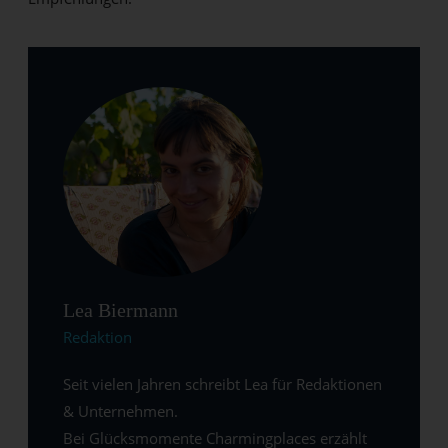
Lea Biermann
Redaktion
Seit vielen Jahren schreibt Lea für Redaktionen
& Unternehmen.
Bei Glücksmomente Charmingplaces erzählt