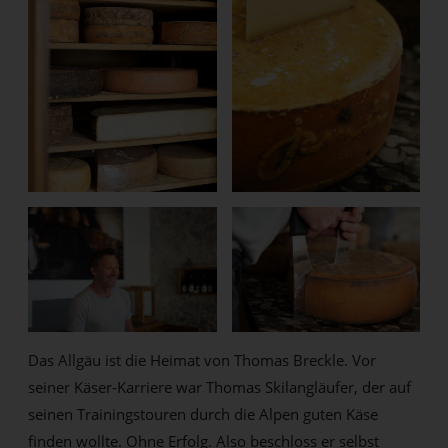
Das Allgäu ist die Heimat von Thomas Breckle. Vor
seiner Käser-Karriere war Thomas Skilangläufer, der auf
seinen Trainingstouren durch die Alpen guten Käse
finden wollte. Ohne Erfolg. Also beschloss er selbst