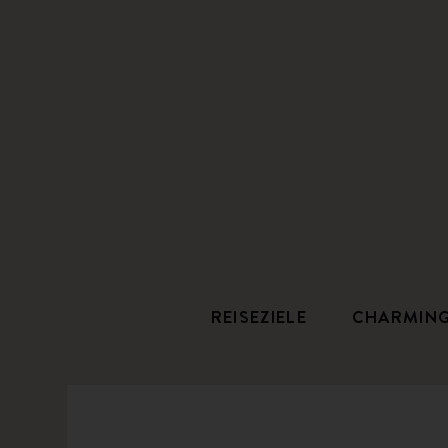
REISEZIELE
CHARMIN