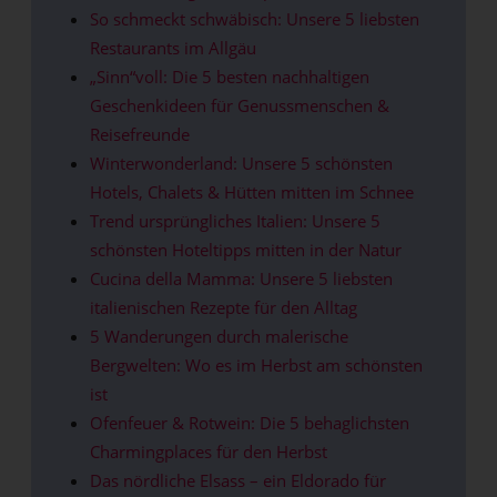
So schmeckt schwäbisch: Unsere 5 liebsten
Restaurants im Allgäu
„Sinn“voll: Die 5 besten nachhaltigen
Geschenkideen für Genussmenschen &
Reisefreunde
Winterwonderland: Unsere 5 schönsten
Hotels, Chalets & Hütten mitten im Schnee
Trend ursprüngliches Italien: Unsere 5
schönsten Hoteltipps mitten in der Natur
Cucina della Mamma: Unsere 5 liebsten
italienischen Rezepte für den Alltag
5 Wanderungen durch malerische
Bergwelten: Wo es im Herbst am schönsten
ist
Ofenfeuer & Rotwein: Die 5 behaglichsten
Charmingplaces für den Herbst
Das nördliche Elsass – ein Eldorado für