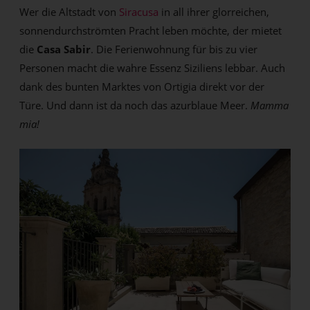
Wer die Altstadt von
Siracusa
in all ihrer glorreichen,
sonnendurchströmten Pracht leben möchte, der mietet
die
Casa Sabir
. Die Ferienwohnung für bis zu vier
Personen macht die wahre Essenz Siziliens lebbar. Auch
dank des bunten Marktes von Ortigia direkt vor der
Türe. Und dann ist da noch das azurblaue Meer.
Mamma
mia!