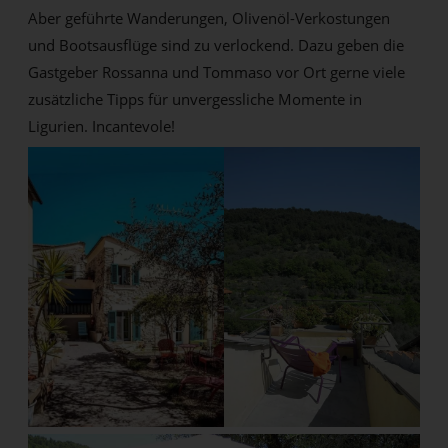
Aber geführte Wanderungen, Olivenöl-Verkostungen
und Bootsausflüge sind zu verlockend. Dazu geben die
Gastgeber Rossanna und Tommaso vor Ort gerne viele
zusätzliche Tipps für unvergessliche Momente in
Ligurien. Incantevole!