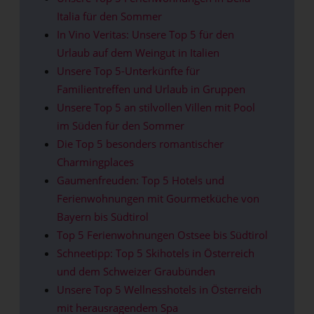
Italia für den Sommer
In Vino Veritas: Unsere Top 5 für den
Urlaub auf dem Weingut in Italien
Unsere Top 5-Unterkünfte für
Familientreffen und Urlaub in Gruppen
Unsere Top 5 an stilvollen Villen mit Pool
im Süden für den Sommer
Die Top 5 besonders romantischer
Charmingplaces
Gaumenfreuden: Top 5 Hotels und
Ferienwohnungen mit Gourmetküche von
Bayern bis Südtirol
Top 5 Ferienwohnungen Ostsee bis Südtirol
Schneetipp: Top 5 Skihotels in Österreich
und dem Schweizer Graubünden
Unsere Top 5 Wellnesshotels in Österreich
mit herausragendem Spa