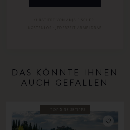
KURATIERT VON ANJA FISCHER ·
KOSTENLOS · JEDERZEIT ABMELDBAR
DAS KÖNNTE IHNEN
AUCH GEFALLEN
TOP 5 REISETIPPS