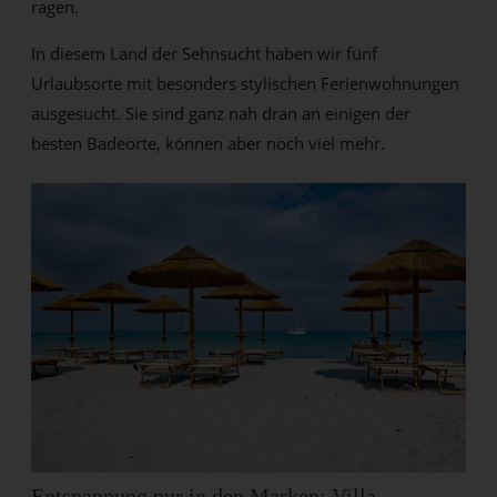
ragen.
In diesem Land der Sehnsucht haben wir fünf
Urlaubsorte mit besonders stylischen Ferienwohnungen
ausgesucht. Sie sind ganz nah dran an einigen der
besten Badeorte, können aber noch viel mehr.
Entspannung pur in den Marken: Villa