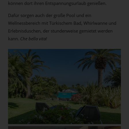
können dort ihren Entspannungsurlaub genießen.
Dafür sorgen auch der große Pool und ein
Wellnessbereich mit Türkischem Bad, Whirlwanne und
Erlebnisduschen, der stundenweise gemietet werden
kann.
Che bella vita!