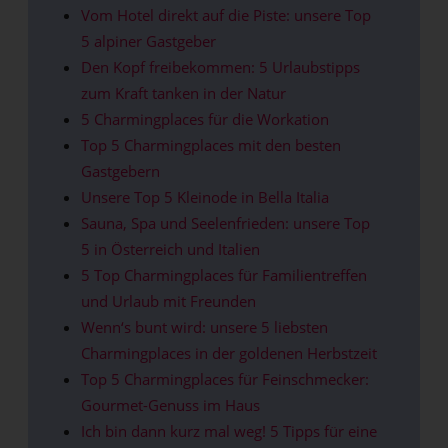
Vom Hotel direkt auf die Piste: unsere Top
5 alpiner Gastgeber
Den Kopf freibekommen: 5 Urlaubstipps
zum Kraft tanken in der Natur
5 Charmingplaces für die Workation
Top 5 Charmingplaces mit den besten
Gastgebern
Unsere Top 5 Kleinode in Bella Italia
Sauna, Spa und Seelenfrieden: unsere Top
5 in Österreich und Italien
5 Top Charmingplaces für Familientreffen
und Urlaub mit Freunden
Wenn‘s bunt wird: unsere 5 liebsten
Charmingplaces in der goldenen Herbstzeit
Top 5 Charmingplaces für Feinschmecker:
Gourmet-Genuss im Haus
Ich bin dann kurz mal weg! 5 Tipps für eine