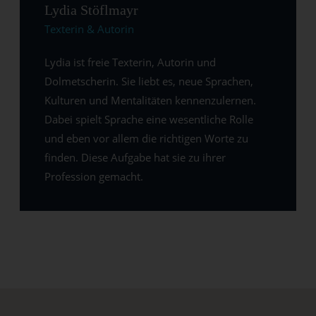
Lydia Stöflmayr
Texterin & Autorin
Lydia ist freie Texterin, Autorin und
Dolmetscherin. Sie liebt es, neue Sprachen,
Kulturen und Mentalitäten kennenzulernen.
Dabei spielt Sprache eine wesentliche Rolle
und eben vor allem die richtigen Worte zu
finden. Diese Aufgabe hat sie zu ihrer
Profession gemacht.