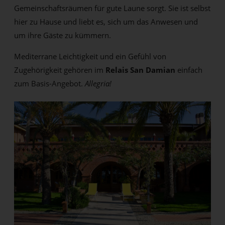
Gemeinschaftsräumen für gute Laune sorgt. Sie ist selbst
hier zu Hause und liebt es, sich um das Anwesen und
um ihre Gäste zu kümmern.
Mediterrane Leichtigkeit und ein Gefühl von
Zugehörigkeit gehören im
Relais San Damian
einfach
zum Basis-Angebot.
Allegria!