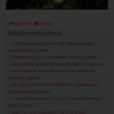
Empfehlen
Drucken
Inhaltsverzeichnis
5 Charmingplaces in Italien für Selbstversorger:
Strandurlaub und mehr
Entspannung pur in den Marken: Villa Capodarco
Kunstvoll auf Sizilien: Ferienwohnungen Anime a Sud
Stilvoll relaxen an der Blumenriviera: Relais San
Damian in Ligurien
Der Zauber eines familiengeführten Landhauses: Il
Pignocco Country House
Unter Olivenbäumen in Ligurien: Ferienwohnungen
Borgo I Freschi
Lesen Sie unsere weiteren Top 5 Reisetipps