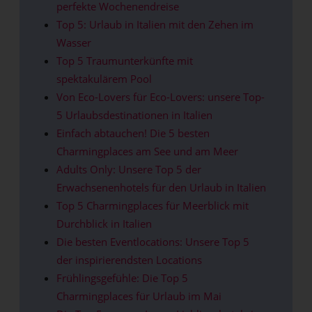
perfekte Wochenendreise
Top 5: Urlaub in Italien mit den Zehen im
Wasser
Top 5 Traumunterkünfte mit
spektakulärem Pool
Von Eco-Lovers für Eco-Lovers: unsere Top-
5 Urlaubsdestinationen in Italien
Einfach abtauchen! Die 5 besten
Charmingplaces am See und am Meer
Adults Only: Unsere Top 5 der
Erwachsenenhotels für den Urlaub in Italien
Top 5 Charmingplaces für Meerblick mit
Durchblick in Italien
Die besten Eventlocations: Unsere Top 5
der inspirierendsten Locations
Frühlingsgefühle: Die Top 5
Charmingplaces für Urlaub im Mai