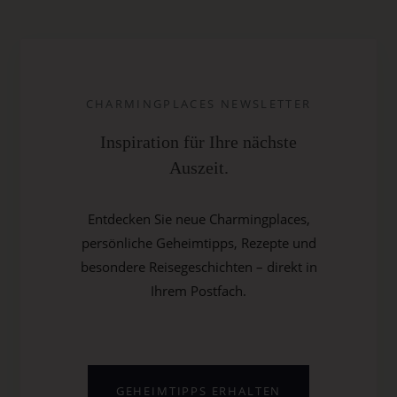
CHARMINGPLACES NEWSLETTER
Inspiration für Ihre nächste
Auszeit.
Entdecken Sie neue Charmingplaces,
persönliche Geheimtipps, Rezepte und
besondere Reisegeschichten – direkt in
Ihrem Postfach.
GEHEIMTIPPS ERHALTEN