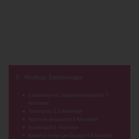
Wichtige Entfernungen
Capodarco mit Supermarkt und Bar 1
Kilometer
Tennisplatz 2,5 Kilometer
Nächstes Restaurant 3 Kilometer
Sandstrand 3 Kilometer
Bahnhof Porto San Giorgio 5 Kilometer