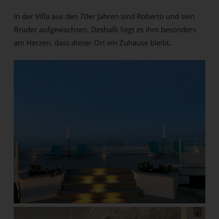
In der Villa aus den 70er Jahren sind Roberto und sein
Bruder aufgewachsen. Deshalb liegt es ihm besonders
am Herzen, dass dieser Ort ein Zuhause bleibt.