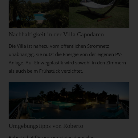
Nachhaltigkeit in der Villa Capodarco
Die Villa ist nahezu vom öffentlichen Stromnetz
unabhängig, sie nutzt die Energie von der eigenen PV-
Anlage. Auf Einwegplastik wird sowohl in den Zimmern
als auch beim Frühstück verzichtet.
Umgebungstipps von Roberto
Roberto hat für uns nur einige der vielen