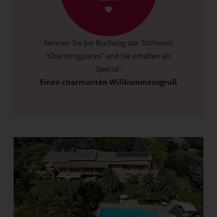
Nennen Sie bei Buchung das Stichwort
“Charmingplaces” und Sie erhalten als
Special:
Einen charmanten Willkommensgruß