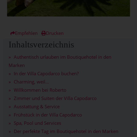
Empfehlen
Drucken
Inhaltsverzeichnis
Authentisch urlauben im Boutiquehotel in den
Marken
In der Villa Capodarco buchen?
Charming, weil...
Willkommen bei Roberto
Zimmer und Suiten der Villa Capodarco
Ausstattung & Service
Frühstück in der Villa Capodarco
Spa, Pool und Services
Der perfekte Tag im Boutiquehotel in den Marken