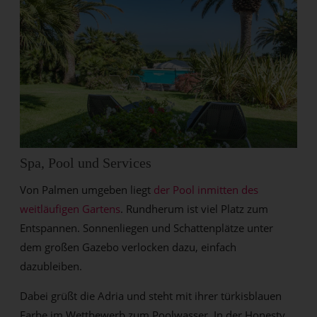
Spa, Pool und Services
Von Palmen umgeben liegt
der Pool inmitten des
weitläufigen Gartens
. Rundherum ist viel Platz zum
Entspannen. Sonnenliegen und Schattenplätze unter
dem großen Gazebo verlocken dazu, einfach
dazubleiben.
Dabei grüßt die Adria und steht mit ihrer türkisblauen
Farbe im Wettbewerb zum Poolwasser. In der Honesty