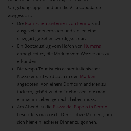
Umgebungstipps rund um die Villa Capodarco
ausgesucht:
Die
Römischen Zisternen von Fermo
sind
ausgezeichnet erhalten und stellen eine
einzigartige Sehenswürdigkeit dar.
Ein Bootsausflug vom Hafen von
Numana
ermöglicht es, die Marken vom Wasser aus zu
erkunden.
Die Vespa-Tour ist ein echter italienischer
Klassiker und wird auch in den
Marken
angeboten. Von einem Dorf zum anderen zu
tuckern, gehört zu den Erlebnissen, die man
einmal im Leben gemacht haben muss.
Am Abend ist die
Piazza del Popolo in Fermo
besonders malerisch. Der richtige Moment, um
sich hier ein leckeres Dinner zu gönnen.