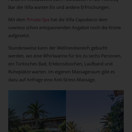
Bar der Villa warten Eis und andere Erfrischungen.
Mit dem
Private-Spa
hat die Villa Capodarco dem
sowieso schon entspannenden Angebot noch die Krone
aufgesetzt.
Stundenweise kann der Wellnessbereich gebucht
werden, wo eine Whirlwanne für bis zu sechs Personen,
ein Türkisches Bad, Erlebnisduschen, Laufband und
Ruheplätze warten. Im eigenen Massageraum gibt es
dazu auf Anfrage eine Anti-Stress-Massage.