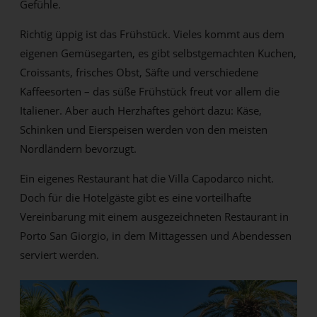
Gefühle.
Richtig üppig ist das Frühstück. Vieles kommt aus dem
eigenen Gemüsegarten, es gibt selbstgemachten Kuchen,
Croissants, frisches Obst, Säfte und verschiedene
Kaffeesorten – das süße Frühstück freut vor allem die
Italiener. Aber auch Herzhaftes gehört dazu: Käse,
Schinken und Eierspeisen werden von den meisten
Nordländern bevorzugt.
Ein eigenes Restaurant hat die Villa Capodarco nicht.
Doch für die Hotelgäste gibt es eine vorteilhafte
Vereinbarung mit einem ausgezeichneten Restaurant in
Porto San Giorgio, in dem Mittagessen und Abendessen
serviert werden.