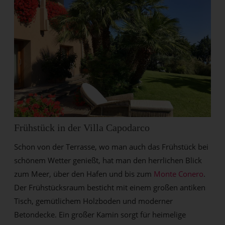
Frühstück in der Villa Capodarco
Schon von der Terrasse, wo man auch das Frühstück bei
schönem Wetter genießt, hat man den herrlichen Blick
zum Meer, über den Hafen und bis zum
Monte Conero
.
Der Frühstücksraum besticht mit einem großen antiken
Tisch, gemütlichem Holzboden und moderner
Betondecke. Ein großer Kamin sorgt für heimelige