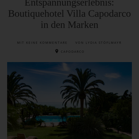
Entspannungserlebnis:
Boutiquehotel Villa Capodarco
in den Marken
MIT
KEINE KOMMENTARE
VON LYDIA STÖFLMAYR
CAPODARCO