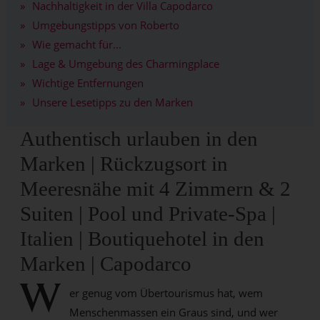
Nachhaltigkeit in der Villa Capodarco
Umgebungstipps von Roberto
Wie gemacht für...
Lage & Umgebung des Charmingplace
Wichtige Entfernungen
Unsere Lesetipps zu den Marken
Authentisch urlauben in den
Marken | Rückzugsort in
Meeresnähe mit 4 Zimmern & 2
Suiten | Pool und Private-Spa |
Italien | Boutiquehotel in den
Marken | Capodarco
W
er genug vom Übertourismus hat, wem
Menschenmassen ein Graus sind, und wer