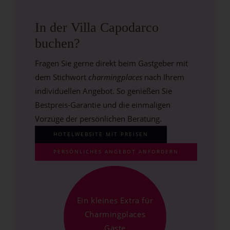
In der Villa Capodarco
buchen?
Fragen Sie gerne direkt beim Gastgeber mit
dem Stichwort
charmingplaces
nach Ihrem
individuellen Angebot. So genießen Sie
Bestpreis-Garantie und die einmaligen
Vorzüge der persönlichen Beratung.
HOTELWEBSITE MIT PREISEN
PERSÖNLICHES ANGEBOT ANFORDERN
Ein kleines Extra für
Charmingplaces
Gäste