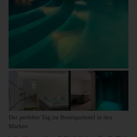
Der perfekte Tag im Boutiquehotel in den
Marken