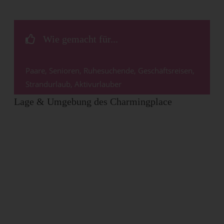
Wie gemacht für...
Paare, Senioren, Ruhesuchende, Geschäftsreisen,
Strandurlaub, Aktivurlauber
Lage & Umgebung des Charmingplace