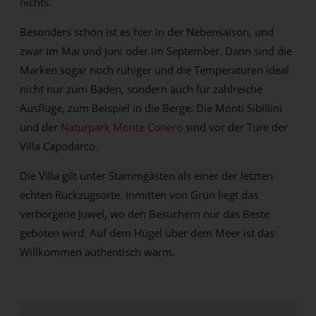
nichts.
Besonders schön ist es hier in der Nebensaison, und
zwar im Mai und Juni oder im September. Dann sind die
Marken sogar noch ruhiger und die Temperaturen ideal
nicht nur zum Baden, sondern auch für zahlreiche
Ausflüge, zum Beispiel in die Berge: Die Monti Sibillini
und der
Naturpark Monte Conero
sind vor der Türe der
Villa Capodarco.
Die Villa gilt unter Stammgästen als einer der letzten
echten Rückzugsorte. Inmitten von Grün liegt das
verborgene Juwel, wo den Besuchern nur das Beste
geboten wird. Auf dem Hügel über dem Meer ist das
Willkommen authentisch warm.