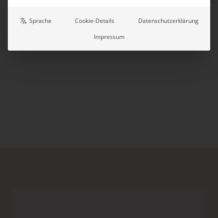
Sprache
Cookie-Details
Datenschutzerklärung
Impressum