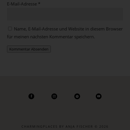
E-Mail-Adresse
*
Name, E-Mail-Adresse und Website in diesem Browser
für meinen nächsten Kommentar speichern.
Kommentar Absenden
CHARMINGPLACES BY ANJA FISCHER © 2026