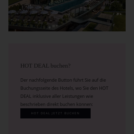
HOT DEAL buchen?
Der nachfolgende Button führt Sie auf die
Buchungsseite des Hotels, wo Sie den HOT
DEAL inklusive aller Leistungen wie
beschrieben direkt buchen können:
HOT DEAL JETZT BUCHEN