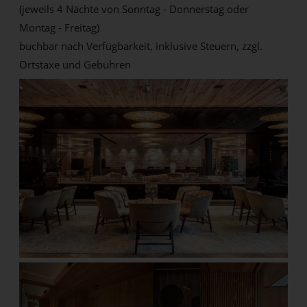
(jeweils 4 Nächte von Sonntag - Donnerstag oder
Montag - Freitag)
buchbar nach Verfügbarkeit, inklusive Steuern, zzgl.
Ortstaxe und Gebühren