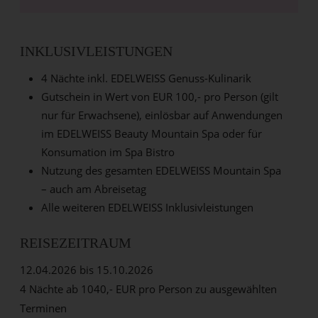
INKLUSIVLEISTUNGEN
4 Nächte inkl. EDELWEISS Genuss-Kulinarik
Gutschein in Wert von EUR 100,- pro Person (gilt
nur für Erwachsene), einlösbar auf Anwendungen
im EDELWEISS Beauty Mountain Spa oder für
Konsumation im Spa Bistro
Nutzung des gesamten EDELWEISS Mountain Spa
– auch am Abreisetag
Alle weiteren EDELWEISS Inklusivleistungen
REISEZEITRAUM
12.04.2026 bis 15.10.2026
4 Nächte ab 1040,- EUR pro Person zu ausgewählten
Terminen