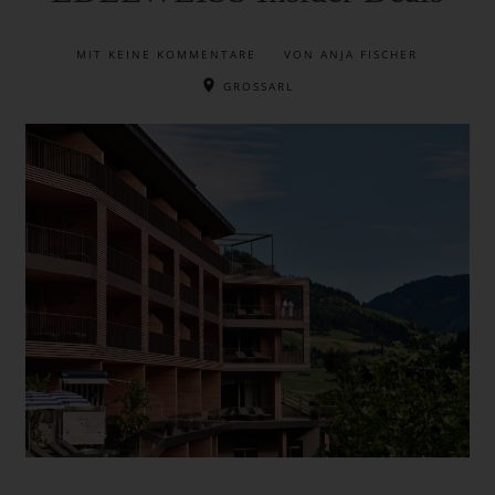
MIT
KEINE KOMMENTARE
VON ANJA FISCHER
GROSSARL