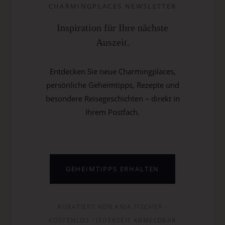
CHARMINGPLACES NEWSLETTER
Inspiration für Ihre nächste
Auszeit.
Entdecken Sie neue Charmingplaces,
persönliche Geheimtipps, Rezepte und
besondere Reisegeschichten – direkt in
Ihrem Postfach.
GEHEIMTIPPS ERHALTEN
KURATIERT VON ANJA FISCHER ·
KOSTENLOS · JEDERZEIT ABMELDBAR