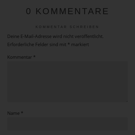
0 KOMMENTARE
KOMMENTAR SCHREIBEN
Deine E-Mail-Adresse wird nicht veröffentlicht.
Erforderliche Felder sind mit
*
markiert
Kommentar
*
Name
*