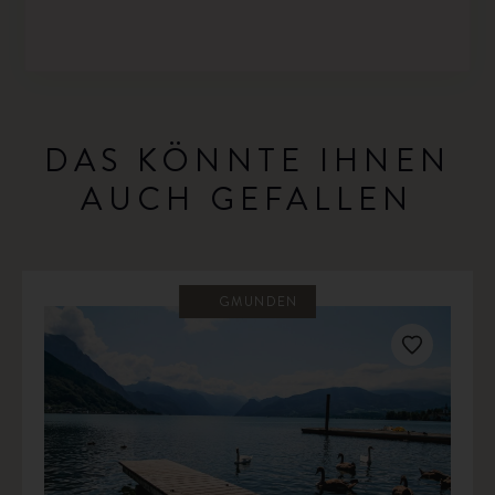
DAS KÖNNTE IHNEN
AUCH GEFALLEN
GMUNDEN