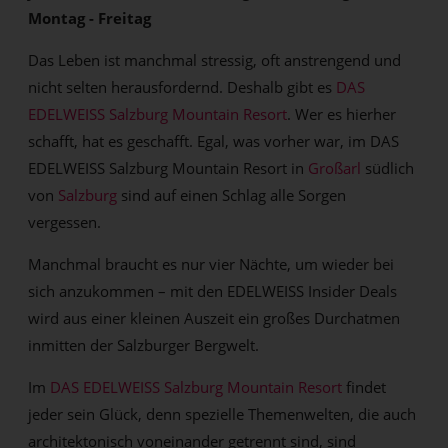
Montag - Freitag
Das Leben ist manchmal stressig, oft anstrengend und
nicht selten herausfordernd. Deshalb gibt es
DAS
EDELWEISS Salzburg Mountain Resort
. Wer es hierher
schafft, hat es geschafft. Egal, was vorher war, im DAS
EDELWEISS Salzburg Mountain Resort in
Großarl
südlich
von
Salzburg
sind auf einen Schlag alle Sorgen
vergessen.
Manchmal braucht es nur vier Nächte, um wieder bei
sich anzukommen – mit den EDELWEISS Insider Deals
wird aus einer kleinen Auszeit ein großes Durchatmen
inmitten der Salzburger Bergwelt.
Im
DAS EDELWEISS Salzburg Mountain Resort
findet
jeder sein Glück, denn spezielle Themenwelten, die auch
architektonisch voneinander getrennt sind, sind