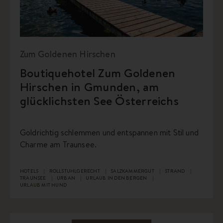
Zum Goldenen Hirschen
Boutiquehotel Zum Goldenen
Hirschen in Gmunden, am
glücklichsten See Österreichs
Goldrichtig schlemmen und entspannen mit Stil und
Charme am Traunsee.
HOTELS
ROLLSTUHLGERECHT
SALZKAMMERGUT
STRAND
TRAUNSEE
URBAN
URLAUB IN DEN BERGEN
URLAUB MIT HUND