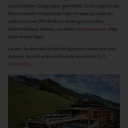
verschiedenen Zielgruppen gewidmet. So ermöglicht das
Resort sowohl romantische Paar-Urlaube als auch ein
vollkommenes SPA-Erlebnis, einen genussvollen
Gourmeturlaub ebenso, wie einen
Familienurlaub
. Alles
unter einem Dach!
Lassen Sie den hektischen Alltagsstress hinter sich und
nehmen Sie sich eine wohltuende Auszeit im
DAS
EDELWEISS
.