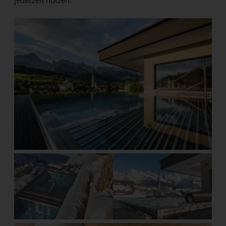
jederzeit nutzen.