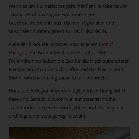
Wenn es um Kulinarisches geht, hat Familienoberhaupt
Thomas Hörl das Sagen. Ein immer neues
Geschmackserlebnis aus frischen, regionalen und
saisonalen Zutaten gehört zur HOCHKÖNIGIN.
Viele der Produkte kommen vom eigenen
Biohof
Ebengut
, den Bruder Josef bewirtschaftet. 300
Freilandhühner liefern die Eier für die frisch zubereiteten
Eierspeisen am Frühstücksbuffet und das Fleisch vom
Biohof wird nachhaltig „nose to tail“ verarbeitet.
Nur aus der Region kommen täglich frisch Honig, Milch,
Käse und Gebäck. Obwohl viel auf österreichische
Traditionsküche gesetzt wird, gibt es auch für Veganer
und Vegetarier stets genug Auswahl.