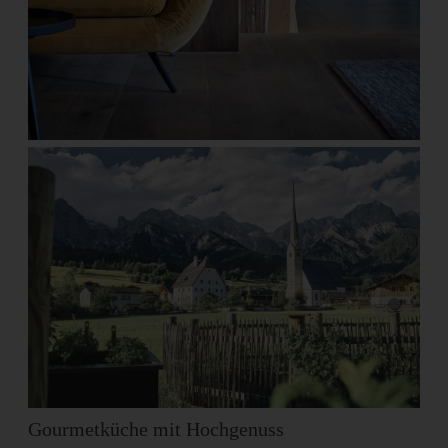
Gourmetküche mit Hochgenuss