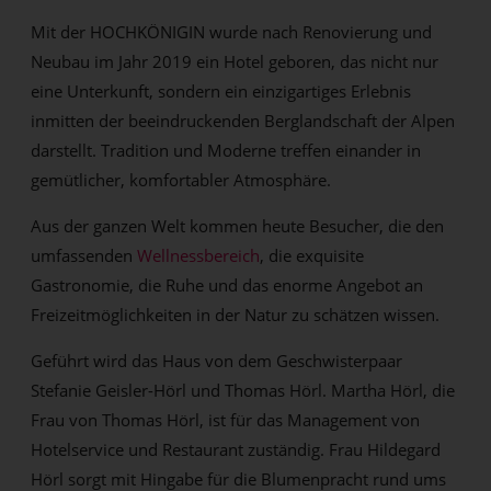
Mit der HOCHKÖNIGIN wurde nach Renovierung und
Neubau im Jahr 2019 ein Hotel geboren, das nicht nur
eine Unterkunft, sondern ein einzigartiges Erlebnis
inmitten der beeindruckenden Berglandschaft der Alpen
darstellt. Tradition und Moderne treffen einander in
gemütlicher, komfortabler Atmosphäre.
Aus der ganzen Welt kommen heute Besucher, die den
umfassenden
Wellnessbereich
, die exquisite
Gastronomie, die Ruhe und das enorme Angebot an
Freizeitmöglichkeiten in der Natur zu schätzen wissen.
Geführt wird das Haus von dem Geschwisterpaar
Stefanie Geisler-Hörl und Thomas Hörl. Martha Hörl, die
Frau von Thomas Hörl, ist für das Management von
Hotelservice und Restaurant zuständig. Frau Hildegard
Hörl sorgt mit Hingabe für die Blumenpracht rund ums