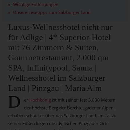
Wichtige Entfernungen
Unsere Lesetipps zum Salzburger Land
Luxus-Wellnesshotel nicht nur
für Adlige | 4* Superior-Hotel
mit 76 Zimmern & Suiten,
Gourmetrestaurant, 2.000 qm
SPA, Infinitypool, Sauna |
Wellnesshotel im Salzburger
Land | Pinzgau | Maria Alm
D
er
Hochkönig
ist mit seinen fast 3.000 Metern
der höchste Berg der Berchtesgadener Alpen,
erhaben schaut er über das Salzburger Land. Im Tal zu
seinen Füßen liegen die idyllischen Pinzgauer Orte