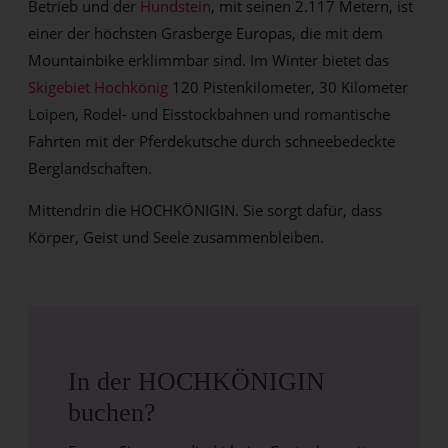
Betrieb und der
Hundstein
, mit seinen 2.117 Metern, ist
einer der höchsten Grasberge Europas, die mit dem
Mountainbike erklimmbar sind. Im Winter bietet das
Skigebiet Hochkönig
120 Pistenkilometer, 30 Kilometer
Loipen, Rodel- und Eisstockbahnen und romantische
Fahrten mit der Pferdekutsche durch schneebedeckte
Berglandschaften.
Mittendrin die HOCHKÖNIGIN. Sie sorgt dafür, dass
Körper, Geist und Seele zusammenbleiben.
In der HOCHKÖNIGIN
buchen?