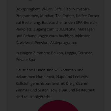
Boxspringbett, W-Lan, Safe, Flat-TV mit SKY-
Programmen, Minibar, Tea Corner, Kaffee Corner
auf Bestellung, Badetasche für den SPA-Bereich,
Parkplatz, Zugang zum QUEEN SPA, Massagen
und Behandlungen extra buchbar, inklusive
Dreiviertel-Pension, Aktivprogramm
In einigen Zimmern: Balkon, Loggia, Terrasse,
Private-Spa
Haustiere: Hunde sind willkommen und
bekommen Hundebett, Napf und Leckerlis.
Rollstuhlgerecht/barrierefrei: Die größeren
Zimmer und Suiten, sowie Bar und Restaurant
sind rollstuhlgerecht.