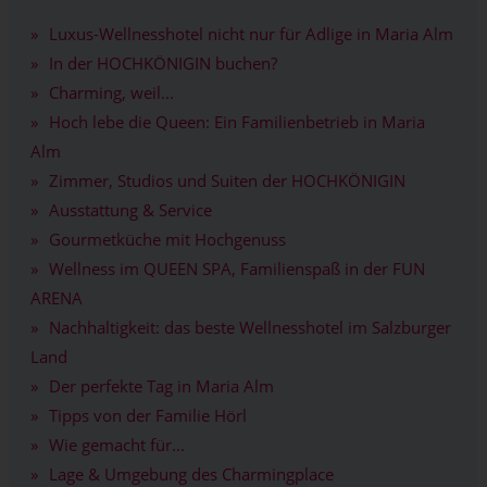
Luxus-Wellnesshotel nicht nur für Adlige in Maria Alm
In der HOCHKÖNIGIN buchen?
Charming, weil...
Hoch lebe die Queen: Ein Familienbetrieb in Maria
Alm
Zimmer, Studios und Suiten der HOCHKÖNIGIN
Ausstattung & Service
Gourmetküche mit Hochgenuss
Wellness im QUEEN SPA, Familienspaß in der FUN
ARENA
Nachhaltigkeit: das beste Wellnesshotel im Salzburger
Land
Der perfekte Tag in Maria Alm
Tipps von der Familie Hörl
Wie gemacht für...
Lage & Umgebung des Charmingplace