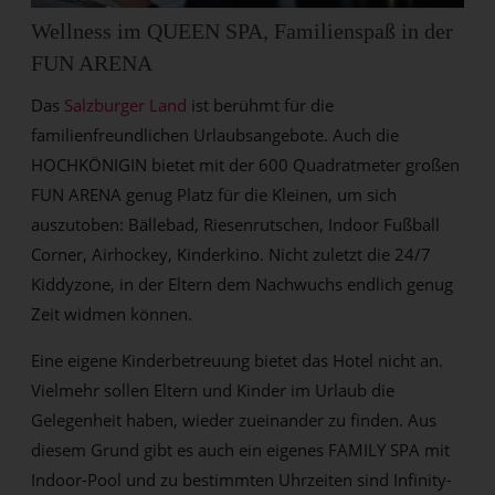
Wellness im QUEEN SPA, Familienspaß in der
FUN ARENA
Das
Salzburger Land
ist berühmt für die
familienfreundlichen Urlaubsangebote. Auch die
HOCHKÖNIGIN bietet mit der 600 Quadratmeter großen
FUN ARENA genug Platz für die Kleinen, um sich
auszutoben: Bällebad, Riesenrutschen, Indoor Fußball
Corner, Airhockey, Kinderkino. Nicht zuletzt die 24/7
Kiddyzone, in der Eltern dem Nachwuchs endlich genug
Zeit widmen können.
Eine eigene Kinderbetreuung bietet das Hotel nicht an.
Vielmehr sollen Eltern und Kinder im Urlaub die
Gelegenheit haben, wieder zueinander zu finden. Aus
diesem Grund gibt es auch ein eigenes FAMILY SPA mit
Indoor-Pool und zu bestimmten Uhrzeiten sind Infinity-