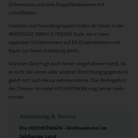
Zirbensauna und eine Doppelbadewanne mit
Lichteffekten.
Familien und Freundesgruppen finden ihr Glück in der
PENTHOUSE FAMILY & FRIENDS Suite
, wo in zwei
separaten Schlafzimmern auf 85 Quadratmetern viel
Raum zur freien Entfaltung bleibt.
Mancher Gast fragt auch hinter vorgehaltener Hand, ob
er nicht den einen oder anderen Einrichtungsgegenstand
gleich mit nach Hause nehmen könne. Das Wohngefühl
der Zimmer im Hotel HOCHKÖNIGIN mag keiner mehr
missen.
Ausstattung & Service
Die HOCHKÖNIGIN - Wellnesshotel im
Salzburger Land