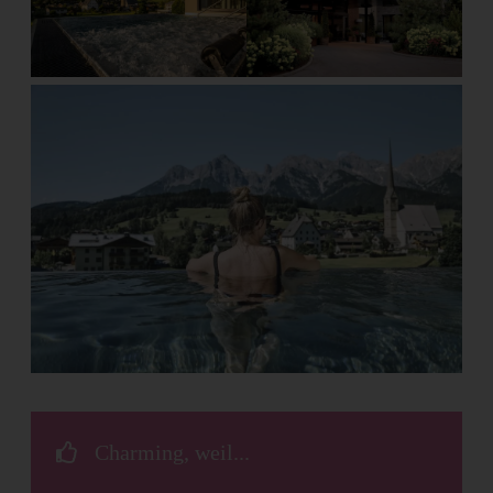
Charming, weil...