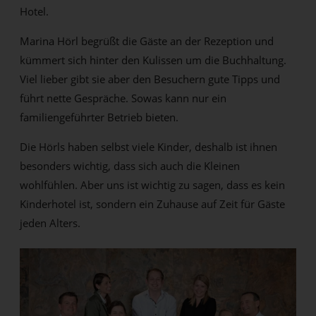
Hotel.
Marina Hörl begrüßt die Gäste an der Rezeption und
kümmert sich hinter den Kulissen um die Buchhaltung.
Viel lieber gibt sie aber den Besuchern gute Tipps und
führt nette Gespräche. Sowas kann nur ein
familiengeführter Betrieb bieten.
Die Hörls haben selbst viele Kinder, deshalb ist ihnen
besonders wichtig, dass sich auch die Kleinen
wohlfühlen. Aber uns ist wichtig zu sagen, dass es kein
Kinderhotel ist, sondern ein Zuhause auf Zeit für Gäste
jeden Alters.