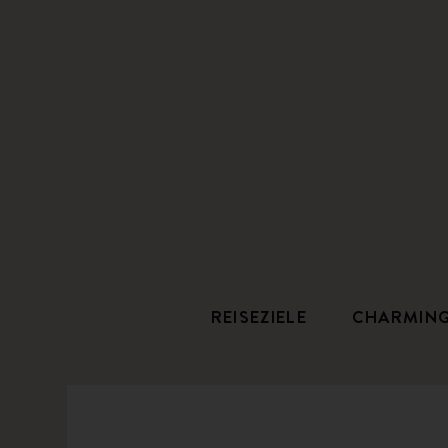
REISEZIELE
CHARMIN