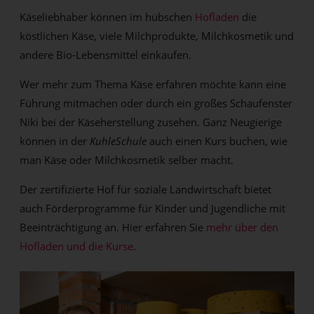
Käseliebhaber können im hübschen
Hofladen
die
köstlichen Käse, viele Milchprodukte, Milchkosmetik und
andere Bio-Lebensmittel einkaufen.
Wer mehr zum Thema Käse erfahren möchte kann eine
Führung mitmachen oder durch ein großes Schaufenster
Niki bei der Käseherstellung zusehen. Ganz Neugierige
können in der
KuhleSchule
auch einen Kurs buchen, wie
man Käse oder Milchkosmetik selber macht.
Der zertifizierte Hof für soziale Landwirtschaft bietet
auch Förderprogramme für Kinder und Jugendliche mit
Beeinträchtigung an. Hier erfahren Sie
mehr über den
Hofladen und die Kurse
.