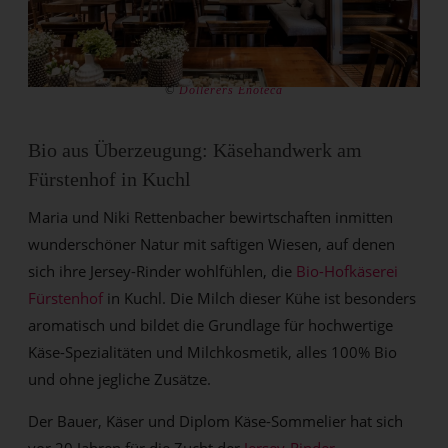
©
Döllerers Enoteca
Bio aus Überzeugung: Käsehandwerk am
Fürstenhof in Kuchl
Maria und Niki Rettenbacher bewirtschaften inmitten
wunderschöner Natur mit saftigen Wiesen, auf denen
sich ihre Jersey-Rinder wohlfühlen, die
Bio-Hofkäserei
Fürstenhof
in Kuchl. Die Milch dieser Kühe ist besonders
aromatisch und bildet die Grundlage für hochwertige
Käse-Spezialitäten und Milchkosmetik, alles 100% Bio
und ohne jegliche Zusätze.
Der Bauer, Käser und Diplom Käse-Sommelier hat sich