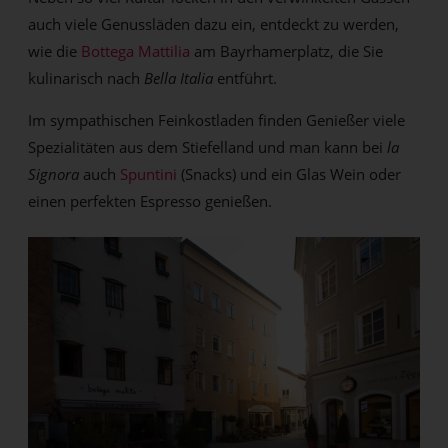
auch viele Genussläden dazu ein, entdeckt zu werden,
wie die
Bottega Mattilia
am Bayrhamerplatz, die Sie
kulinarisch nach
Bella Italia
entführt.
Im sympathischen Feinkostladen finden Genießer viele
Spezialitäten aus dem Stiefelland und man kann bei
la
Signora
auch
Spuntini
(Snacks) und ein Glas Wein oder
einen perfekten Espresso genießen.