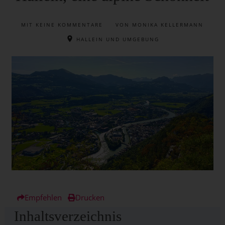
MIT
KEINE KOMMENTARE
VON MONIKA KELLERMANN
HALLEIN UND UMGEBUNG
Empfehlen
Drucken
Inhaltsverzeichnis