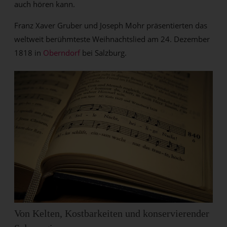
auch hören kann.
Franz Xaver Gruber und Joseph Mohr präsentierten das
weltweit berühmteste Weihnachtslied am 24. Dezember
1818 in
Oberndorf
bei Salzburg.
Von Kelten, Kostbarkeiten und konservierender