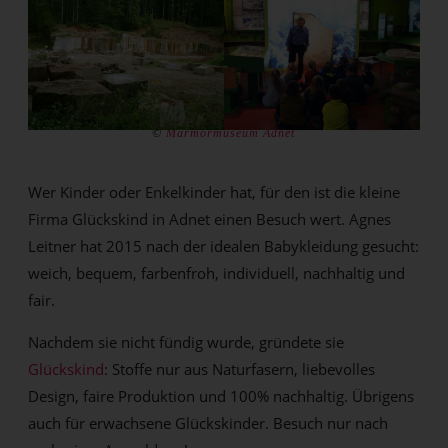
©
Marmormuseum Adnet
Wer Kinder oder Enkelkinder hat, für den ist die kleine
Firma Glückskind in Adnet einen Besuch wert. Agnes
Leitner hat 2015 nach der idealen Babykleidung gesucht:
weich, bequem, farbenfroh, individuell, nachhaltig und
fair.
Nachdem sie nicht fündig wurde, gründete sie
Glückskind
: Stoffe nur aus Naturfasern, liebevolles
Design, faire Produktion und 100% nachhaltig. Übrigens
auch für erwachsene Glückskinder. Besuch nur nach