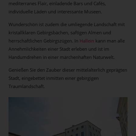
mediterranes Flair, einladende Bars und Cafés,
individuelle Läden und interessante Museen.
Wunderschön ist zudem die umliegende Landschaft mit
kristallklaren Gebirgsbächen, saftigen Almen und
herrschaftlichen Gebirgszügen. In
Hallein
kann man alle
Annehmlichkeiten einer Stadt erleben und ist im
Handumdrehen in einer märchenhaften Naturwelt.
Genießen Sie den Zauber dieser mittelalterlich geprägten
Stadt, eingebettet inmitten einer gebirgigen
Traumlandschaft.