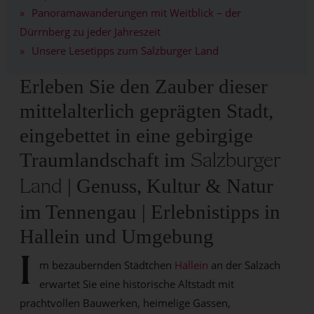
Panoramawanderungen mit Weitblick – der
Dürrnberg zu jeder Jahreszeit
Unsere Lesetipps zum Salzburger Land
Erleben Sie den Zauber dieser
mittelalterlich geprägten Stadt,
eingebettet in eine gebirgige
Traumlandschaft im
Salzburger
| Genuss, Kultur & Natur
Land
im Tennengau | Erlebnistipps in
Hallein und Umgebung
I
m bezaubernden Städtchen
Hallein
an der Salzach
erwartet Sie eine historische Altstadt mit
prachtvollen Bauwerken, heimelige Gassen,