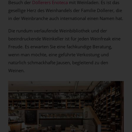
Besuch der
Döllerers Enoteca
mit Weinladen. Es ist das
gesellige Herz des Weinhandels der Familie Döllerer, die
in der Weinbranche auch international einen Namen hat.
Die rundum verlaufende Weinbibliothek und der
beeindruckende Weinkeller ist für jeden Weinfreak eine
Freude. Es erwarten Sie eine fachkundige Beratung,
wenn man möchte, eine geführte Verkostung und
natürlich schmackhafte Jausen, begleitend zu den
Weinen.