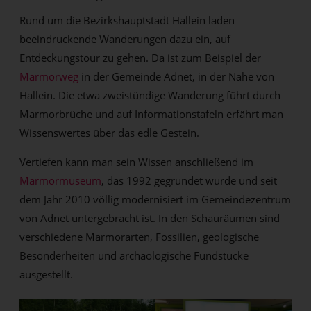
Rund um die Bezirkshauptstadt Hallein laden
beeindruckende Wanderungen dazu ein, auf
Entdeckungstour zu gehen. Da ist zum Beispiel der
Marmorweg
in der Gemeinde Adnet, in der Nähe von
Hallein. Die etwa zweistündige Wanderung führt durch
Marmorbrüche und auf Informationstafeln erfährt man
Wissenswertes über das edle Gestein.
Vertiefen kann man sein Wissen anschließend im
Marmormuseum
, das 1992 gegründet wurde und seit
dem Jahr 2010 völlig modernisiert im Gemeindezentrum
von Adnet untergebracht ist. In den Schauräumen sind
verschiedene Marmorarten, Fossilien, geologische
Besonderheiten und archäologische Fundstücke
ausgestellt.