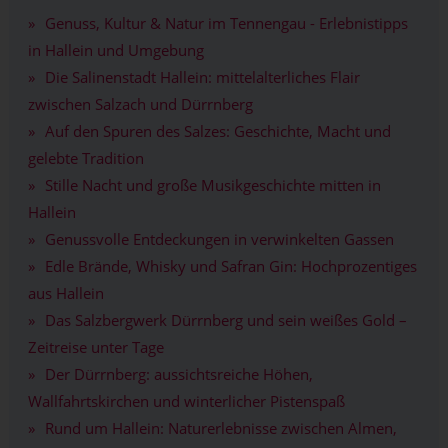
Genuss, Kultur & Natur im Tennengau - Erlebnistipps
in Hallein und Umgebung
Die Salinenstadt Hallein: mittelalterliches Flair
zwischen Salzach und Dürrnberg
Auf den Spuren des Salzes: Geschichte, Macht und
gelebte Tradition
Stille Nacht und große Musikgeschichte mitten in
Hallein
Genussvolle Entdeckungen in verwinkelten Gassen
Edle Brände, Whisky und Safran Gin: Hochprozentiges
aus Hallein
Das Salzbergwerk Dürrnberg und sein weißes Gold –
Zeitreise unter Tage
Der Dürrnberg: aussichtsreiche Höhen,
Wallfahrtskirchen und winterlicher Pistenspaß
Rund um Hallein: Naturerlebnisse zwischen Almen,