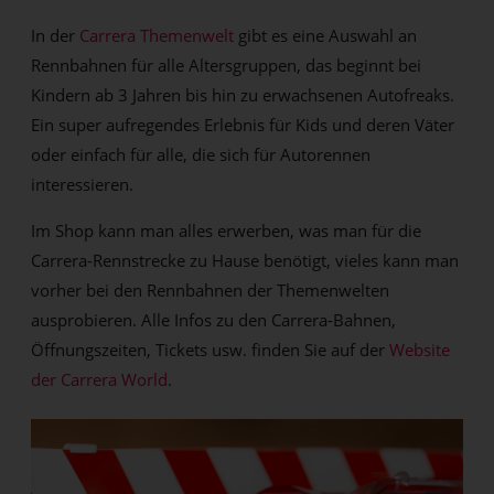
In der
Carrera Themenwelt
gibt es eine Auswahl an
Rennbahnen für alle Altersgruppen, das beginnt bei
Kindern ab 3 Jahren bis hin zu erwachsenen Autofreaks.
Ein super aufregendes Erlebnis für Kids und deren Väter
oder einfach für alle, die sich für Autorennen
interessieren.
Im Shop kann man alles erwerben, was man für die
Carrera-Rennstrecke zu Hause benötigt, vieles kann man
vorher bei den Rennbahnen der Themenwelten
ausprobieren. Alle Infos zu den Carrera-Bahnen,
Öffnungszeiten, Tickets usw. finden Sie auf der
Website
der Carrera World
.