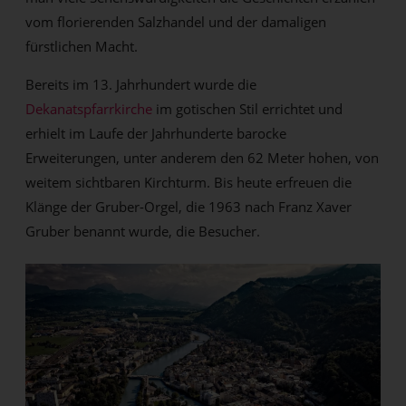
vom florierenden Salzhandel und der damaligen
fürstlichen Macht.
Bereits im 13. Jahrhundert wurde die
Dekanatspfarrkirche
im gotischen Stil errichtet und
erhielt im Laufe der Jahrhunderte barocke
Erweiterungen, unter anderem den 62 Meter hohen, von
weitem sichtbaren Kirchturm. Bis heute erfreuen die
Klänge der Gruber-Orgel, die 1963 nach Franz Xaver
Gruber benannt wurde, die Besucher.