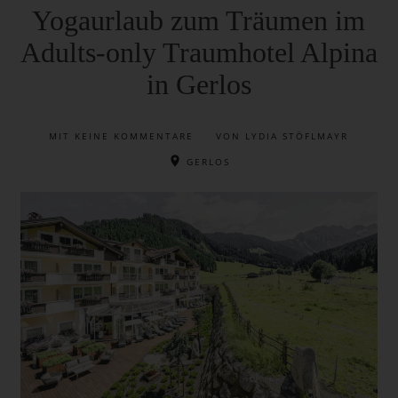
Yogaurlaub zum Träumen im
Adults-only Traumhotel Alpina
in Gerlos
MIT
KEINE KOMMENTARE
VON LYDIA STÖFLMAYR
GERLOS