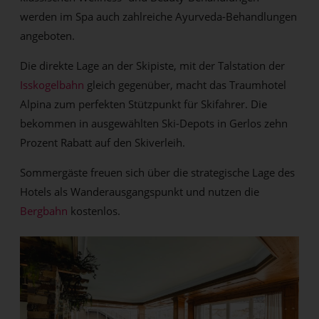
werden im Spa auch zahlreiche Ayurveda-Behandlungen
angeboten.
Die direkte Lage an der Skipiste, mit der Talstation der
Isskogelbahn
gleich gegenüber, macht das Traumhotel
Alpina zum perfekten Stützpunkt für Skifahrer. Die
bekommen in ausgewählten Ski-Depots in Gerlos zehn
Prozent Rabatt auf den Skiverleih.
Sommergäste freuen sich über die strategische Lage des
Hotels als Wanderausgangspunkt und nutzen die
Bergbahn
kostenlos.