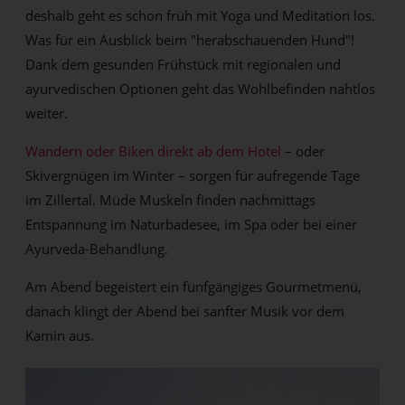
deshalb geht es schon früh mit Yoga und Meditation los.
Was für ein Ausblick beim "herabschauenden Hund"!
Dank dem gesunden Frühstück mit regionalen und
ayurvedischen Optionen geht das Wohlbefinden nahtlos
weiter.
Wandern oder Biken direkt ab dem Hotel
– oder
Skivergnügen im Winter – sorgen für aufregende Tage
im Zillertal. Müde Muskeln finden nachmittags
Entspannung im Naturbadesee, im Spa oder bei einer
Ayurveda-Behandlung.
Am Abend begeistert ein fünfgängiges Gourmetmenü,
danach klingt der Abend bei sanfter Musik vor dem
Kamin aus.