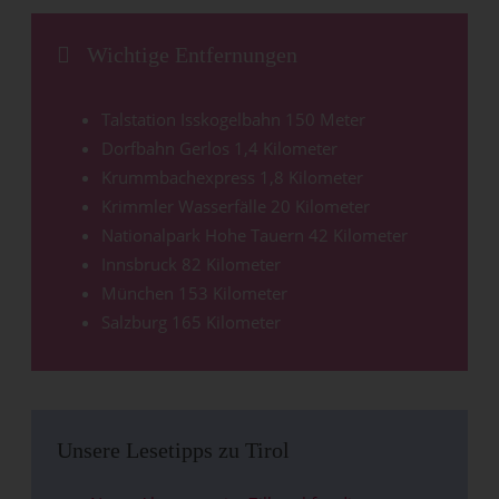
Wichtige Entfernungen
Talstation Isskogelbahn 150 Meter
Dorfbahn Gerlos 1,4 Kilometer
Krummbachexpress 1,8 Kilometer
Krimmler Wasserfälle 20 Kilometer
Nationalpark Hohe Tauern 42 Kilometer
Innsbruck 82 Kilometer
München 153 Kilometer
Salzburg 165 Kilometer
Unsere Lesetipps zu Tirol