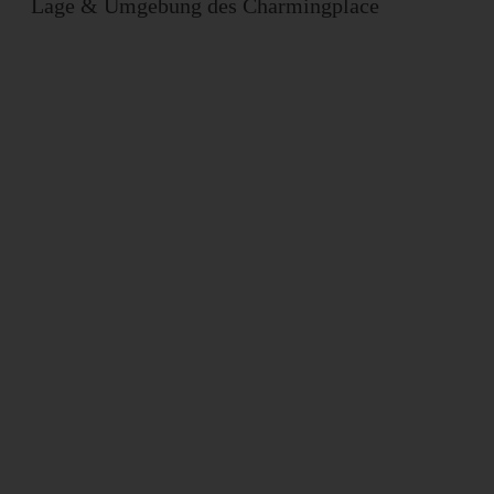
Lage & Umgebung des Charmingplace