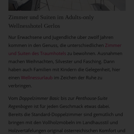
Zimmer und Suiten im Adults-only
Wellnesshotel Gerlos
Nur Erwachsene und Jugendliche über zwölf Jahren
kommen in den Genuss, die unterschiedlichen
Zimmer
und Suiten des Traumhotels
zu bewohnen. Ausnahmen
machen Weihnachten, Silvester und Fasching. Dann
haben auch Familien mit Kindern die Gelegenheit, hier
einen
Wellnessurlaub
im Zeichen der Ruhe zu
verbringen.
Vom
Doppelzimmer Basic
bis zur
Penthouse-Suite
Regenbogen
ist für jeden Geschmack etwas dabei.
Bereits die Standard-Doppelzimmer sind gemütlich und
bringen mit den Vollholzmöbeln im Landhausstil und
Holzvertäfelungen original österreichischen Komfort und