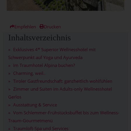
Empfehlen
Drucken
Inhaltsverzeichnis
Exklusives 4* Superior Wellnesshotel mit
Schwerpunkt auf Yoga und Ayurveda
Im Traumhotel Alpina buchen?
Charming, weil..
Tiroler Gastfreundschaft: ganzheitlich wohlfühlen
Zimmer und Suiten im Adults-only Wellnesshotel
Gerlos
Ausstattung & Service
Vom Schlemmer-Frühstücksbuffet bis zum Wellness-
Traum-Gourmetmenü
Traumloft-Spa und Services