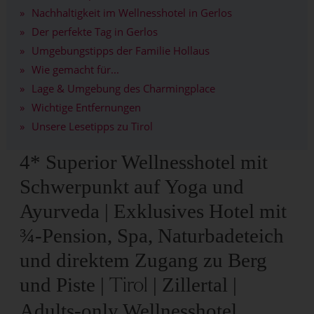
Nachhaltigkeit im Wellnesshotel in Gerlos
Der perfekte Tag in Gerlos
Umgebungstipps der Familie Hollaus
Wie gemacht für...
Lage & Umgebung des Charmingplace
Wichtige Entfernungen
Unsere Lesetipps zu Tirol
4* Superior Wellnesshotel mit
Schwerpunkt auf Yoga und
Ayurveda | Exklusives Hotel mit
¾-Pension, Spa, Naturbadeteich
und direktem Zugang zu Berg
und Piste |
| Zillertal |
Tirol
Adults-only Wellnesshotel