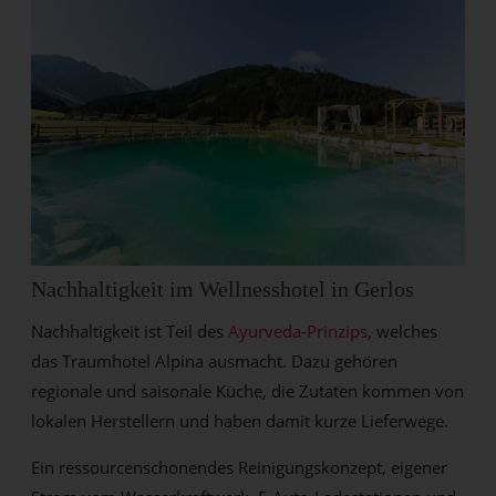
Nachhaltigkeit im Wellnesshotel in Gerlos
Nachhaltigkeit ist Teil des
Ayurveda-Prinzips
, welches
das Traumhotel Alpina ausmacht.
Dazu gehören
regionale und saisonale Küche, die Zutaten kommen von
lokalen Herstellern und haben damit kurze Lieferwege.
Ein ressourcenschonendes Reinigungskonzept, eigener