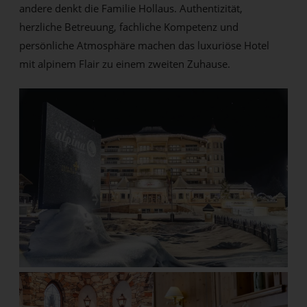
andere denkt die Familie Hollaus. Authentizität,
herzliche Betreuung, fachliche Kompetenz und
persönliche Atmosphäre machen das luxuriöse Hotel
mit alpinem Flair zu einem zweiten Zuhause.