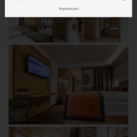
Impressum