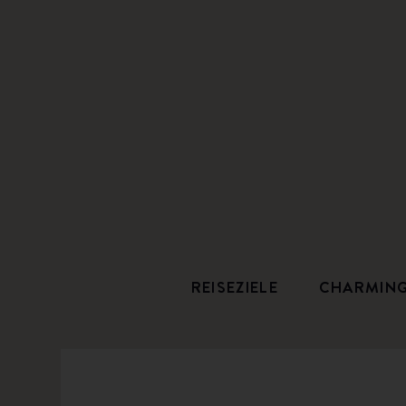
REISEZIELE
CHARMIN