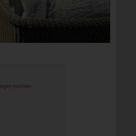
bringen möchten