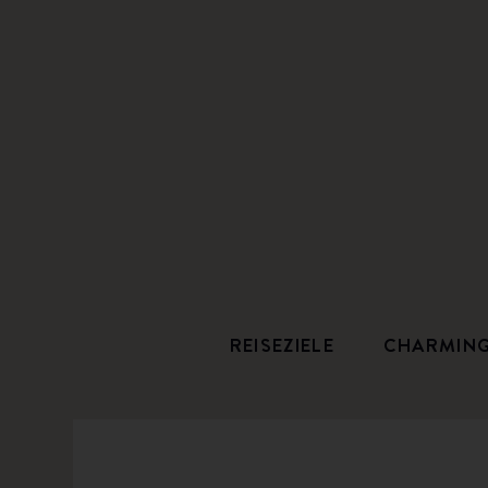
REISEZIELE
CHARMIN