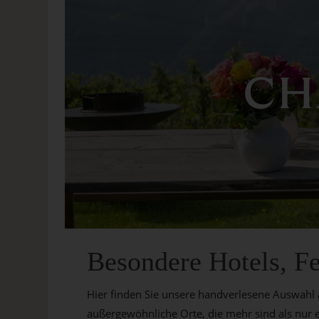
CH
Besondere Hotels, Fe
Hier finden Sie unsere handverlesene Auswahl 
außergewöhnliche Orte, die mehr sind als nur e