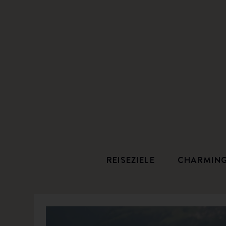
REISEZIELE
CHARMIN