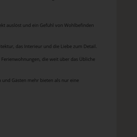
ffekt auslöst und ein Gefühl von Wohlbefinden
ektur, das Interieur und die Liebe zum Detail.
 Ferienwohnungen, die weit über das Übliche
en und Gästen mehr bieten als nur eine