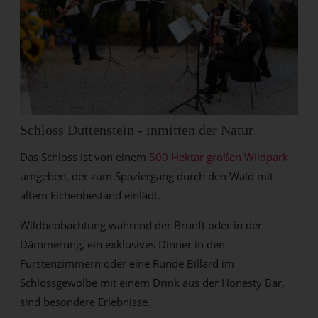
Schloss Duttenstein - inmitten der Natur
Das Schloss ist von einem
500 Hektar großen Wildpark
umgeben, der zum Spaziergang durch den Wald mit
altem Eichenbestand einlädt.
Wildbeobachtung während der Brunft oder in der
Dämmerung, ein exklusives Dinner in den
Fürstenzimmern oder eine Runde Billard im
Schlossgewölbe mit einem Drink aus der Honesty Bar,
sind besondere Erlebnisse.