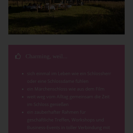
Charming, weil...
sich einmal im Leben wie ein Schlossherr
oder eine Schlossdame fühlen
ein Märchenschloss wie aus dem Film
weit weg vom Alltag gemeinsam die Zeit
im Schloss genießen
ein zauberhafter Rahmen für
geschäftliche Treffen, Workshops und
Business-Events in toller Verbindung mit