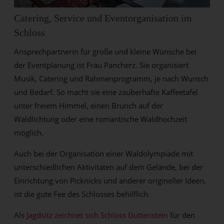
Catering, Service und Eventorganisation im
Schloss
Ansprechpartnerin für große und kleine Wünsche bei
der Eventplanung ist Frau Pancherz. Sie organisiert
Musik, Catering und Rahmenprogramm, je nach Wunsch
und Bedarf. So macht sie eine zauberhafte Kaffeetafel
unter freiem Himmel, einen Brunch auf der
Waldlichtung oder eine romantische Waldhochzeit
möglich.
Auch bei der Organisation einer Waldolympiade mit
unterschiedlichen Aktivitäten auf dem Gelände, bei der
Einrichtung von Picknicks und anderer origineller Ideen,
ist die gute Fee des Schlosses behilflich.
Als
Jagdsitz zeichnet sich Schloss Duttenstein
für den