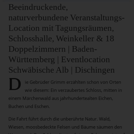
Beeindruckende,
naturverbundene Veranstaltungs-
Location mit Tagungsräumen,
Schlosshalle, Weinkeller & 18
Doppelzimmern | Baden-
Württemberg | Eventlocation
Schwäbische Alb | Dischingen
D
ie Gebrüder Grimm erzählten schon von Orten
wie diesem: Ein verzaubertes Schloss, mitten in
einem Märchenwald aus jahrhundertealten Eichen,
Buchen und Eschen.
Die Fahrt führt durch die unberührte Natur. Wald,
Wiesen, moosbedeckte Felsen und Bäume säumen den