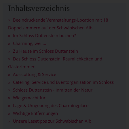
Inhaltsverzeichnis
Beeindruckende Veranstaltungs-Location mit 18
Doppelzimmern auf der Schwäbischen Alb
Im Schloss Duttenstein buchen?
Charming, weil...
Zu Hause im Schloss Duttenstein
Das Schloss Duttenstein: Räumlichkeiten und
Gästezimmer
Ausstattung & Service
Catering, Service und Eventorganisation im Schloss
Schloss Duttenstein - inmitten der Natur
Wie gemacht für...
Lage & Umgebung des Charmingplace
Wichtige Entfernungen
Unsere Lesetipps zur Schwäbischen Alb