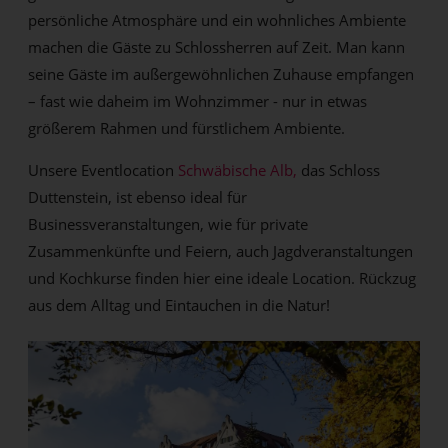
persönliche Atmosphäre und ein wohnliches Ambiente
machen die Gäste zu Schlossherren auf Zeit. Man kann
seine Gäste im außergewöhnlichen Zuhause empfangen
– fast wie daheim im Wohnzimmer - nur in etwas
größerem Rahmen und fürstlichem Ambiente.
Unsere Eventlocation
Schwäbische Alb,
das Schloss
Duttenstein, ist ebenso ideal für
Businessveranstaltungen, wie für private
Zusammenkünfte und Feiern, auch Jagdveranstaltungen
und Kochkurse finden hier eine ideale Location. Rückzug
aus dem Alltag und Eintauchen in die Natur!