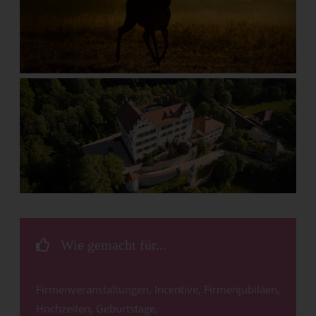
Wie gemacht für...
Firmenveranstaltungen, Incentive, Firmenjubiläen,
Hochzeiten, Geburtstage,