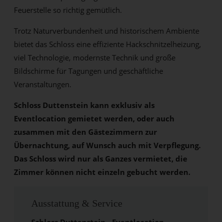
Feuerstelle so richtig gemütlich.
Trotz Naturverbundenheit und historischem Ambiente
bietet das Schloss eine effiziente Hackschnitzelheizung,
viel Technologie, modernste Technik und große
Bildschirme für Tagungen und geschäftliche
Veranstaltungen.
Schloss Duttenstein kann exklusiv als
Eventlocation gemietet werden, oder auch
zusammen mit den Gästezimmern zur
Übernachtung, auf Wunsch auch mit Verpflegung.
Das Schloss wird nur als Ganzes vermietet, die
Zimmer können nicht einzeln gebucht werden.
Ausstattung & Service