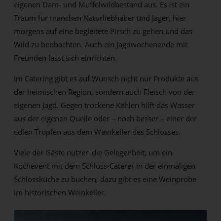
eigenen Dam- und Muffelwildbestand aus. Es ist ein
Traum für manchen Naturliebhaber und Jäger, hier
morgens auf eine begleitete Pirsch zu gehen und das
Wild zu beobachten. Auch ein Jagdwochenende mit
Freunden lässt sich einrichten.
Im Catering gibt es auf Wunsch nicht nur Produkte aus
der heimischen Region, sondern auch Fleisch von der
eigenen Jagd. Gegen trockene Kehlen hilft das Wasser
aus der eigenen Quelle oder – noch besser – einer der
edlen Tropfen aus dem Weinkeller des Schlosses.
Viele der Gäste nutzen die Gelegenheit, um ein
Kochevent mit dem Schloss-Caterer in der einmaligen
Schlossküche zu buchen, dazu gibt es eine Weinprobe
im historischen Weinkeller.