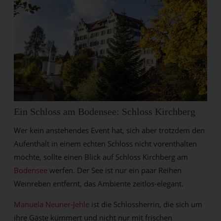
Ein Schloss am Bodensee: Schloss Kirchberg
Wer kein anstehendes Event hat, sich aber trotzdem den
Aufenthalt in einem echten Schloss nicht vorenthalten
möchte, sollte einen Blick auf Schloss Kirchberg am
Bodensee
werfen. Der See ist nur ein paar Reihen
Weinreben entfernt, das Ambiente zeitlos-elegant.
Manuela Neuner-Jehle
ist die Schlossherrin, die sich um
ihre Gäste kümmert und nicht nur mit frischen