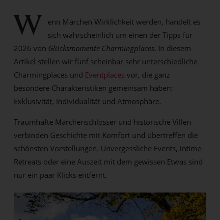
W
enn Märchen Wirklichkeit werden, handelt es
sich wahrscheinlich um einen der Tipps für
2026 von
Glücksmomente Charmingplaces
. In diesem
Artikel stellen wir fünf scheinbar sehr unterschiedliche
Charmingplaces und
Eventplaces
vor, die ganz
besondere Charakteristiken gemeinsam haben:
Exklusivität, Individualität und Atmosphäre.
Traumhafte Märchenschlösser und historische Villen
verbinden Geschichte mit Komfort und übertreffen die
schönsten Vorstellungen. Unvergessliche Events, intime
Retreats oder eine Auszeit mit dem gewissen Etwas sind
nur ein paar Klicks entfernt.