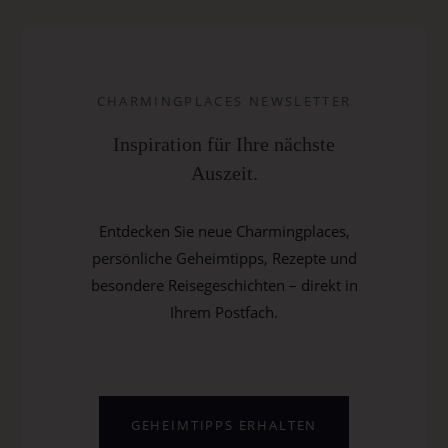
CHARMINGPLACES NEWSLETTER
Inspiration für Ihre nächste
Auszeit.
Entdecken Sie neue Charmingplaces,
persönliche Geheimtipps, Rezepte und
besondere Reisegeschichten – direkt in
Ihrem Postfach.
GEHEIMTIPPS ERHALTEN