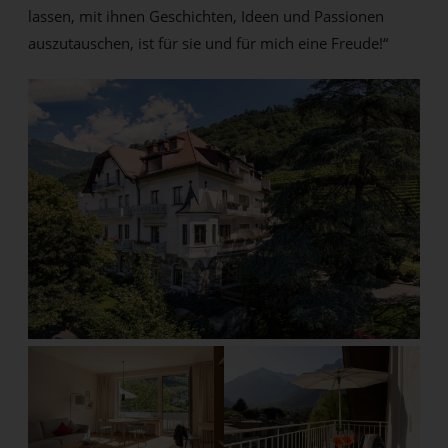
lassen, mit ihnen Geschichten, Ideen und Passionen
auszutauschen, ist für sie und für mich eine Freude!“