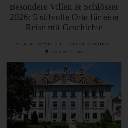
Besondere Villen & Schlösser
2026: 5 stilvolle Orte für eine
Reise mit Geschichte
MIT
KEINE KOMMENTARE
VON LYDIA STÖFLMAYR
TOP 5 REISETIPPS