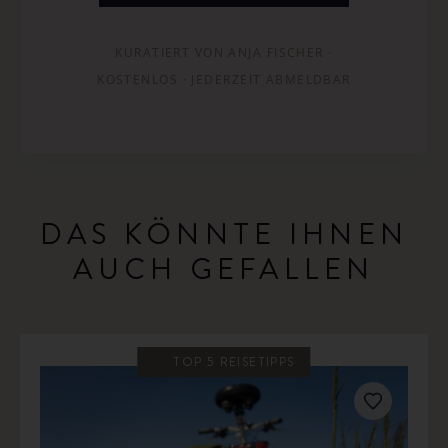
KURATIERT VON ANJA FISCHER ·
KOSTENLOS · JEDERZEIT ABMELDBAR
DAS KÖNNTE IHNEN
AUCH GEFALLEN
TOP 5 REISETIPPS