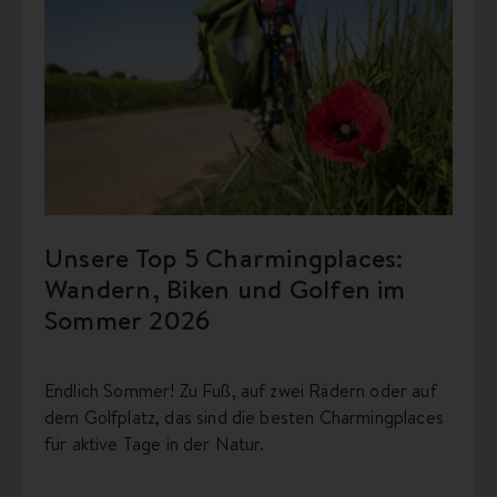
Unsere Top 5 Charmingplaces:
Wandern, Biken und Golfen im
Sommer 2026
Endlich Sommer! Zu Fuß, auf zwei Rädern oder auf
dem Golfplatz, das sind die besten Charmingplaces
für aktive Tage in der Natur.