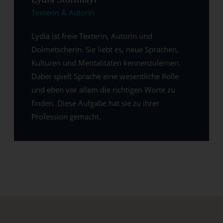
Texterin & Autorin
Lydia ist freie Texterin, Autorin und
Dolmetscherin. Sie liebt es, neue Sprachen,
Kulturen und Mentalitäten kennenzulernen.
Dabei spielt Sprache eine wesentliche Rolle
und eben vor allem die richtigen Worte zu
finden. Diese Aufgabe hat sie zu ihrer
Profession gemacht.