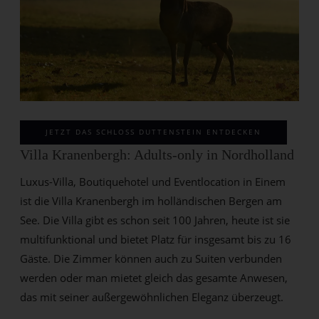
JETZT DAS SCHLOSS DUTTENSTEIN ENTDECKEN
Villa Kranenbergh: Adults-only in Nordholland
Luxus-Villa, Boutiquehotel und Eventlocation in Einem
ist die Villa Kranenbergh im holländischen Bergen am
See. Die Villa gibt es schon seit 100 Jahren, heute ist sie
multifunktional und bietet Platz für insgesamt bis zu 16
Gäste. Die Zimmer können auch zu Suiten verbunden
werden oder man mietet gleich das gesamte Anwesen,
das mit seiner außergewöhnlichen Eleganz überzeugt.