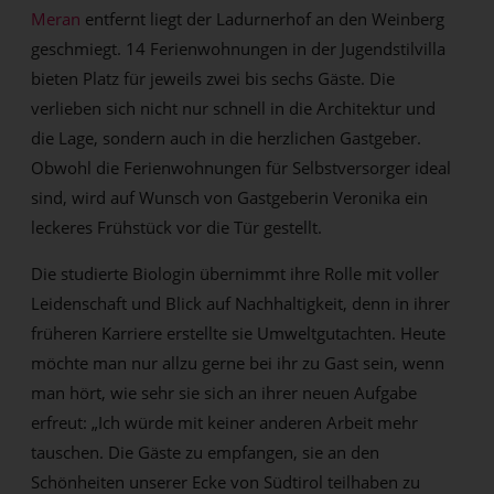
Meran
entfernt liegt der Ladurnerhof an den Weinberg
geschmiegt. 14 Ferienwohnungen in der Jugendstilvilla
bieten Platz für jeweils zwei bis sechs Gäste. Die
verlieben sich nicht nur schnell in die Architektur und
die Lage, sondern auch in die herzlichen Gastgeber.
Obwohl die Ferienwohnungen für Selbstversorger ideal
sind, wird auf Wunsch von Gastgeberin Veronika ein
leckeres Frühstück vor die Tür gestellt.
Die studierte Biologin übernimmt ihre Rolle mit voller
Leidenschaft und Blick auf Nachhaltigkeit, denn in ihrer
früheren Karriere erstellte sie Umweltgutachten. Heute
möchte man nur allzu gerne bei ihr zu Gast sein, wenn
man hört, wie sehr sie sich an ihrer neuen Aufgabe
erfreut: „Ich würde mit keiner anderen Arbeit mehr
tauschen. Die Gäste zu empfangen, sie an den
Schönheiten unserer Ecke von Südtirol teilhaben zu