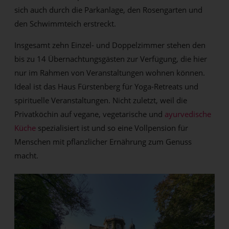
sich auch durch die Parkanlage, den Rosengarten und
den Schwimmteich erstreckt.
Insgesamt zehn Einzel- und Doppelzimmer stehen den
bis zu 14 Übernachtungsgästen zur Verfügung, die hier
nur im Rahmen von Veranstaltungen wohnen können.
Ideal ist das Haus Fürstenberg für Yoga-Retreats und
spirituelle Veranstaltungen. Nicht zuletzt, weil die
Privatköchin auf vegane, vegetarische und
ayurvedische
Küche
spezialisiert ist und so eine Vollpension für
Menschen mit pflanzlicher Ernährung zum Genuss
macht.