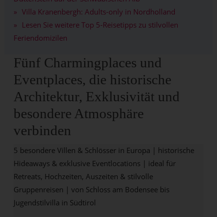
Villa Kranenbergh: Adults-only in Nordholland
Lesen Sie weitere Top 5-Reisetipps zu stilvollen
Feriendomizilen
Fünf Charmingplaces und
Eventplaces, die historische
Architektur, Exklusivität und
besondere Atmosphäre
verbinden
5 besondere Villen & Schlösser in Europa | historische
Hideaways & exklusive Eventlocations | ideal für
Retreats, Hochzeiten, Auszeiten & stilvolle
Gruppenreisen | von Schloss am Bodensee bis
Jugendstilvilla in Südtirol