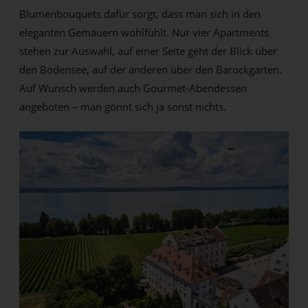
Blumenbouquets dafür sorgt, dass man sich in den
eleganten Gemäuern wohlfühlt. Nur vier Apartments
stehen zur Auswahl, auf einer Seite geht der Blick über
den Bodensee, auf der anderen über den Barockgarten.
Auf Wunsch werden auch Gourmet-Abendessen
angeboten – man gönnt sich ja sonst nichts.