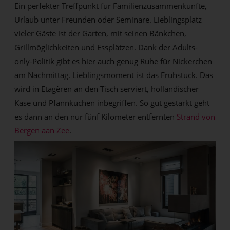
Ein perfekter Treffpunkt für Familienzusammenkünfte,
Urlaub unter Freunden oder Seminare. Lieblingsplatz
vieler Gäste ist der Garten, mit seinen Bänkchen,
Grillmöglichkeiten und Essplätzen. Dank der Adults-
only-Politik gibt es hier auch genug Ruhe für Nickerchen
am Nachmittag. Lieblingsmoment ist das Frühstück. Das
wird in Etagèren an den Tisch serviert, holländischer
Käse und Pfannkuchen inbegriffen. So gut gestärkt geht
es dann an den nur fünf Kilometer entfernten
Strand von
Bergen aan Zee
.