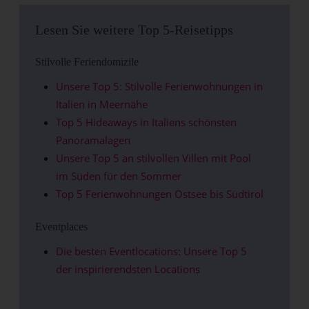
Lesen Sie weitere Top 5-Reisetipps
Stilvolle Feriendomizile
Unsere Top 5: Stilvolle Ferienwohnungen in
Italien in Meernähe
Top 5 Hideaways in Italiens schönsten
Panoramalagen
Unsere Top 5 an stilvollen Villen mit Pool
im Süden für den Sommer
Top 5 Ferienwohnungen Ostsee bis Südtirol
Eventplaces
Die besten Eventlocations: Unsere Top 5
der inspirierendsten Locations