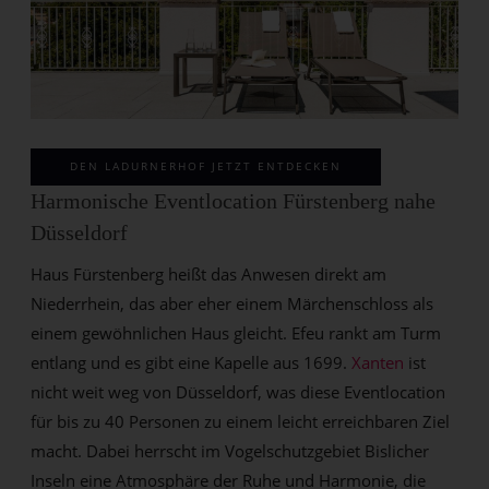
DEN LADURNERHOF JETZT ENTDECKEN
Harmonische Eventlocation Fürstenberg nahe
Düsseldorf
Haus Fürstenberg heißt das Anwesen direkt am
Niederrhein, das aber eher einem Märchenschloss als
einem gewöhnlichen Haus gleicht. Efeu rankt am Turm
entlang und es gibt eine Kapelle aus 1699.
Xanten
ist
nicht weit weg von Düsseldorf, was diese Eventlocation
für bis zu 40 Personen zu einem leicht erreichbaren Ziel
macht. Dabei herrscht im Vogelschutzgebiet Bislicher
Inseln eine Atmosphäre der Ruhe und Harmonie, die