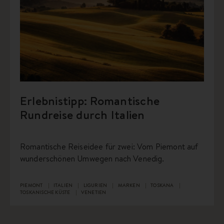
Erlebnistipp: Romantische
Rundreise durch Italien
Romantische Reiseidee für zwei: Vom Piemont auf
wunderschönen Umwegen nach Venedig.
PIEMONT
ITALIEN
LIGURIEN
MARKEN
TOSKANA
TOSKANISCHE KÜSTE
VENETIEN