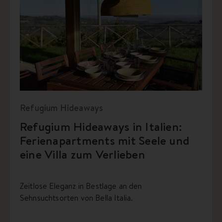
Refugium Hideaways
Refugium Hideaways in Italien:
Ferienapartments mit Seele und
eine Villa zum Verlieben
Zeitlose Eleganz in Bestlage an den
Sehnsuchtsorten von Bella Italia.