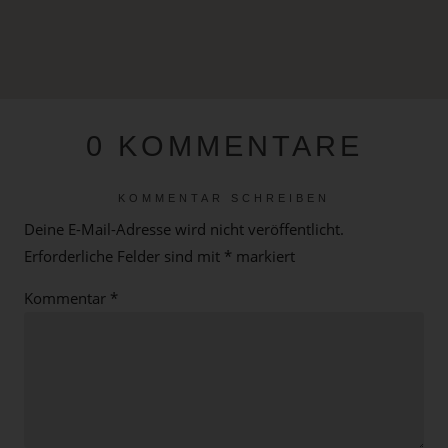
0 KOMMENTARE
KOMMENTAR SCHREIBEN
Deine E-Mail-Adresse wird nicht veröffentlicht.
Erforderliche Felder sind mit
*
markiert
Kommentar
*