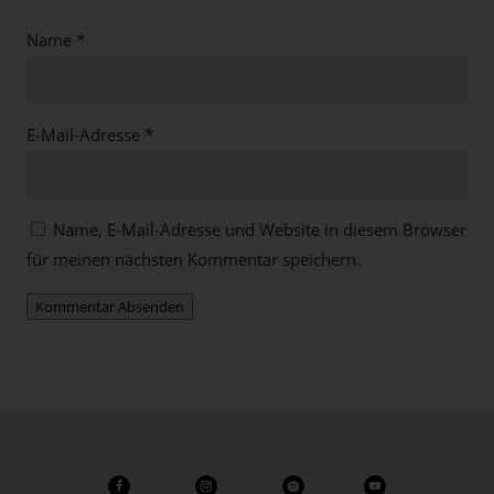
Name
*
E-Mail-Adresse
*
Name, E-Mail-Adresse und Website in diesem Browser
für meinen nächsten Kommentar speichern.
Kommentar Absenden