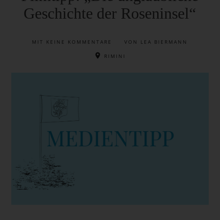
Geschichte der Roseninsel“
MIT
KEINE KOMMENTARE
VON LEA BIERMANN
RIMINI