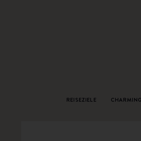
REISEZIELE
CHARMIN