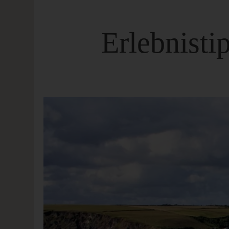
Erlebnisti