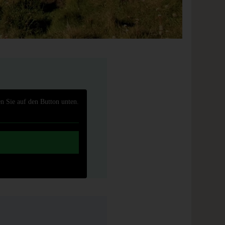
en Sie auf den Button unten.