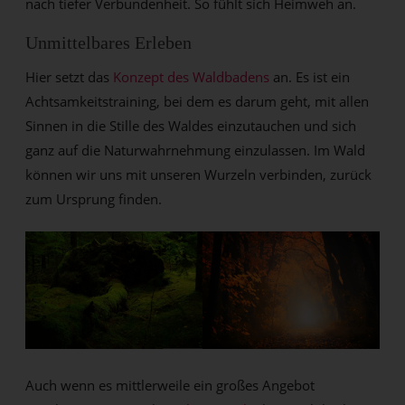
nach tiefer Verbundenheit. So fühlt sich Heimweh an.
Unmittelbares Erleben
Hier setzt das
Konzept des Waldbadens
an. Es ist ein
Achtsamkeitstraining, bei dem es darum geht, mit allen
Sinnen in die Stille des Waldes einzutauchen und sich
ganz auf die Naturwahrnehmung einzulassen. Im Wald
können wir uns mit unseren Wurzeln verbinden, zurück
zum Ursprung finden.
Auch wenn es mittlerweile ein großes Angebot