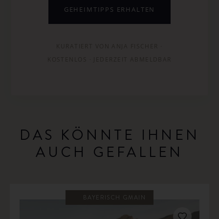
GEHEIMTIPPS ERHALTEN
KURATIERT VON ANJA FISCHER ·
KOSTENLOS · JEDERZEIT ABMELDBAR
DAS KÖNNTE IHNEN
AUCH GEFALLEN
BAYERISCH GMAIN