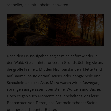
schneller, die mir unheimlich waren.
Nach den Hausaufgaben zog es mich sofort wieder in
den Wald. Gleich hinter unserem Grundstück fing sie an,
die große Freiheit. Mit den Nachbarskindern kletterte ich
auf Bäume, baute darauf Häuser oder hängte Seile und
Schaukeln an dicke Äste. Meist waren wir in Bewegung,
sprangen ausgelassen über Steine, Wurzeln und Bäche.
Doch es gab auch Momente des Innehaltens: das leise
Beobachten von Tieren, das Sammeln schöner Steine
und herbstlich bunter Blätter.