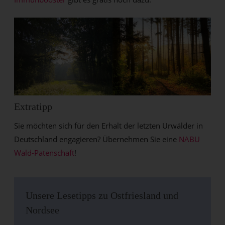
Extratipp
Sie möchten sich für den Erhalt der letzten Urwälder in
Deutschland engagieren? Übernehmen Sie eine
NABU
Wald-Patenschaft
!
Unsere Lesetipps zu Ostfriesland und
Nordsee