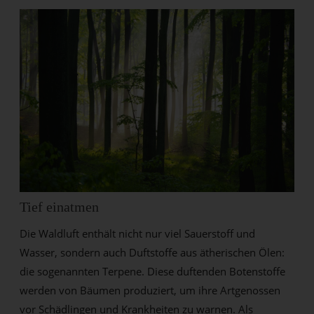
Tief einatmen
Die Waldluft enthält nicht nur viel Sauerstoff und
Wasser, sondern auch Duftstoffe aus ätherischen Ölen:
die sogenannten Terpene. Diese duftenden Botenstoffe
werden von Bäumen produziert, um ihre Artgenossen
vor Schädlingen und Krankheiten zu warnen. Als