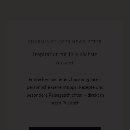
CHARMINGPLACES NEWSLETTER
Inspiration für Ihre nächste
Auszeit.
Entdecken Sie neue Charmingplaces,
persönliche Geheimtipps, Rezepte und
besondere Reisegeschichten – direkt in
Ihrem Postfach.