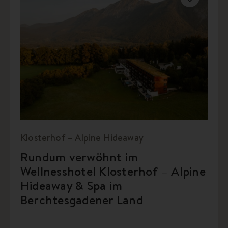
Klosterhof – Alpine Hideaway
Rundum verwöhnt im
Wellnesshotel Klosterhof – Alpine
Hideaway & Spa im
Berchtesgadener Land