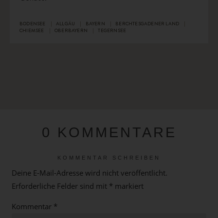
BODENSEE
ALLGÄU
BAYERN
BERCHTESGADENER LAND
CHIEMSEE
OBERBAYERN
TEGERNSEE
0 KOMMENTARE
KOMMENTAR SCHREIBEN
Deine E-Mail-Adresse wird nicht veröffentlicht.
Erforderliche Felder sind mit
*
markiert
Kommentar
*