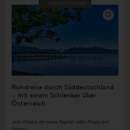
SÜDDEUTSCHLAND
Rundreise durch Süddeutschland
– mit einem Schlenker über
Österreich
Jede Etappe ein neues Kapitel voller Magie und
Genuss.