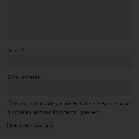
Name
*
E-Mail-Adresse
*
Name, E-Mail-Adresse und Website in diesem Browser
für meinen nächsten Kommentar speichern.
Kommentar Absenden