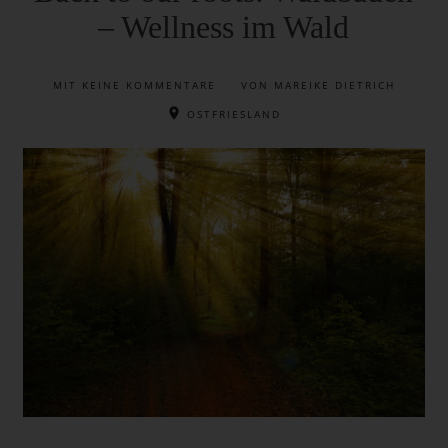
– Wellness im Wald
MIT
KEINE KOMMENTARE
VON MAREIKE DIETRICH
OSTFRIESLAND