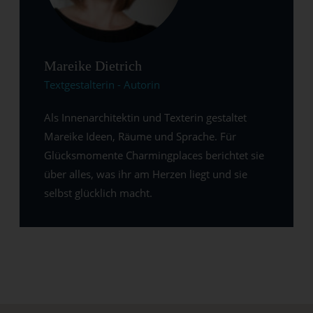
Mareike Dietrich
Textgestalterin - Autorin
Als Innenarchitektin und Texterin gestaltet
Mareike Ideen, Räume und Sprache. Für
Glücksmomente Charmingplaces berichtet sie
über alles, was ihr am Herzen liegt und sie
selbst glücklich macht.