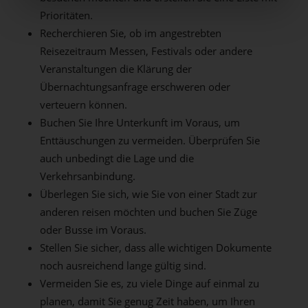
Prioritäten.
Recherchieren Sie, ob im angestrebten
Reisezeitraum Messen, Festivals oder andere
Veranstaltungen die Klärung der
Übernachtungsanfrage erschweren oder
verteuern können.
Buchen Sie Ihre Unterkunft im Voraus, um
Enttäuschungen zu vermeiden. Überprüfen Sie
auch unbedingt die Lage und die
Verkehrsanbindung.
Überlegen Sie sich, wie Sie von einer Stadt zur
anderen reisen möchten und buchen Sie Züge
oder Busse im Voraus.
Stellen Sie sicher, dass alle wichtigen Dokumente
noch ausreichend lange gültig sind.
Vermeiden Sie es, zu viele Dinge auf einmal zu
planen, damit Sie genug Zeit haben, um Ihren