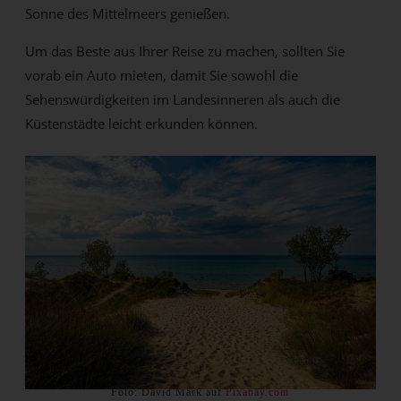
Sonne des Mittelmeers genießen.
Um das Beste aus Ihrer Reise zu machen, sollten Sie
vorab ein Auto mieten, damit Sie sowohl die
Sehenswürdigkeiten im Landesinneren als auch die
Küstenstädte leicht erkunden können.
Foto: David Mark auf
Pixabay.com