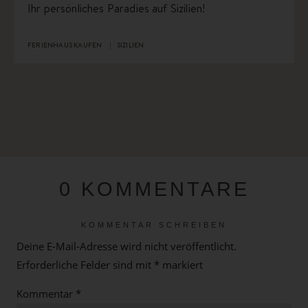
Ihr persönliches Paradies auf Sizilien!
FERIENHAUS KAUFEN
SIZILIEN
0 KOMMENTARE
KOMMENTAR SCHREIBEN
Deine E-Mail-Adresse wird nicht veröffentlicht.
Erforderliche Felder sind mit
*
markiert
Kommentar
*