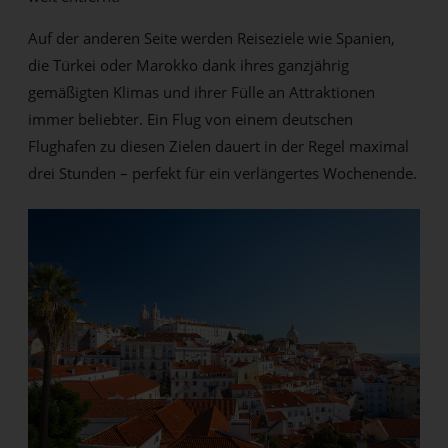
Auf der anderen Seite werden Reiseziele wie Spanien,
die Türkei oder Marokko dank ihres ganzjährig
gemäßigten Klimas und ihrer Fülle an Attraktionen
immer beliebter. Ein Flug von einem deutschen
Flughafen zu diesen Zielen dauert in der Regel maximal
drei Stunden – perfekt für ein verlängertes Wochenende.