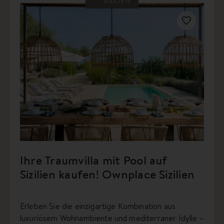
SIZILIEN
Ihre Traumvilla mit Pool auf
Sizilien kaufen! Ownplace Sizilien
Erleben Sie die einzigartige Kombination aus
luxuriösem Wohnambiente und mediterraner Idylle –