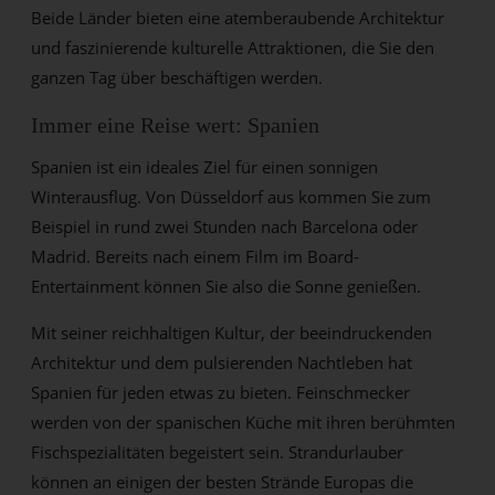
Beide Länder bieten eine atemberaubende Architektur
und faszinierende kulturelle Attraktionen, die Sie den
ganzen Tag über beschäftigen werden.
Immer eine Reise wert: Spanien
Spanien ist ein ideales Ziel für einen sonnigen
Winterausflug. Von Düsseldorf aus kommen Sie zum
Beispiel in rund zwei Stunden nach Barcelona oder
Madrid. Bereits nach einem Film im Board-
Entertainment können Sie also die Sonne genießen.
Mit seiner reichhaltigen Kultur, der beeindruckenden
Architektur und dem pulsierenden Nachtleben hat
Spanien für jeden etwas zu bieten. Feinschmecker
werden von der spanischen Küche mit ihren berühmten
Fischspezialitäten begeistert sein. Strandurlauber
können an einigen der besten Strände Europas die