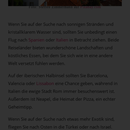
Foto: Steffen Zimmermann auf
Pixabay.com
Wenn Sie auf der Suche nach sonnigen Stränden und
kristallklarem Wasser sind, sollten Sie unbedingt einen
Flug nach
Spanien
oder
Italien
in Betracht ziehen. Beide
Reiseländer bieten wunderschöne Landschaften und
köstliches Essen, bei dem Sie sich wie in eine andere
Welt versetzt fühlen werden.
Auf der iberischen Halbinsel sollten Sie Barcelona,
Valencia oder
Lissabon
eine Chance geben, während in
Italien die ewige Stadt Rom immer besuchenswert ist.
Außerdem ist Neapel, die Heimat der Pizza, ein echter
Geheimtipp.
Wenn Sie auf der Suche nach etwas mehr Exotik sind,
fliegen Sie nach Osten in die Türkei oder nach Israel.