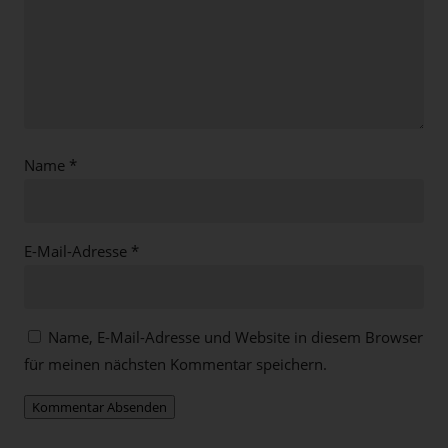
Name
*
E-Mail-Adresse
*
Name, E-Mail-Adresse und Website in diesem Browser
für meinen nächsten Kommentar speichern.
Kommentar Absenden