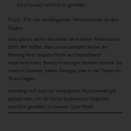
Kurztrip auch wirklich zu genießen.
Fazit: Für ein verlängertes Wochenende in den
Süden
Ganz gleich, wohin Ihre Reise Sie in dieser Wintersaison
führt: Wir hoffen, dass unser Leitfaden Sie bei der
Planung Ihrer Urlaubs-Flucht aus Deutschland
inspirieren kann. Bereits in wenigen Stunden können Sie
schon in Spanien, Italien, Portugal oder in der Türkei am
Strand liegen.
Allerdings will auch ein verlängertes Wochenende gut
geplant sein, um die Sonne Südeuropas möglichst
stressfrei genießen zu können. Gute Reise!