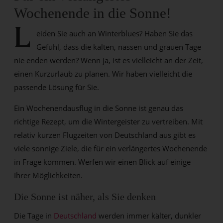
Wochenende in die Sonne!
L
eiden Sie auch an Winterblues? Haben Sie das
Gefühl, dass die kalten, nassen und grauen Tage
nie enden werden? Wenn ja, ist es vielleicht an der Zeit,
einen Kurzurlaub zu planen. Wir haben vielleicht die
passende Lösung für Sie.
Ein Wochenendausflug in die Sonne ist genau das
richtige Rezept, um die Wintergeister zu vertreiben. Mit
relativ kurzen Flugzeiten von Deutschland aus gibt es
viele sonnige Ziele, die für ein verlängertes Wochenende
in Frage kommen. Werfen wir einen Blick auf einige
Ihrer Möglichkeiten.
Die Sonne ist näher, als Sie denken
Die Tage in
Deutschland
werden immer kälter, dunkler