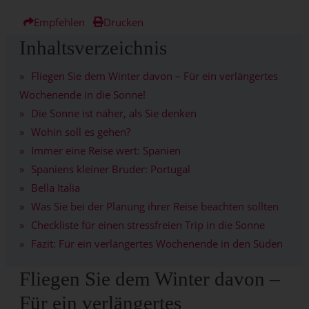
Empfehlen
Drucken
Inhaltsverzeichnis
Fliegen Sie dem Winter davon – Für ein verlängertes
Wochenende in die Sonne!
Die Sonne ist näher, als Sie denken
Wohin soll es gehen?
Immer eine Reise wert: Spanien
Spaniens kleiner Bruder: Portugal
Bella Italia
Was Sie bei der Planung ihrer Reise beachten sollten
Checkliste für einen stressfreien Trip in die Sonne
Fazit: Für ein verlängertes Wochenende in den Süden
Fliegen Sie dem Winter davon –
Für ein verlängertes