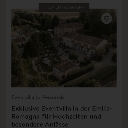
EMILIA-ROMAGNA
Eventvilla La Personala
Exklusive Eventvilla in der Emilia-
Romagna für Hochzeiten und
besondere Anlässe