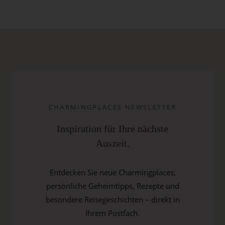
CHARMINGPLACES NEWSLETTER
Inspiration für Ihre nächste
Auszeit.
Entdecken Sie neue Charmingplaces,
persönliche Geheimtipps, Rezepte und
besondere Reisegeschichten – direkt in
Ihrem Postfach.