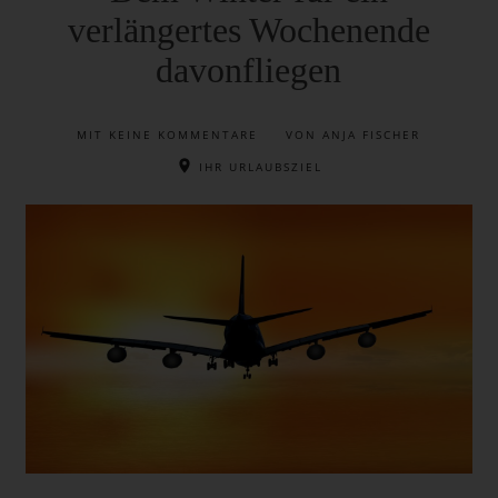
verlängertes Wochenende
davonfliegen
MIT
KEINE KOMMENTARE
VON ANJA FISCHER
IHR URLAUBSZIEL