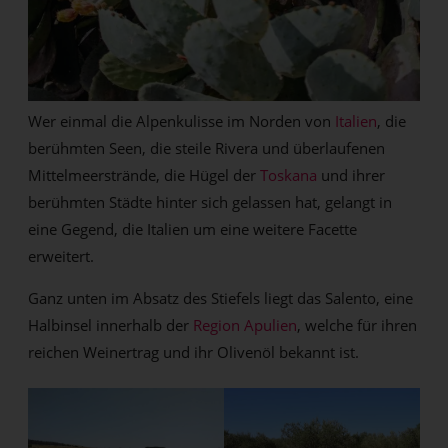
Wer einmal die Alpenkulisse im Norden von
Italien
, die
berühmten Seen, die steile Rivera und überlaufenen
Mittelmeerstrände, die Hügel der
Toskana
und ihrer
berühmten Städte hinter sich gelassen hat, gelangt in
eine Gegend, die Italien um eine weitere Facette
erweitert.
Ganz unten im Absatz des Stiefels liegt das Salento, eine
Halbinsel innerhalb der
Region Apulien
, welche für ihren
reichen Weinertrag und ihr Olivenöl bekannt ist.