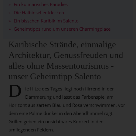
Ein kulinarisches Paradies
Die Halbinsel entdecken
Ein bisschen Karibik im Salento
Geheimtipps rund um unseren Charmingplace
Karibische Strände, einmalige
Architektur, Genussfreuden und
alles ohne Massentourismus -
unser Geheimtipp Salento
D
ie Hitze des Tages liegt noch flirrend in der
Dämmerung und lässt das Farbenspiel am
Horizont aus zartem Blau und Rosa verschwimmen, vor
dem eine Palme dunkel in den Abendhimmel ragt.
Grillen geben ein unsichtbares Konzert in den
umliegenden Feldern.