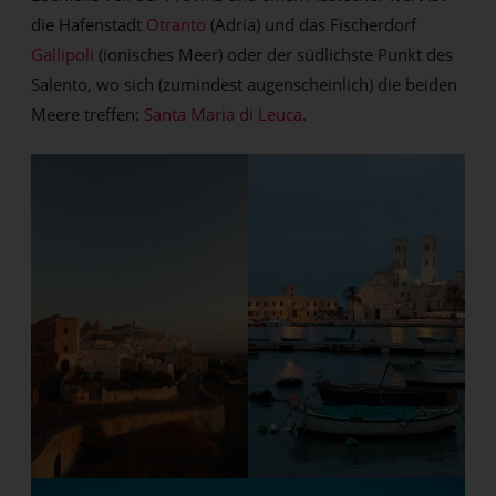
die Hafenstadt
Otranto
(Adria) und das Fischerdorf
Gallipoli
(ionisches Meer) oder der südlichste Punkt des
Salento, wo sich (zumindest augenscheinlich) die beiden
Meere treffen:
Santa Maria di Leuca
.