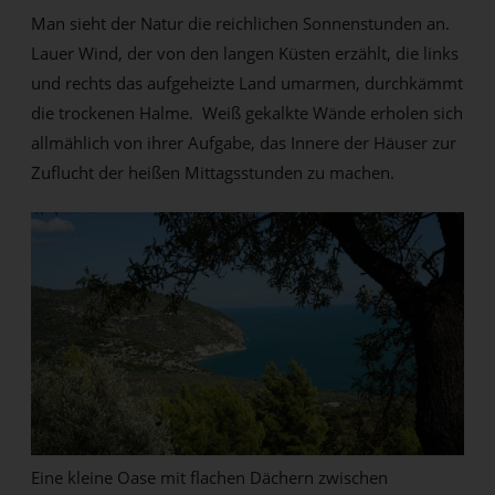
Man sieht der Natur die reichlichen Sonnenstunden an.
Lauer Wind, der von den langen Küsten erzählt, die links
und rechts das aufgeheizte Land umarmen, durchkämmt
die trockenen Halme. Weiß gekalkte Wände erholen sich
allmählich von ihrer Aufgabe, das Innere der Häuser zur
Zuflucht der heißen Mittagsstunden zu machen.
Eine kleine Oase mit flachen Dächern zwischen