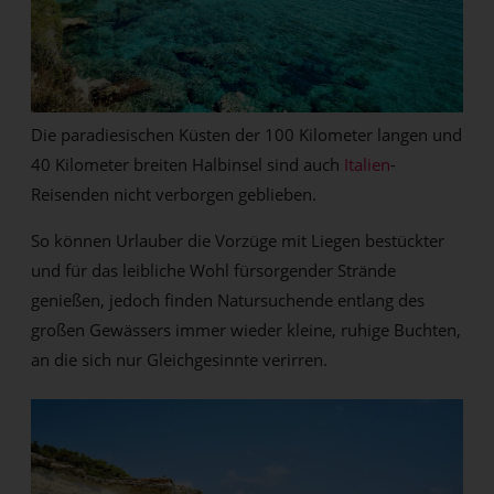
Die paradiesischen Küsten der 100 Kilometer langen und
40 Kilometer breiten Halbinsel sind auch
Italien
-
Reisenden nicht verborgen geblieben.
So können Urlauber die Vorzüge mit Liegen bestückter
und für das leibliche Wohl fürsorgender Strände
genießen, jedoch finden Natursuchende entlang des
großen Gewässers immer wieder kleine, ruhige Buchten,
an die sich nur Gleichgesinnte verirren.