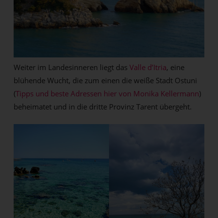
Weiter im Landesinneren liegt das
Valle d’Itria
, eine
blühende Wucht, die zum einen die weiße Stadt Ostuni
(
Tipps und beste Adressen hier von Monika Kellermann
)
beheimatet und in die dritte Provinz Tarent übergeht.