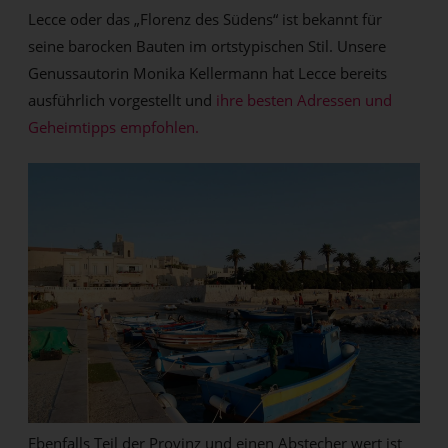
Lecce oder das „Florenz des Südens“ ist bekannt für
seine barocken Bauten im ortstypischen Stil. Unsere
Genussautorin Monika Kellermann hat Lecce bereits
ausführlich vorgestellt und
ihre besten Adressen und
Geheimtipps empfohlen.
Ebenfalls Teil der Provinz und einen Abstecher wert ist