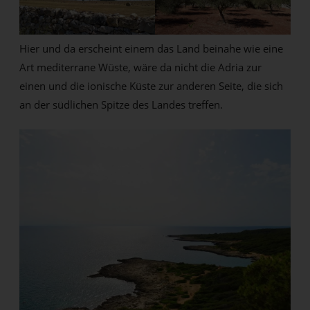
Hier und da erscheint einem das Land beinahe wie eine
Art mediterrane Wüste, wäre da nicht die Adria zur
einen und die ionische Küste zur anderen Seite, die sich
an der südlichen Spitze des Landes treffen.