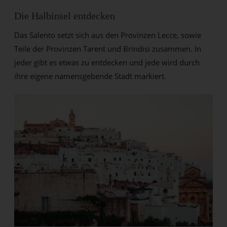
Die Halbinsel entdecken
Das Salento setzt sich aus den Provinzen Lecce, sowie
Teile der Provinzen Tarent und Brindisi zusammen. In
jeder gibt es etwas zu entdecken und jede wird durch
ihre eigene namensgebende Stadt markiert.