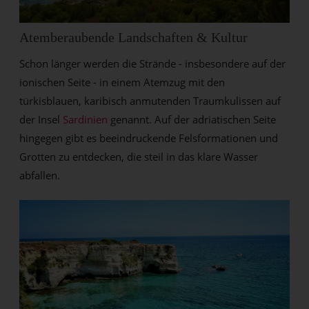
Atemberaubende Landschaften & Kultur
Schon länger werden die Strände - insbesondere auf der
ionischen Seite - in einem Atemzug mit den
türkisblauen, karibisch anmutenden Traumkulissen auf
der Insel
Sardinien
genannt. Auf der adriatischen Seite
hingegen gibt es beeindruckende Felsformationen und
Grotten zu entdecken, die steil in das klare Wasser
abfallen.