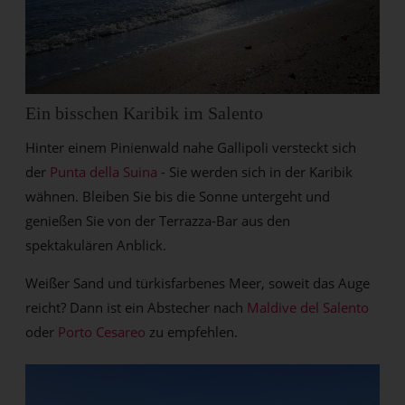
Ein bisschen Karibik im Salento
Hinter einem Pinienwald nahe Gallipoli versteckt sich
der
Punta della Suina
- Sie werden sich in der Karibik
wähnen. Bleiben Sie bis die Sonne untergeht und
genießen Sie von der Terrazza-Bar aus den
spektakulären Anblick.
Weißer Sand und türkisfarbenes Meer, soweit das Auge
reicht? Dann ist ein Abstecher nach
Maldive del Salento
oder
Porto Cesareo
zu empfehlen.