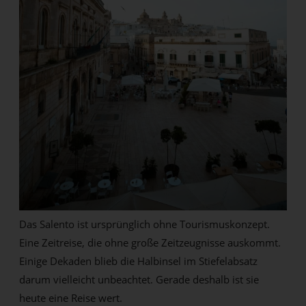
Das Salento ist ursprünglich ohne Tourismuskonzept.
Eine Zeitreise, die ohne große Zeitzeugnisse auskommt.
Einige Dekaden blieb die Halbinsel im Stiefelabsatz
darum vielleicht unbeachtet. Gerade deshalb ist sie
heute eine Reise wert.