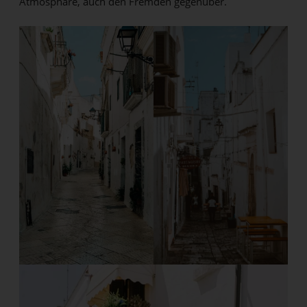
Atmosphäre, auch den Fremden gegenüber.