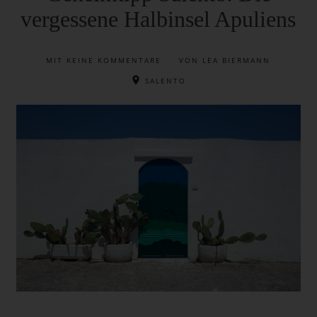
vergessene Halbinsel Apuliens
MIT
KEINE KOMMENTARE
VON LEA BIERMANN
SALENTO