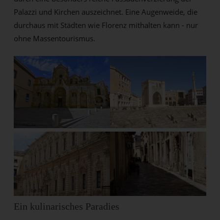
Palazzi und Kirchen auszeichnet. Eine Augenweide, die
durchaus mit Städten wie Florenz mithalten kann - nur
ohne Massentourismus.
Ein kulinarisches Paradies