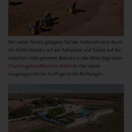
Der weiter hinten gelegene Teil der Halbinsel wird durch
die Städte Brindisi auf der Adriaseite und Tarent auf der
ionischen Seite getrennt. Beinahe in der Mitte liegt unser
Charmingplace Masseria Malvindi
. Der ideale
Ausgangspunkt für Ausflüge in alle Richtungen.