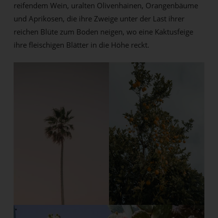
reifendem Wein, uralten Olivenhainen, Orangenbäume
und Aprikosen, die ihre Zweige unter der Last ihrer
reichen Blüte zum Boden neigen, wo eine Kaktusfeige
ihre fleischigen Blätter in die Höhe reckt.