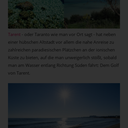
Tarent
- oder Taranto wie man vor Ort sagt - hat neben
einer hübschen Altstadt vor allem die nahe Anreise zu
zahlreichen paradiesischen Plätzchen an der ionischen
Küste zu bieten, auf die man unweigerlich stößt, sobald
man am Wasser entlang Richtung Süden fährt: Dem Golf
von Tarent.