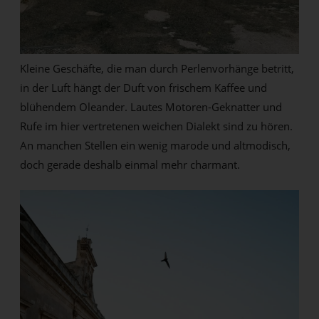
Kleine Geschäfte, die man durch Perlenvorhänge betritt,
in der Luft hängt der Duft von frischem Kaffee und
blühendem Oleander. Lautes Motoren-Geknatter und
Rufe im hier vertretenen weichen Dialekt sind zu hören.
An manchen Stellen ein wenig marode und altmodisch,
doch gerade deshalb einmal mehr charmant.