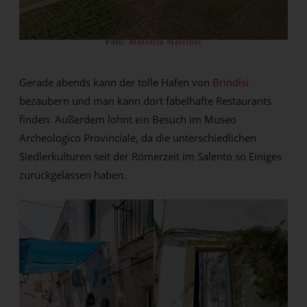
Foto:
Masseria Malvindi
Gerade abends kann der tolle Hafen von
Brindisi
bezaubern und man kann dort fabelhafte Restaurants
finden. Außerdem lohnt ein Besuch im Museo
Archeologico Provinciale, da die unterschiedlichen
Siedlerkulturen seit der Römerzeit im Salento so Einiges
zurückgelassen haben.