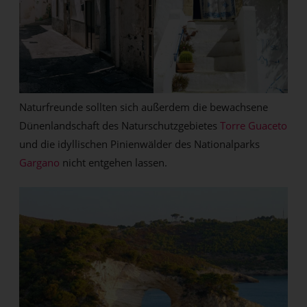
Naturfreunde sollten sich außerdem die bewachsene
Dünenlandschaft des Naturschutzgebietes
Torre Guaceto
und die idyllischen Pinienwälder des Nationalparks
Gargano
nicht entgehen lassen.