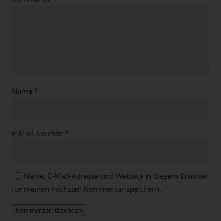
Name
*
E-Mail-Adresse
*
Name, E-Mail-Adresse und Website in diesem Browser
für meinen nächsten Kommentar speichern.
Kommentar Absenden