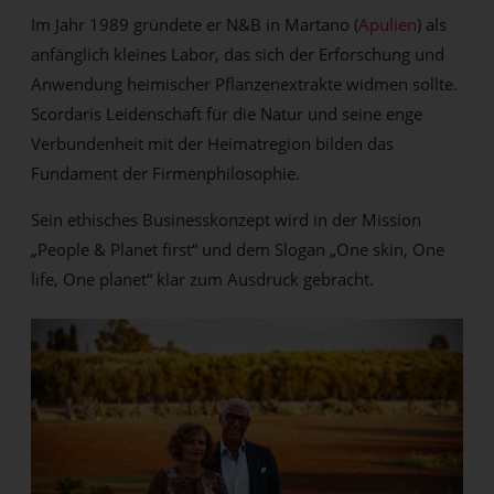
Im Jahr 1989 gründete er N&B in Martano (
Apulien
) als
anfänglich kleines Labor, das sich der Erforschung und
Anwendung heimischer Pflanzenextrakte widmen sollte.
Scordaris Leidenschaft für die Natur und seine enge
Verbundenheit mit der Heimatregion bilden das
Fundament der Firmenphilosophie.
Sein ethisches Businesskonzept wird in der Mission
„People & Planet first“ und dem Slogan „One skin, One
life, One planet“ klar zum Ausdruck gebracht.