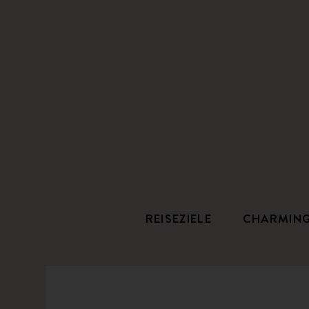
REISEZIELE
CHARMIN