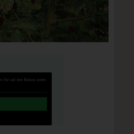
en Sie auf den Button unten.