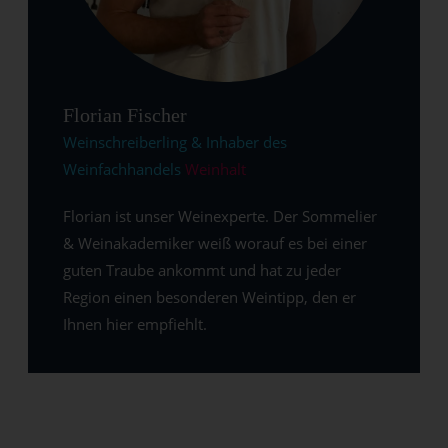
Florian Fischer
Weinschreiberling & Inhaber des
Weinfachhandels
Weinhalt
Florian ist unser Weinexperte. Der Sommelier
& Weinakademiker weiß worauf es bei einer
guten Traube ankommt und hat zu jeder
Region einen besonderen Weintipp, den er
Ihnen hier empfiehlt.