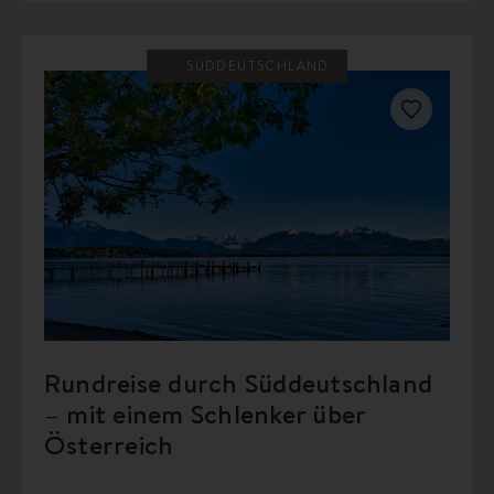
SÜDDEUTSCHLAND
Rundreise durch Süddeutschland
– mit einem Schlenker über
Österreich