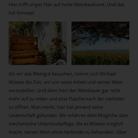
Hier trifft uriges Flair auf hohe Weinbaukunst. Und das
hat Konzept.
Als wir das Weingut besuchen, nimmt sich Michael
Möwes die Zeit, um uns seine Arbeit und seinen Wein
vorzustellen. Und dann hört der Weinbauer gar nicht
mehr auf zu reden und eine Flasche nach der nächsten
zu öffnen. Man merkt, hier hat jemand seine
Leidenschaft gefunden. Wir erfahren alles Mögliche über
mechanische Unterstockpflege, die es Möwes möglich
macht, seinen Wein ohne Herbizide zu behandeln. Über