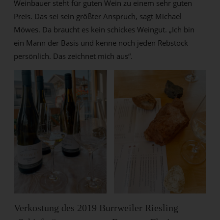
Weinbauer steht für guten Wein zu einem sehr guten
Preis. Das sei sein größter Anspruch, sagt Michael
Möwes. Da braucht es kein schickes Weingut. „Ich bin
ein Mann der Basis und kenne noch jeden Rebstock
persönlich. Das zeichnet mich aus“.
Verkostung des 2019 Burrweiler Riesling