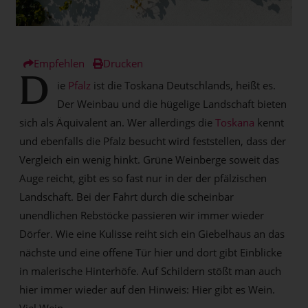
Empfehlen
Drucken
D
ie
Pfalz
ist die Toskana Deutschlands, heißt es.
Der Weinbau und die hügelige Landschaft bieten
sich als Äquivalent an. Wer allerdings die
Toskana
kennt
und ebenfalls die Pfalz besucht wird feststellen, dass der
Vergleich ein wenig hinkt. Grüne Weinberge soweit das
Auge reicht, gibt es so fast nur in der der pfälzischen
Landschaft. Bei der Fahrt durch die scheinbar
unendlichen Rebstöcke passieren wir immer wieder
Dörfer. Wie eine Kulisse reiht sich ein Giebelhaus an das
nächste und eine offene Tür hier und dort gibt Einblicke
in malerische Hinterhöfe. Auf Schildern stößt man auch
hier immer wieder auf den Hinweis: Hier gibt es Wein.