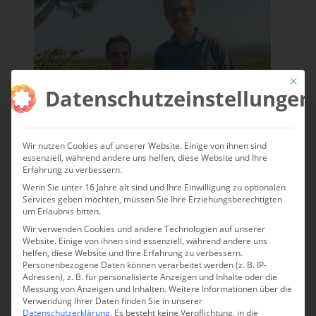
Mit die
Datenschutzeinstellungen
Wir nutzen Cookies auf unserer Website. Einige von ihnen sind
essenziell, während andere uns helfen, diese Website und Ihre
Erfahrung zu verbessern.
Wenn Sie unter 16 Jahre alt sind und Ihre Einwilligung zu optionalen
Services geben möchten, müssen Sie Ihre Erziehungsberechtigten
um Erlaubnis bitten.
Wir verwenden Cookies und andere Technologien auf unserer
Website. Einige von ihnen sind essenziell, während andere uns
helfen, diese Website und Ihre Erfahrung zu verbessern.
Personenbezogene Daten können verarbeitet werden (z. B. IP-
Adressen), z. B. für personalisierte Anzeigen und Inhalte oder die
Messung von Anzeigen und Inhalten.
Weitere Informationen über die
Verwendung Ihrer Daten finden Sie in unserer
Datenschutzerklärung
.
Es besteht keine Verpflichtung, in die