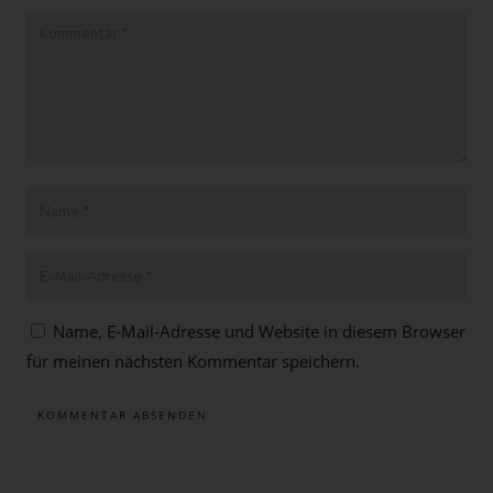
Name, E-Mail-Adresse und Website in diesem Browser
für meinen nächsten Kommentar speichern.
KOMMENTAR ABSENDEN