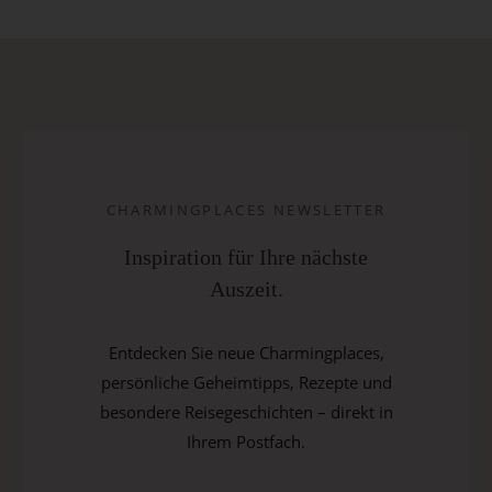
CHARMINGPLACES NEWSLETTER
Inspiration für Ihre nächste
Auszeit.
Entdecken Sie neue Charmingplaces,
persönliche Geheimtipps, Rezepte und
besondere Reisegeschichten – direkt in
Ihrem Postfach.