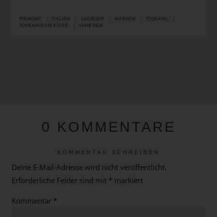
PIEMONT
ITALIEN
LIGURIEN
MARKEN
TOSKANA
TOSKANISCHE KÜSTE
VENETIEN
0 KOMMENTARE
KOMMENTAR SCHREIBEN
Deine E-Mail-Adresse wird nicht veröffentlicht.
Erforderliche Felder sind mit
*
markiert
Kommentar
*