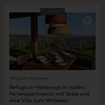
ITALIEN
Refugium Hideaways
Refugium Hideaways in Italien:
Ferienapartments mit Seele und
eine Villa zum Verlieben