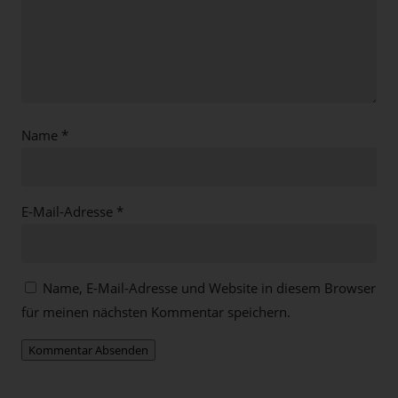
Name
*
E-Mail-Adresse
*
Name, E-Mail-Adresse und Website in diesem Browser
für meinen nächsten Kommentar speichern.
Kommentar Absenden