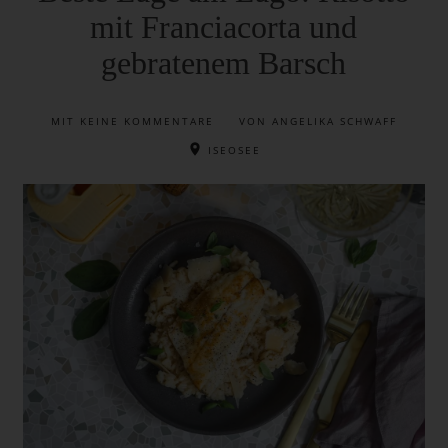
mit Franciacorta und
gebratenem Barsch
MIT
KEINE KOMMENTARE
VON ANGELIKA SCHWAFF
ISEOSEE