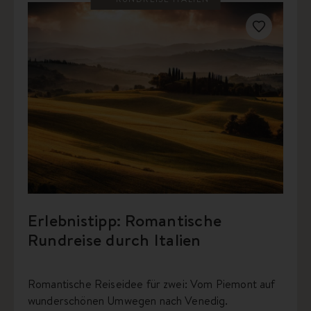
Erlebnistipp: Romantische
Rundreise durch Italien
Romantische Reiseidee für zwei: Vom Piemont auf
wunderschönen Umwegen nach Venedig.