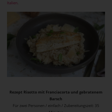
Italien
.
Rezept Risotto mit Franciacorta und gebratenem
Barsch
Für zwei Personen / einfach / Zubereitungszeit: 35