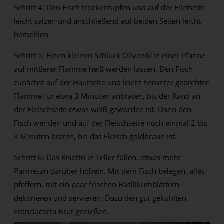
Schritt 4: Den Fisch trockentupfen und auf der Filetseite
leicht salzen und anschließend auf beiden Seiten leicht
bemehlen.
Schritt 5: Einen kleinen Schluck Olivenöl in einer Pfanne
auf mittlerer Flamme heiß werden lassen. Den Fisch
zunächst auf der Hautseite und leicht herunter gedrehter
Flamme für etwa 3 Minuten anbraten, bis der Rand an
der Fleischseite etwas weiß geworden ist. Dann den
Fisch wenden und auf der Fleischseite noch einmal 2 bis
3 Minuten braten, bis das Fleisch goldbraun ist.
Schritt 6: Das Risotto in Teller füllen, etwas mehr
Parmesan darüber hobeln. Mit dem Fisch belegen, alles
pfeffern, mit ein paar frischen Basilikumblättern
dekorieren und servieren. Dazu den gut gekühlten
Franciacorta Brut genießen.