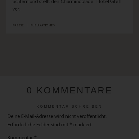
Schlern und stellt den Charmingplace "Hotel Gfell"
vor.
PRESSE
PUBLIKATIONEN
0 KOMMENTARE
KOMMENTAR SCHREIBEN
Deine E-Mail-Adresse wird nicht veröffentlicht.
Erforderliche Felder sind mit
*
markiert
Kommentar
*