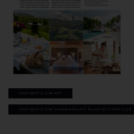
HIER GEHT'S ZUM PDF
HIER GEHT'S ZUM CHARMINGPLACE RELAIS MITTERSTILLER