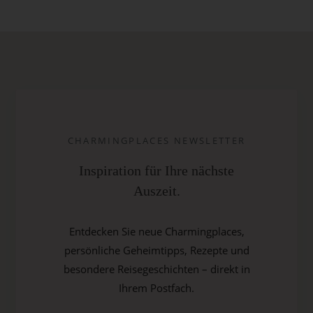
CHARMINGPLACES NEWSLETTER
Inspiration für Ihre nächste
Auszeit.
Entdecken Sie neue Charmingplaces,
persönliche Geheimtipps, Rezepte und
besondere Reisegeschichten – direkt in
Ihrem Postfach.