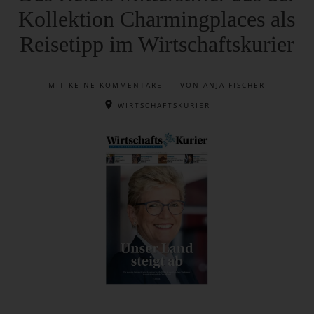
Kollektion Charmingplaces als
Reisetipp im Wirtschaftskurier
MIT
KEINE KOMMENTARE
VON ANJA FISCHER
WIRTSCHAFTSKURIER