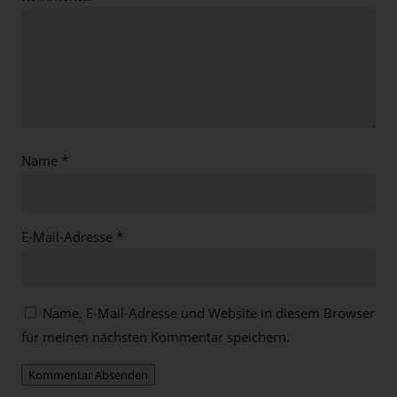
Name
*
E-Mail-Adresse
*
Name, E-Mail-Adresse und Website in diesem Browser
für meinen nächsten Kommentar speichern.
Kommentar Absenden