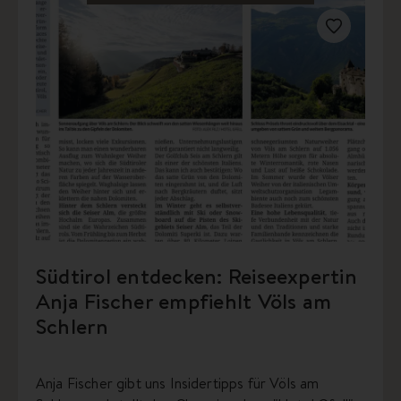
Südtirol entdecken: Reiseexpertin
Anja Fischer empfiehlt Völs am
Schlern
Anja Fischer gibt uns Insidertipps für Völs am